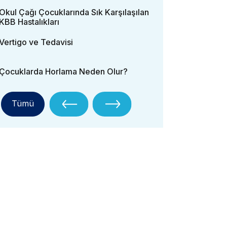
Okul Çağı Çocuklarında Sık Karşılaşılan
KBB Hastalıkları
Vertigo ve Tedavisi
Çocuklarda Horlama Neden Olur?
Tümü