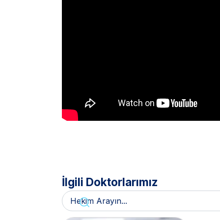
İlgili Doktorlarımız