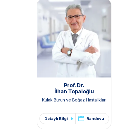
Prof. Dr.
İlhan Topaloğlu
Kulak Burun ve Boğaz Hastalıkları
Randevu
Detaylı Bilgi