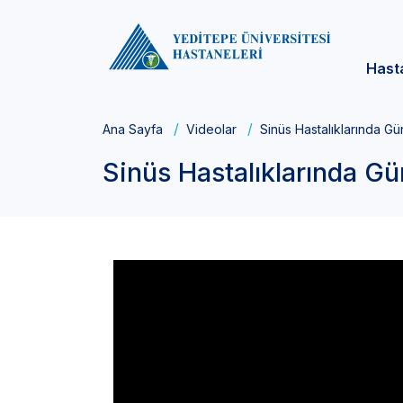
Hast
Ana Sayfa
Videolar
Sinüs Hastalıklarında Gü
Sinüs Hastalıklarında Gün