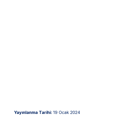
Yayınlanma Tarihi:
19 Ocak 2024