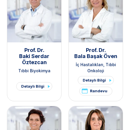
Prof. Dr.
Prof. Dr.
Baki Serdar
Bala Başak Öven
Öztezcan
İç Hastalıkları
Tıbbi
Tıbbi Biyokimya
Onkoloji
Detaylı Bilgi
Detaylı Bilgi
Randevu