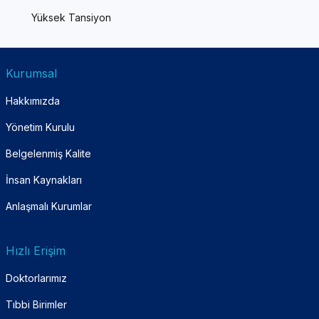
Yüksek Tansiyon
Kurumsal
Hakkımızda
Yönetim Kurulu
Belgelenmiş Kalite
İnsan Kaynakları
Anlaşmalı Kurumlar
Hızlı Erişim
Doktorlarımız
Tıbbi Birimler