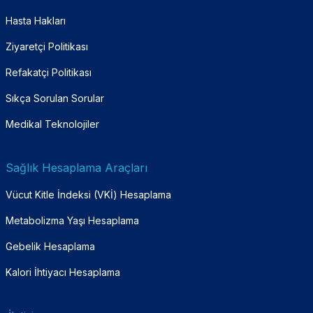
Hasta Hakları
Ziyaretçi Politikası
Refakatçi Politikası
Sıkça Sorulan Sorular
Medikal Teknolojiler
Sağlık Hesaplama Araçları
Vücut Kitle İndeksi (VKİ) Hesaplama
Metabolizma Yaşı Hesaplama
Gebelik Hesaplama
Kalori İhtiyacı Hesaplama