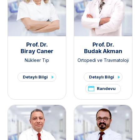
Prof. Dr.
Prof. Dr.
Biray Caner
Budak Akman
Nükleer Tıp
Ortopedi ve Travmatoloji
Detaylı Bilgi
Detaylı Bilgi
Randevu