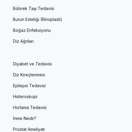
Böbrek Taşı Tedavisi
Burun Estetiği (Rinoplasti)
Boğaz Enfeksiyonu
Diz Ağrıları
Diyabet ve Tedavisi
Diz Kireçlenmesi
Epilepsi Tedavisi
Histeroskopi
Horlama Tedavisi
İnme Nedir?
Prostat Ameliyatı