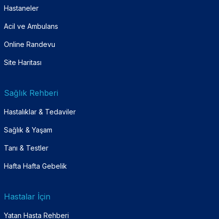
Hastaneler
Acil ve Ambulans
Online Randevu
Site Haritası
Sağlık Rehberi
Hastalıklar & Tedaviler
Sağlık & Yaşam
Tanı & Testler
Hafta Hafta Gebelik
Hastalar İçin
Yatan Hasta Rehberi