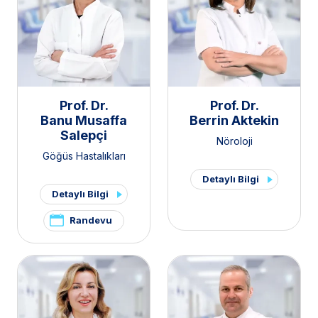
Prof. Dr.
Prof. Dr.
Banu Musaffa
Berrin Aktekin
Salepçi
Nöroloji
Göğüs Hastalıkları
Detaylı Bilgi
Detaylı Bilgi
Randevu