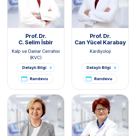
Prof. Dr.
Prof. Dr.
C. Selim İsbir
Can Yücel Karabay
Kalp ve Damar Cerrahisi
Kardiyoloji
(KVC)
Detaylı Bilgi
Detaylı Bilgi
Randevu
Randevu