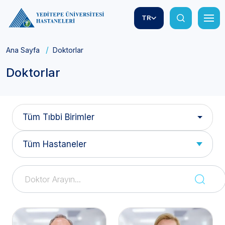
TR
Ana Sayfa
Doktorlar
Doktorlar
Tüm Tıbbi Birimler
Tüm Hastaneler