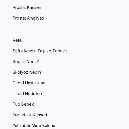
Prostat Kanseri
Prostat Ameliyatı
Reflü
Safra Kesesi Taşı ve Tedavisi
Sepsis Nedir?
Skolyoz Nedir?
Tiroid Hastalıkları
Tiroid Nodülleri
Tüp Bebek
Yumurtalık Kanseri
Yutulabilir Mide Balonu