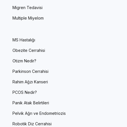
Migren Tedavisi
Multiple Miyelom
MS Hastalığı
Obezite Cerrahisi
Otizm Nedir?
Parkinson Cerrahisi
Rahim Ağzı Kanseri
PCOS Nedir?
Panik Atak Belirtileri
Pelvik Ağrı ve Endometriozis
Robotik Diz Cerrahisi