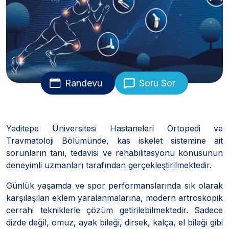
Randevu
Soru Sor
Yeditepe Üniversitesi Hastaneleri Ortopedi ve
Travmatoloji Bölümünde, kas iskelet sistemine ait
sorunların tanı, tedavisi ve rehabilitasyonu konusunun
deneyimli uzmanları tarafından gerçekleştirilmektedir.
Günlük yaşamda ve spor performanslarında sık olarak
karşılaşılan eklem yaralanmalarına, modern artroskopik
cerrahi tekniklerle çözüm getirilebilmektedir. Sadece
dizde değil, omuz, ayak bileği, dirsek, kalça, el bileği gibi