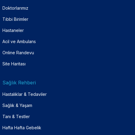
Doktorlarımız
Tıbbi Birimler
Hastaneler
Acil ve Ambulans
Online Randevu
Site Haritası
Sağlık Rehberi
Hastalıklar & Tedaviler
Sağlık & Yaşam
Tanı & Testler
Hafta Hafta Gebelik