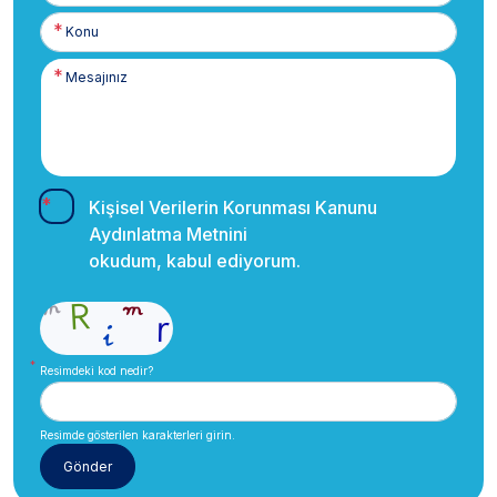
Kişisel Verilerin Korunması Kanunu
Aydınlatma Metnini
okudum, kabul ediyorum.
Resimdeki kod nedir?
Resimde gösterilen karakterleri girin.