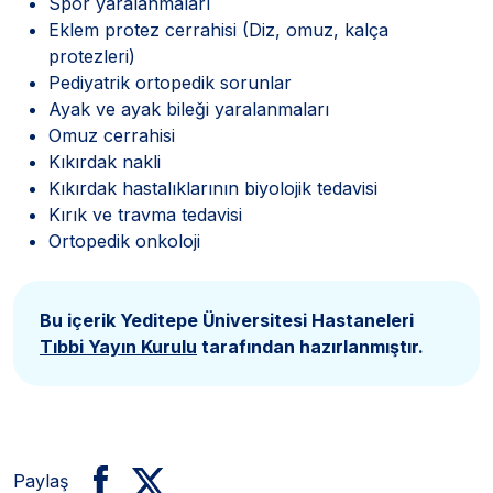
Spor yaralanmaları
Eklem protez cerrahisi (Diz, omuz, kalça
protezleri)
Pediyatrik ortopedik sorunlar
Ayak ve ayak bileği yaralanmaları
Omuz cerrahisi
Kıkırdak nakli
Kıkırdak hastalıklarının biyolojik tedavisi
Kırık ve travma tedavisi
Ortopedik onkoloji
Bu içerik Yeditepe Üniversitesi Hastaneleri
Tıbbi Yayın Kurulu
tarafından hazırlanmıştır.
Paylaş