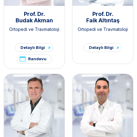
Prof. Dr.
Prof. Dr.
Budak Akman
Faik Altıntaş
Ortopedi ve Travmatoloji
Ortopedi ve Travmatoloji
Detaylı Bilgi
Detaylı Bilgi
Randevu