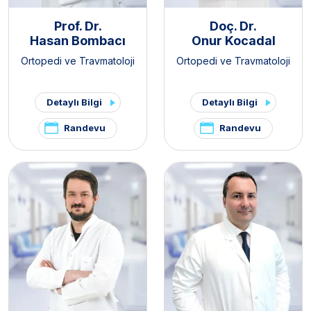
Prof. Dr.
Doç. Dr.
Hasan Bombacı
Onur Kocadal
Ortopedi ve Travmatoloji
Ortopedi ve Travmatoloji
Detaylı Bilgi
Detaylı Bilgi
Randevu
Randevu