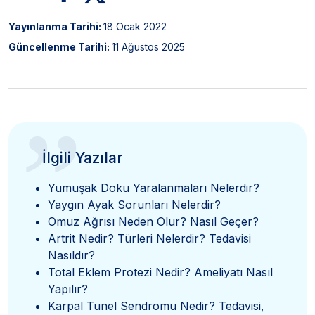
Yayınlanma Tarihi:
18 Ocak 2022
Güncellenme Tarihi:
11 Ağustos 2025
”
İlgili Yazılar
Yumuşak Doku Yaralanmaları Nelerdir?
Yaygın Ayak Sorunları Nelerdir?
Omuz Ağrısı Neden Olur? Nasıl Geçer?
Artrit Nedir? Türleri Nelerdir? Tedavisi
Nasıldır?
Total Eklem Protezi Nedir? Ameliyatı Nasıl
Yapılır?
Karpal Tünel Sendromu Nedir? Tedavisi,