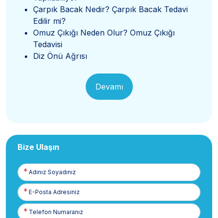
Çarpık Bacak Nedir? Çarpık Bacak Tedavi
Edilir mi?
Omuz Çıkığı Neden Olur? Omuz Çıkığı
Tedavisi
Diz Önü Ağrısı
Devamı
Bize Ulaşın
Adınız
Soyadınız
E-
Posta
Telefon
Numaranız