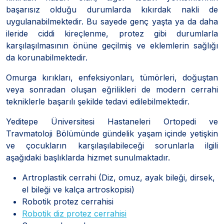
başarısız olduğu durumlarda kıkırdak nakli de
uygulanabilmektedir. Bu sayede genç yaşta ya da daha
ileride ciddi kireçlenme, protez gibi durumlarla
karşılaşılmasının önüne geçilmiş ve eklemlerin sağlığı
da korunabilmektedir.
Omurga kırıkları, enfeksiyonları, tümörleri, doğuştan
veya sonradan oluşan eğrilikleri de modern cerrahi
tekniklerle başarılı şekilde tedavi edilebilmektedir.
Yeditepe Üniversitesi Hastaneleri Ortopedi ve
Travmatoloji Bölümünde gündelik yaşam içinde yetişkin
ve çocukların karşılaşılabileceği sorunlarla ilgili
aşağıdaki başlıklarda hizmet sunulmaktadır.
Artroplastik cerrahi (Diz, omuz, ayak bileği, dirsek,
el bileği ve kalça artroskopisi)
Robotik protez cerrahisi
Robotik diz protez cerrahisi