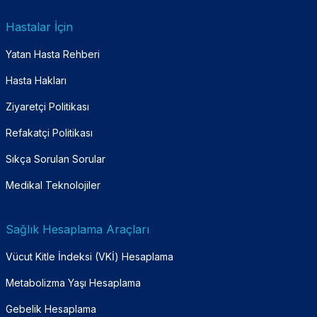
Hastalar İçin
Yatan Hasta Rehberi
Hasta Hakları
Ziyaretçi Politikası
Refakatçi Politikası
Sıkça Sorulan Sorular
Medikal Teknolojiler
Sağlık Hesaplama Araçları
Vücut Kitle İndeksi (VKİ) Hesaplama
Metabolizma Yaşı Hesaplama
Gebelik Hesaplama