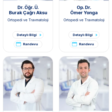
Dr. Öğr. Ü.
Op. Dr.
Burak Çağrı Aksu
Ömer Yonga
Ortopedi ve Travmatoloji
Ortopedi ve Travmatoloji
Detaylı Bilgi
Detaylı Bilgi
Randevu
Randevu