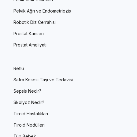
Pelvik Ağrı ve Endometriozis
Robotik Diz Cerrahisi
Prostat Kanseri
Prostat Ameliyatı
Reflü
Safra Kesesi Taşı ve Tedavisi
Sepsis Nedir?
Skolyoz Nedir?
Tiroid Hastalıkları
Tiroid Nodülleri
Tüp Bebek