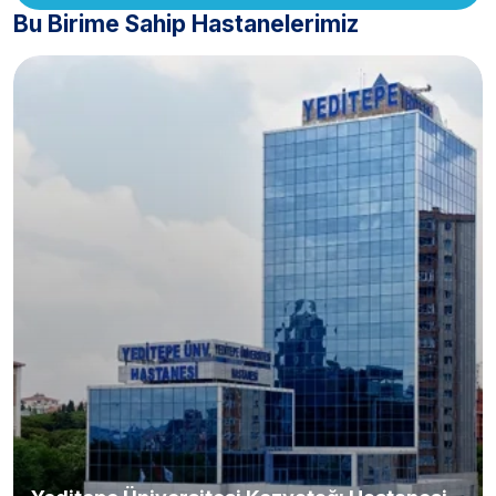
Bu Birime Sahip Hastanelerimiz