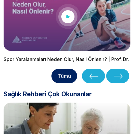
Spor Yaralanmaları Neden Olur, Nasıl Önlenir? | Prof. Dr.
Budak Akman
Tümü
Sağlık Rehberi Çok Okunanlar