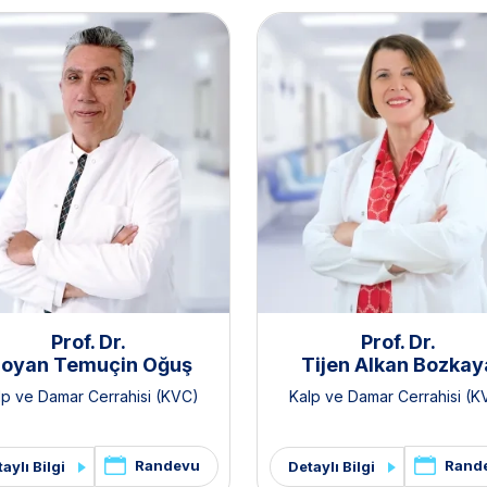
Prof. Dr.
Prof. Dr.
oyan Temuçin Oğuş
Tijen Alkan Bozkay
lp ve Damar Cerrahisi (KVC)
Kalp ve Damar Cerrahisi (K
Randevu
Rand
aylı Bilgi
Detaylı Bilgi