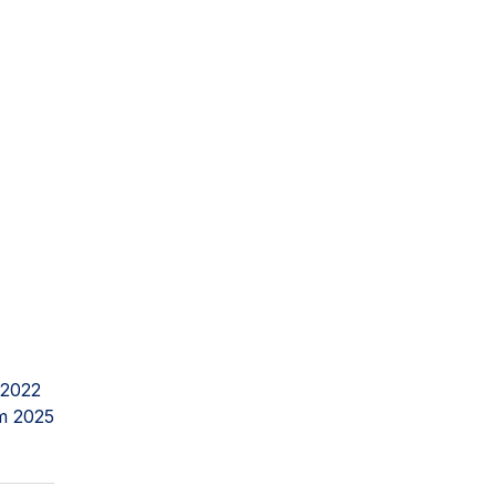
 2022
m 2025