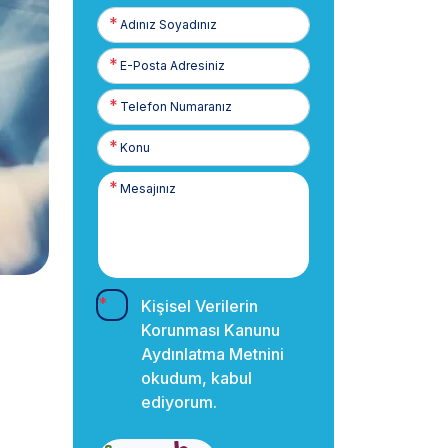
Adınız
Soyadınız
E-
Posta
Telefon
Numaranız
Kişisel Verilerin
Korunması Kanunu
Aydınlatma Metnini
okudum, kabul
ediyorum.