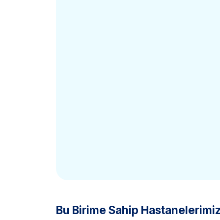
Bu Birime Sahip Hastanelerimi