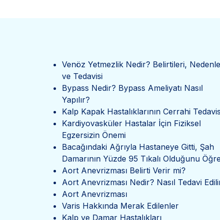
Venöz Yetmezlik Nedir? Belirtileri, Nedenle
ve Tedavisi
Bypass Nedir? Bypass Ameliyatı Nasıl
Yapılır?
Kalp Kapak Hastalıklarının Cerrahi Tedavis
Kardiyovasküler Hastalar İçin Fiziksel
Egzersizin Önemi
Bacağındaki Ağrıyla Hastaneye Gitti, Şah
Damarının Yüzde 95 Tıkalı Olduğunu Öğre
Aort Anevrizması Belirti Verir mi?
Aort Anevrizması Nedir? Nasıl Tedavi Edili
Aort Anevrizması
Varis Hakkında Merak Edilenler
Kalp ve Damar Hastalıkları