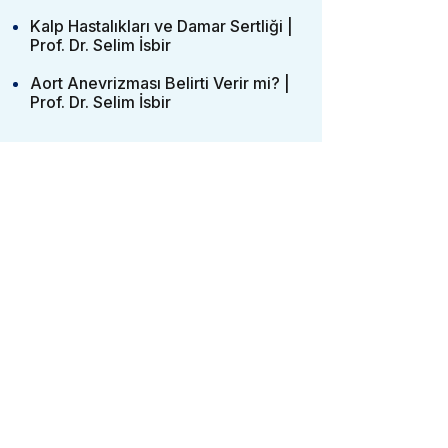
Kalp Hastalıkları ve Damar Sertliği |
Prof. Dr. Selim İsbir
Aort Anevrizması Belirti Verir mi? |
Prof. Dr. Selim İsbir