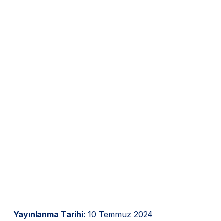
Yayınlanma Tarihi:
10 Temmuz 2024