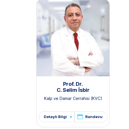
Prof. Dr.
C. Selim İsbir
Kalp ve Damar Cerrahisi (KVC)
Randevu
Detaylı Bilgi