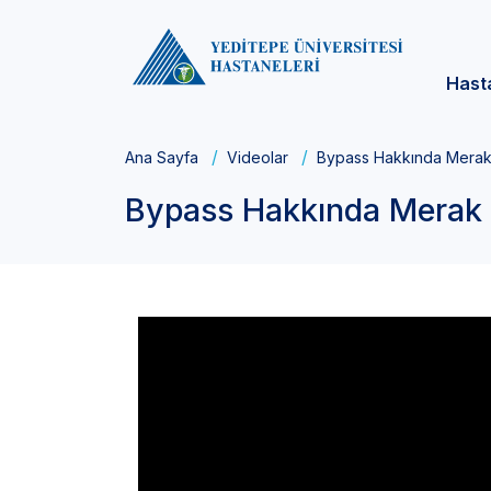
Hast
Ana Sayfa
Videolar
Bypass Hakkında Merak Ed
Bypass Hakkında Merak Edi