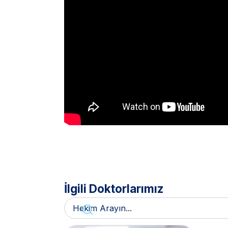
İlgili Doktorlarımız