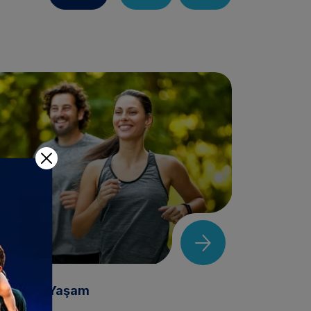
Sağlık & Yaşam