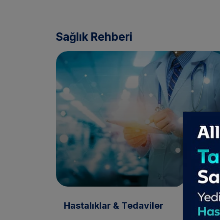
Sağlık Rehberi
Hastalıklar & Tedaviler