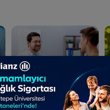
Tanı & Testler