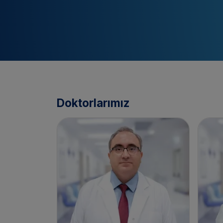
Doktorlarımız