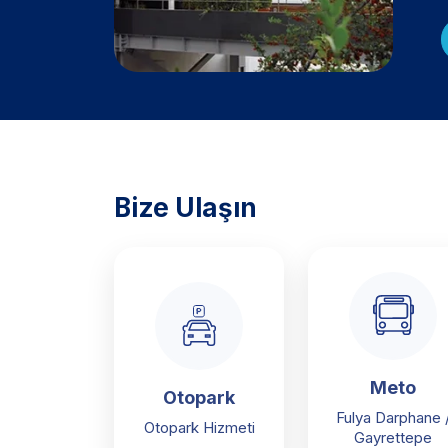
Bize Ulaşın
Meto
Otopark
Fulya Darphane 
Otopark Hizmeti
Gayrettepe