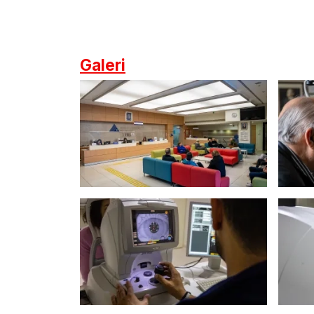
Galeri