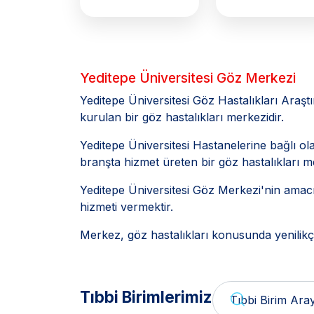
Yeditepe Üniversitesi Göz Merkezi
Yeditepe Üniversitesi Göz Hastalıkları Ara
kurulan bir göz hastalıkları merkezidir.
Yeditepe Üniversitesi Hastanelerine bağlı ol
branşta hizmet üreten bir göz hastalıkları me
Yeditepe Üniversitesi Göz Merkezi'nin amacı; üni
hizmeti vermektir.
Merkez, göz hastalıkları konusunda yenilikç
Tıbbi Birimlerimiz