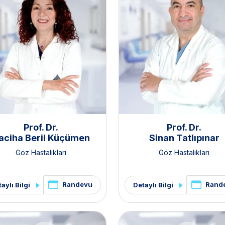
Prof. Dr.
Prof. Dr.
aciha Beril Küçümen
Sinan Tatlıpınar
Göz Hastalıkları
Göz Hastalıkları
Randevu
Rand
aylı Bilgi
Detaylı Bilgi