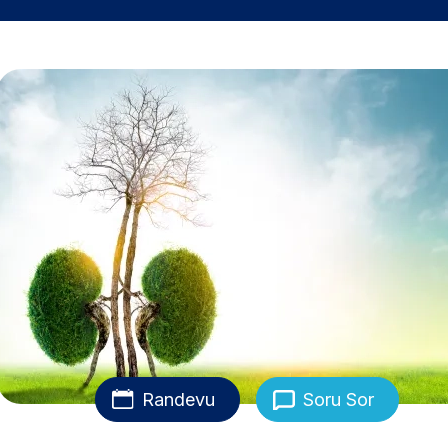
Randevu
Soru Sor