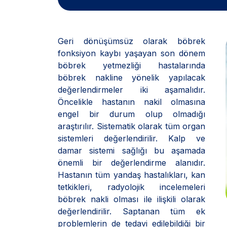
Geri dönüşümsüz olarak böbrek
fonksiyon kaybı yaşayan son dönem
böbrek yetmezliği hastalarında
böbrek nakline yönelik yapılacak
değerlendirmeler iki aşamalıdır.
Öncelikle hastanın nakil olmasına
engel bir durum olup olmadığı
araştırılır. Sistematik olarak tüm organ
sistemleri değerlendirilir. Kalp ve
damar sistemi sağlığı bu aşamada
önemli bir değerlendirme alanıdır.
Hastanın tüm yandaş hastalıkları, kan
tetkikleri, radyolojik incelemeleri
böbrek nakli olması ile ilişkili olarak
değerlendirilir. Saptanan tüm ek
problemlerin de tedavi edilebildiği bir