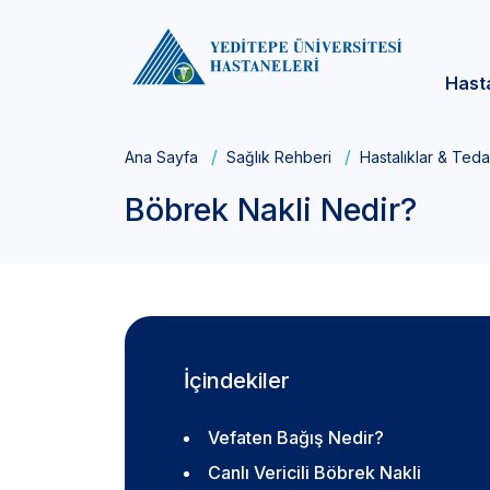
Hast
Ana Sayfa
Sağlık Rehberi
Hastalıklar & Teda
Böbrek Nakli Nedir?
İçindekiler
Vefaten Bağış Nedir?
Canlı Vericili Böbrek Nakli