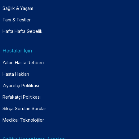
Sağlık & Yaşam
Tanı & Testler
Hafta Hafta Gebelik
Hastalar İçin
Yatan Hasta Rehberi
Hasta Hakları
Ziyaretçi Politikası
Refakatçi Politikası
Sıkça Sorulan Sorular
Medikal Teknolojiler