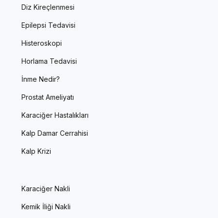
Diz Kireçlenmesi
Epilepsi Tedavisi
Histeroskopi
Horlama Tedavisi
İnme Nedir?
Prostat Ameliyatı
Karaciğer Hastalıkları
Kalp Damar Cerrahisi
Kalp Krizi
Karaciğer Nakli
Kemik İliği Nakli