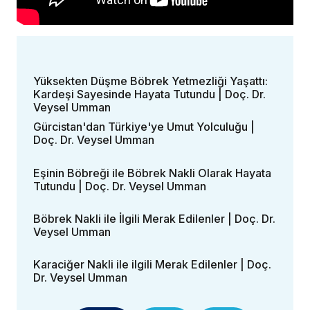
Yüksekten Düşme Böbrek Yetmezliği Yaşattı:
Kardeşi Sayesinde Hayata Tutundu | Doç. Dr.
Veysel Umman
Gürcistan'dan Türkiye'ye Umut Yolculuğu |
Doç. Dr. Veysel Umman
Eşinin Böbreği ile Böbrek Nakli Olarak Hayata
Tutundu | Doç. Dr. Veysel Umman
Böbrek Nakli ile İlgili Merak Edilenler | Doç. Dr.
Veysel Umman
Karaciğer Nakli ile ilgili Merak Edilenler | Doç.
Dr. Veysel Umman