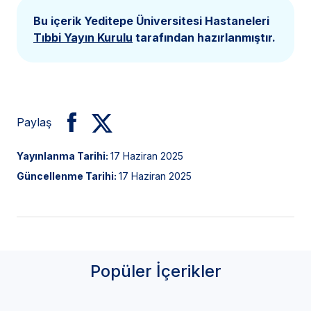
Bu içerik Yeditepe Üniversitesi Hastaneleri
Tıbbi Yayın Kurulu
tarafından hazırlanmıştır.
Paylaş
Yayınlanma Tarihi:
17 Haziran 2025
Güncellenme Tarihi:
17 Haziran 2025
Popüler İçerikler