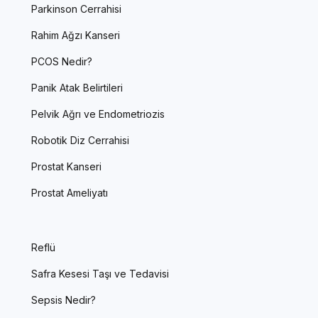
Parkinson Cerrahisi
Rahim Ağzı Kanseri
PCOS Nedir?
Panik Atak Belirtileri
Pelvik Ağrı ve Endometriozis
Robotik Diz Cerrahisi
Prostat Kanseri
Prostat Ameliyatı
Reflü
Safra Kesesi Taşı ve Tedavisi
Sepsis Nedir?