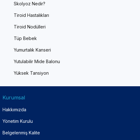
Skolyoz Nedir?
Tiroid Hastalıkları
Tiroid Nodülleri
Tüp Bebek
Yumurtalık Kanseri
Yutulabilir Mide Balonu
Yüksek Tansiyon
Kurumsal
Hakkımızda
Yönetim Kurulu
Belgelenmiş Kalite