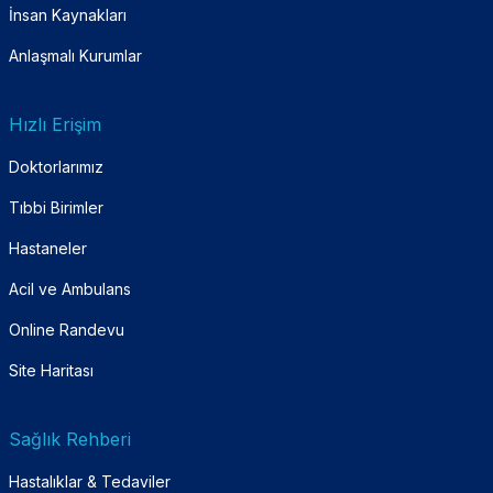
İnsan Kaynakları
Anlaşmalı Kurumlar
Hızlı Erişim
Doktorlarımız
Tıbbi Birimler
Hastaneler
Acil ve Ambulans
Online Randevu
Site Haritası
Sağlık Rehberi
Hastalıklar & Tedaviler