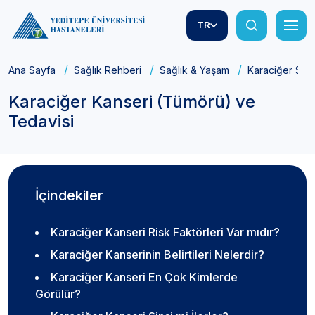
TR
Ana Sayfa
Sağlık Rehberi
Sağlık & Yaşam
Karaciğer Sağl
Karaciğer Kanseri (Tümörü) ve
Tedavisi
İçindekiler
Karaciğer Kanseri Risk Faktörleri Var mıdır?
Karaciğer Kanserinin Belirtileri Nelerdir?
Karaciğer Kanseri En Çok Kimlerde
Görülür?