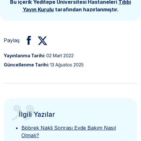
Bu içerik Yeditepe Üniversitesi Hastaneleri
Tıbbi
Yayın Kurulu
tarafından hazırlanmıştır.
Paylaş
Yayınlanma Tarihi:
02 Mart 2022
Güncellenme Tarihi:
13 Ağustos 2025
”
İlgili Yazılar
Böbrek Nakli Sonrası Evde Bakım Nasıl
Olmalı?