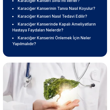
Karaciğer Kanseri Sinsi mi İlerler?
Karaciğer Kanserinin Tanısı Nasıl Koyulur?
Karaciğer Kanseri Nasıl Tedavi Edilir?
Karaciğer Kanserinde Kapalı Ameliyatların
Hastaya Faydaları Nelerdir?
Karaciğer Kanserini Önlemek İçin Neler
Yapılmalıdır?