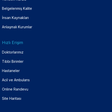
Belgelenmiş Kalite
İnsan Kaynakları
Anlaşmalı Kurumlar
Hızlı Erişim
Doktorlarımız
Tıbbi Birimler
Hastaneler
Acil ve Ambulans
Online Randevu
Site Haritası