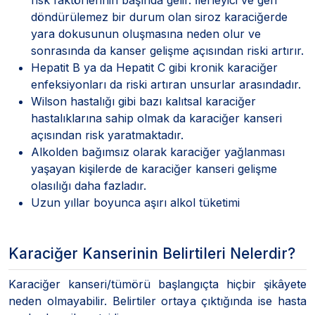
döndürülemez bir durum olan siroz karaciğerde
yara dokusunun oluşmasına neden olur ve
sonrasında da kanser gelişme açısından riski artırır.
Hepatit B ya da Hepatit C gibi kronik karaciğer
enfeksiyonları da riski artıran unsurlar arasındadır.
Wilson hastalığı gibi bazı kalıtsal karaciğer
hastalıklarına sahip olmak da karaciğer kanseri
açısından risk yaratmaktadır.
Alkolden bağımsız olarak karaciğer yağlanması
yaşayan kişilerde de karaciğer kanseri gelişme
olasılığı daha fazladır.
Uzun yıllar boyunca aşırı alkol tüketimi
Karaciğer Kanserinin Belirtileri Nelerdir?
Karaciğer kanseri/tümörü başlangıçta hiçbir şikâyete
neden olmayabilir. Belirtiler ortaya çıktığında ise hasta