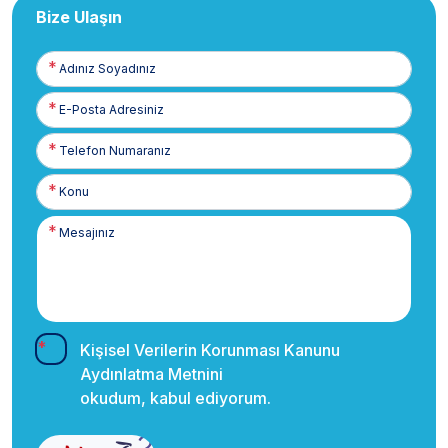
Bize Ulaşın
Adınız
Soyadınız
E-
Posta
Telefon
Numaranız
Kişisel Verilerin Korunması Kanunu
Aydınlatma Metnini
okudum, kabul ediyorum.