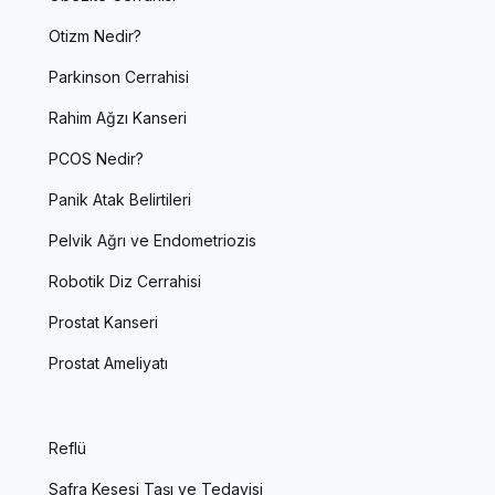
Otizm Nedir?
Parkinson Cerrahisi
Rahim Ağzı Kanseri
PCOS Nedir?
Panik Atak Belirtileri
Pelvik Ağrı ve Endometriozis
Robotik Diz Cerrahisi
Prostat Kanseri
Prostat Ameliyatı
Reflü
Safra Kesesi Taşı ve Tedavisi