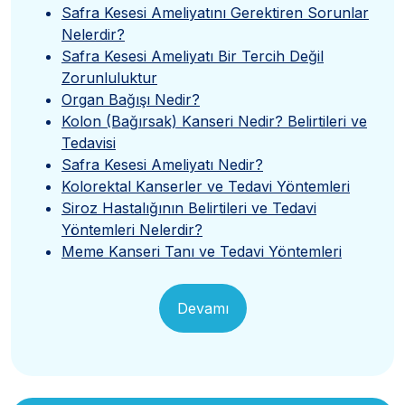
Safra Kesesi Ameliyatını Gerektiren Sorunlar
Nelerdir?
Safra Kesesi Ameliyatı Bir Tercih Değil
Zorunluluktur
Organ Bağışı Nedir?
Kolon (Bağırsak) Kanseri Nedir? Belirtileri ve
Tedavisi
Safra Kesesi Ameliyatı Nedir?
Kolorektal Kanserler ve Tedavi Yöntemleri
Siroz Hastalığının Belirtileri ve Tedavi
Yöntemleri Nelerdir?
Meme Kanseri Tanı ve Tedavi Yöntemleri
Devamı