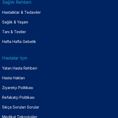
Sağlık Rehberi
Hastalıklar & Tedaviler
Sağlık & Yaşam
Tanı & Testler
Hafta Hafta Gebelik
Hastalar İçin
Yatan Hasta Rehberi
Hasta Hakları
Ziyaretçi Politikası
Refakatçi Politikası
Sıkça Sorulan Sorular
Medikal Teknolojiler