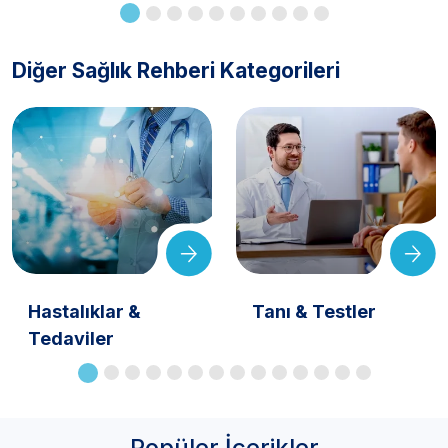
Diğer Sağlık Rehberi Kategorileri
Hastalıklar &
Tanı & Testler
Tedaviler
Popüler İçerikler