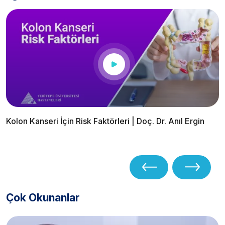
Kolon Kanseri İçin Risk Faktörleri | Doç. Dr. Anıl Ergin
Çok Okunanlar