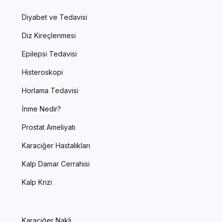
Diyabet ve Tedavisi
Diz Kireçlenmesi
Epilepsi Tedavisi
Histeroskopi
Horlama Tedavisi
İnme Nedir?
Prostat Ameliyatı
Karaciğer Hastalıkları
Kalp Damar Cerrahisi
Kalp Krizi
Karaciğer Nakli