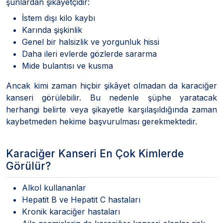
şunlardan şikayetçidir:
İstem dışı kilo kaybı
Karında şişkinlik
Genel bir halsizlik ve yorgunluk hissi
Daha ileri evlerde gözlerde sararma
Mide bulantısı ve kusma
Ancak kimi zaman hiçbir şikâyet olmadan da karaciğer
kanseri görülebilir. Bu nedenle şüphe yaratacak
herhangi belirte veya şikayetle karşılaşıldığında zaman
kaybetmeden hekime başvurulması gerekmektedir.
Karaciğer Kanseri En Çok Kimlerde
Görülür?
Alkol kullananlar
Hepatit B ve Hepatit C hastaları
Kronik karaciğer hastaları