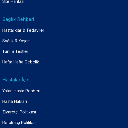
Site Haritası
Sağlık Rehberi
Hastalıklar & Tedaviler
Sağlık & Yaşam
Tanı & Testler
Hafta Hafta Gebelik
Hastalar İçin
Yatan Hasta Rehberi
Hasta Hakları
Ziyaretçi Politikası
Refakatçi Politikası