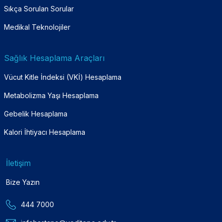
Sıkça Sorulan Sorular
Medikal Teknolojiler
Sağlık Hesaplama Araçları
Vücut Kitle İndeksi (VKİ) Hesaplama
Metabolizma Yaşı Hesaplama
Gebelik Hesaplama
Kalori İhtiyacı Hesaplama
İletişim
Bize Yazın
444 7000