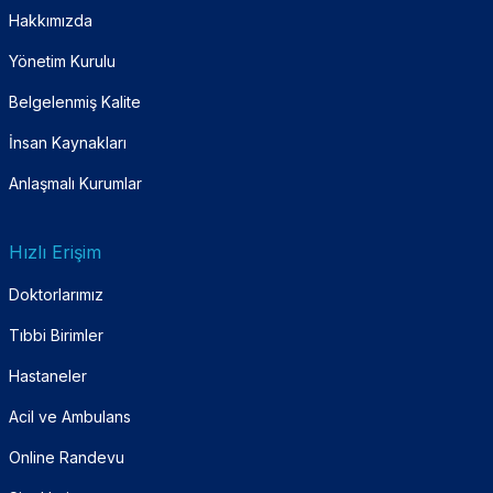
Hakkımızda
Yönetim Kurulu
Belgelenmiş Kalite
İnsan Kaynakları
Anlaşmalı Kurumlar
Hızlı Erişim
Doktorlarımız
Tıbbi Birimler
Hastaneler
Acil ve Ambulans
Online Randevu