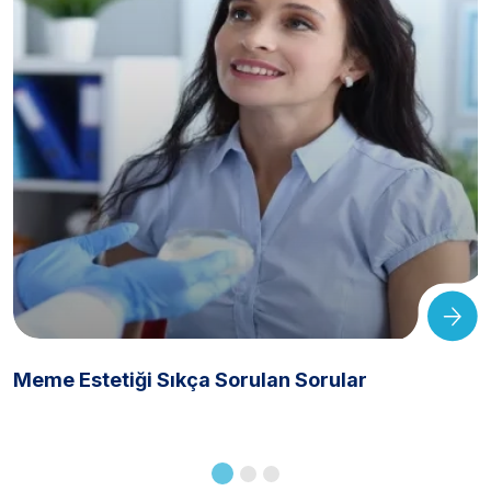
Meme Estetiği Sıkça Sorulan Sorular