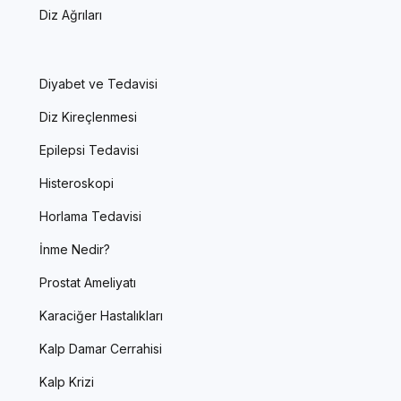
Diz Ağrıları
Diyabet ve Tedavisi
Diz Kireçlenmesi
Epilepsi Tedavisi
Histeroskopi
Horlama Tedavisi
İnme Nedir?
Prostat Ameliyatı
Karaciğer Hastalıkları
Kalp Damar Cerrahisi
Kalp Krizi