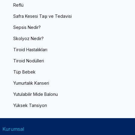
Reflü
Safra Kesesi Taşı ve Tedavisi
Sepsis Nedir?
Skolyoz Nedir?
Tiroid Hastalıkları
Tiroid Nodülleri
Tüp Bebek
Yumurtalık Kanseri
Yutulabilir Mide Balonu
Yüksek Tansiyon
Kurumsal