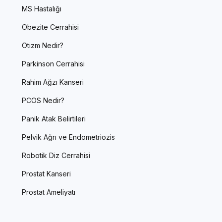
MS Hastalığı
Obezite Cerrahisi
Otizm Nedir?
Parkinson Cerrahisi
Rahim Ağzı Kanseri
PCOS Nedir?
Panik Atak Belirtileri
Pelvik Ağrı ve Endometriozis
Robotik Diz Cerrahisi
Prostat Kanseri
Prostat Ameliyatı