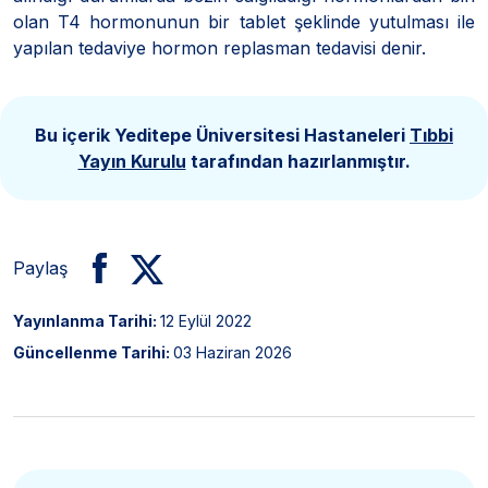
olan T4 hormonunun bir tablet şeklinde yutulması ile
yapılan tedaviye hormon replasman tedavisi denir.
Bu içerik Yeditepe Üniversitesi Hastaneleri
Tıbbi
Yayın Kurulu
tarafından hazırlanmıştır.
Paylaş
Yayınlanma Tarihi:
12 Eylül 2022
Güncellenme Tarihi:
03 Haziran 2026