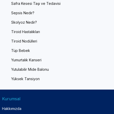
Safra Kesesi Taşı ve Tedavisi
Sepsis Nedir?
Skolyoz Nedir?
Tiroid Hastalıkları
Tiroid Nodülleri
Tüp Bebek
Yumurtalık Kanseri
Yutulabilir Mide Balonu
Yüksek Tansiyon
Kurumsal
Hakkımızda