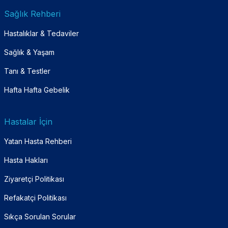
Sağlık Rehberi
Hastalıklar & Tedaviler
Sağlık & Yaşam
Tanı & Testler
Hafta Hafta Gebelik
Hastalar İçin
Yatan Hasta Rehberi
Hasta Hakları
Ziyaretçi Politikası
Refakatçi Politikası
Sıkça Sorulan Sorular