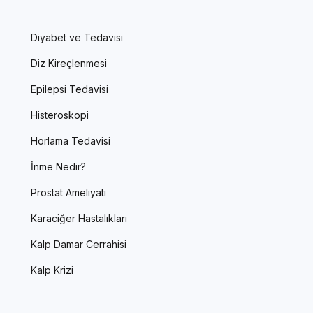
Diyabet ve Tedavisi
Diz Kireçlenmesi
Epilepsi Tedavisi
Histeroskopi
Horlama Tedavisi
İnme Nedir?
Prostat Ameliyatı
Karaciğer Hastalıkları
Kalp Damar Cerrahisi
Kalp Krizi