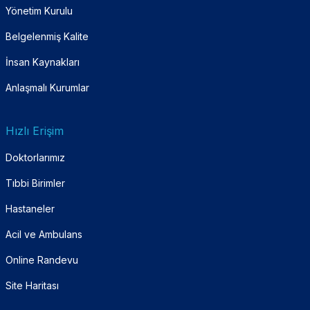
Yönetim Kurulu
Belgelenmiş Kalite
İnsan Kaynakları
Anlaşmalı Kurumlar
Hızlı Erişim
Doktorlarımız
Tıbbi Birimler
Hastaneler
Acil ve Ambulans
Online Randevu
Site Haritası