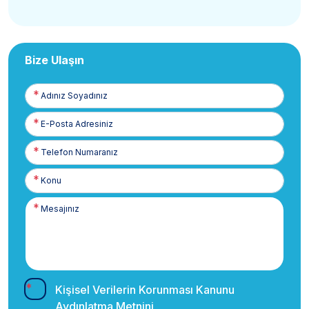
Bize Ulaşın
Adınız
Soyadınız
E-
Posta
Telefon
Numaranız
Kişisel Verilerin Korunması Kanunu
Aydınlatma Metnini