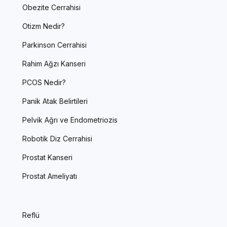
Obezite Cerrahisi
Otizm Nedir?
Parkinson Cerrahisi
Rahim Ağzı Kanseri
PCOS Nedir?
Panik Atak Belirtileri
Pelvik Ağrı ve Endometriozis
Robotik Diz Cerrahisi
Prostat Kanseri
Prostat Ameliyatı
Reflü