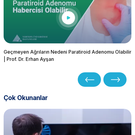
Geçmeyen Ağrıların Nedeni Paratiroid Adenomu Olabilir
| Prof. Dr. Erhan Ayşan
Çok Okunanlar