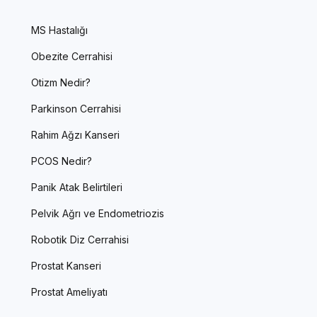
MS Hastalığı
Obezite Cerrahisi
Otizm Nedir?
Parkinson Cerrahisi
Rahim Ağzı Kanseri
PCOS Nedir?
Panik Atak Belirtileri
Pelvik Ağrı ve Endometriozis
Robotik Diz Cerrahisi
Prostat Kanseri
Prostat Ameliyatı