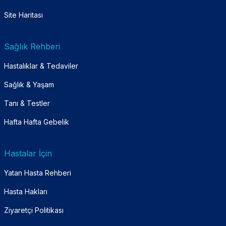
Site Haritası
Sağlık Rehberi
Hastalıklar & Tedaviler
Sağlık & Yaşam
Tanı & Testler
Hafta Hafta Gebelik
Hastalar İçin
Yatan Hasta Rehberi
Hasta Hakları
Ziyaretçi Politikası