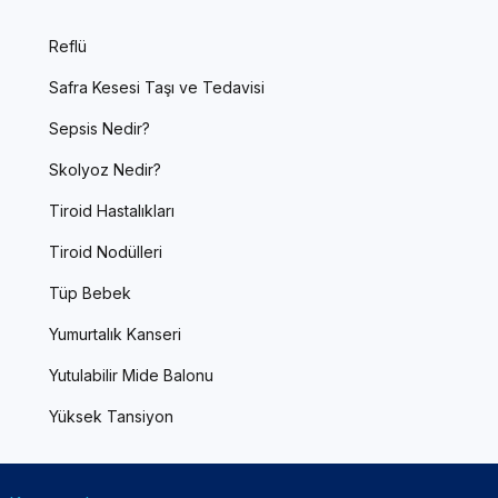
Reflü
Safra Kesesi Taşı ve Tedavisi
Sepsis Nedir?
Skolyoz Nedir?
Tiroid Hastalıkları
Tiroid Nodülleri
Tüp Bebek
Yumurtalık Kanseri
Yutulabilir Mide Balonu
Yüksek Tansiyon