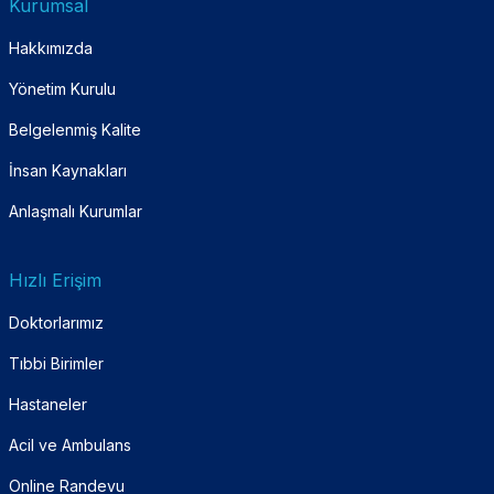
Kurumsal
Hakkımızda
Yönetim Kurulu
Belgelenmiş Kalite
İnsan Kaynakları
Anlaşmalı Kurumlar
Hızlı Erişim
Doktorlarımız
Tıbbi Birimler
Hastaneler
Acil ve Ambulans
Online Randevu