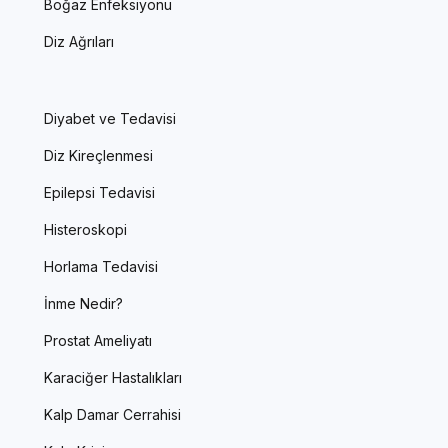
Boğaz Enfeksiyonu
Diz Ağrıları
Diyabet ve Tedavisi
Diz Kireçlenmesi
Epilepsi Tedavisi
Histeroskopi
Horlama Tedavisi
İnme Nedir?
Prostat Ameliyatı
Karaciğer Hastalıkları
Kalp Damar Cerrahisi