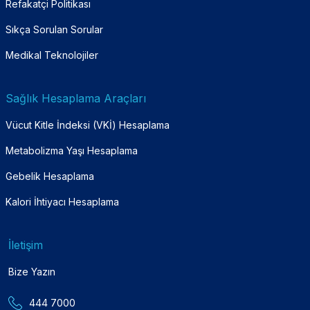
Refakatçi Politikası
Sıkça Sorulan Sorular
Medikal Teknolojiler
Sağlık Hesaplama Araçları
Vücut Kitle İndeksi (VKİ) Hesaplama
Metabolizma Yaşı Hesaplama
Gebelik Hesaplama
Kalori İhtiyacı Hesaplama
İletişim
Bize Yazın
444 7000