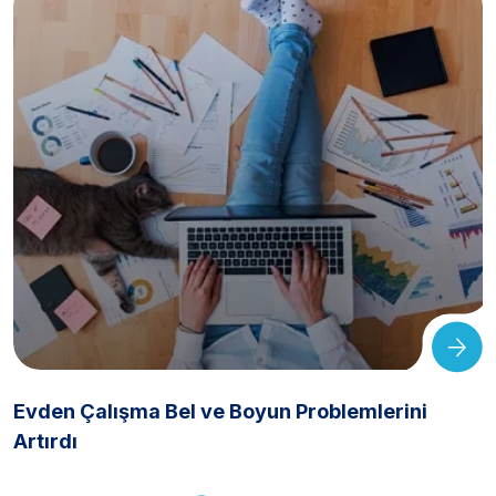
Evden Çalışma Bel ve Boyun Problemlerini
Artırdı