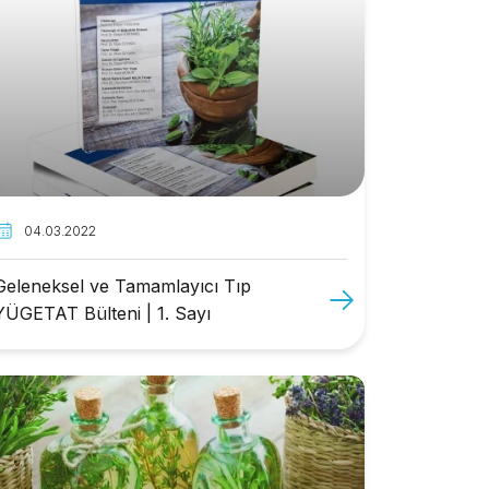
04.03.2022
Geleneksel ve Tamamlayıcı Tıp
YÜGETAT Bülteni | 1. Sayı