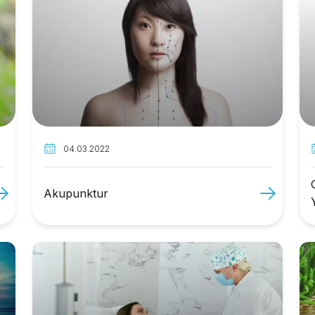
04.03.2022
Akupunktur