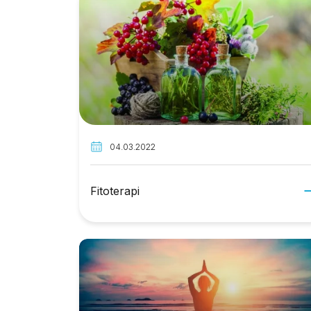
04.03.2022
Fitoterapi