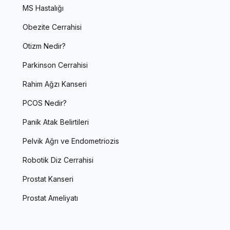
MS Hastalığı
Obezite Cerrahisi
Otizm Nedir?
Parkinson Cerrahisi
Rahim Ağzı Kanseri
PCOS Nedir?
Panik Atak Belirtileri
Pelvik Ağrı ve Endometriozis
Robotik Diz Cerrahisi
Prostat Kanseri
Prostat Ameliyatı