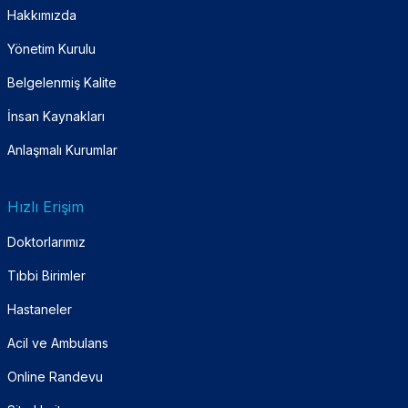
Hakkımızda
Yönetim Kurulu
Belgelenmiş Kalite
İnsan Kaynakları
Anlaşmalı Kurumlar
Hızlı Erişim
Doktorlarımız
Tıbbi Birimler
Hastaneler
Acil ve Ambulans
Online Randevu