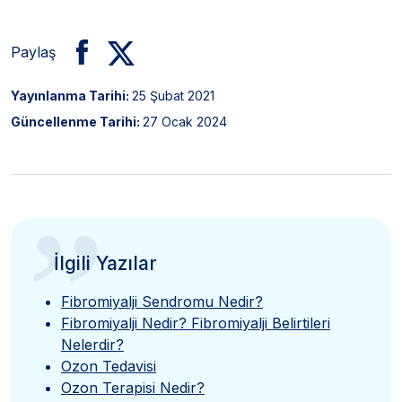
Paylaş
Yayınlanma Tarihi:
25 Şubat 2021
Güncellenme Tarihi:
27 Ocak 2024
”
İlgili Yazılar
Fibromiyalji Sendromu Nedir?
Fibromiyalji Nedir? Fibromiyalji Belirtileri
Nelerdir?
Ozon Tedavisi
Ozon Terapisi Nedir?