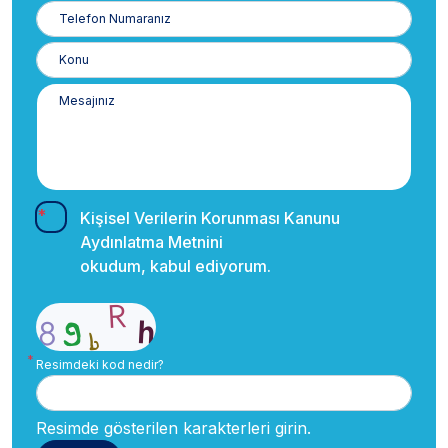
Telefon
Numaranız
Kişisel Verilerin Korunması Kanunu
Aydınlatma Metnini
okudum, kabul ediyorum.
Resimdeki kod nedir?
Resimde gösterilen karakterleri girin.