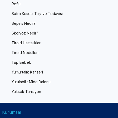
Reflü
Safra Kesesi Taşı ve Tedavisi
Sepsis Nedir?
Skolyoz Nedir?
Tiroid Hastalıkları
Tiroid Nodülleri
Tüp Bebek
Yumurtalık Kanseri
Yutulabilir Mide Balonu
Yüksek Tansiyon
Kurumsal