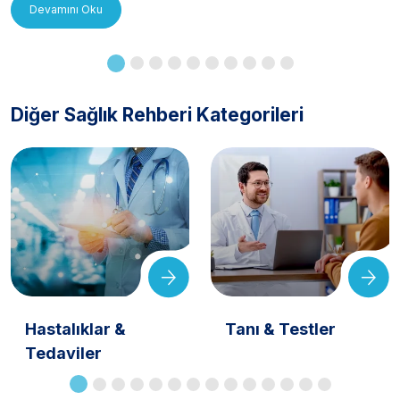
Devamını Oku
Diğer Sağlık Rehberi Kategorileri
Hastalıklar &
Tanı & Testler
Tedaviler