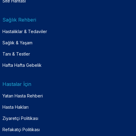
Site Haritası
Sağlık Rehberi
Hastalıklar & Tedaviler
Sağlık & Yaşam
Tanı & Testler
Hafta Hafta Gebelik
Hastalar İçin
Yatan Hasta Rehberi
Hasta Hakları
Ziyaretçi Politikası
Refakatçi Politikası