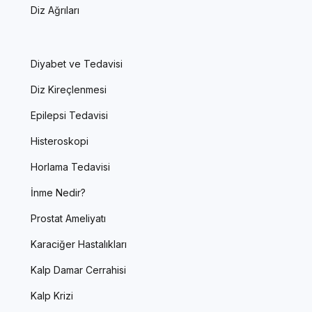
Diz Ağrıları
Diyabet ve Tedavisi
Diz Kireçlenmesi
Epilepsi Tedavisi
Histeroskopi
Horlama Tedavisi
İnme Nedir?
Prostat Ameliyatı
Karaciğer Hastalıkları
Kalp Damar Cerrahisi
Kalp Krizi