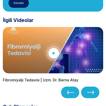
İlgili Videolar
Fibromiyalji Tedavisi | Uzm. Dr. Berna Atay