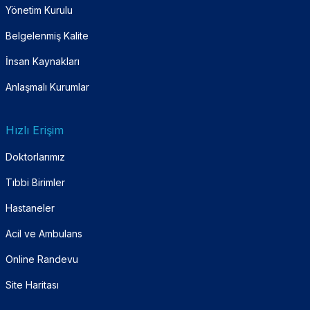
Yönetim Kurulu
Belgelenmiş Kalite
İnsan Kaynakları
Anlaşmalı Kurumlar
Hızlı Erişim
Doktorlarımız
Tıbbi Birimler
Hastaneler
Acil ve Ambulans
Online Randevu
Site Haritası