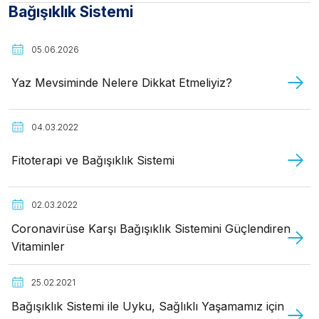
Bağışıklık Sistemi
05.06.2026
Yaz Mevsiminde Nelere Dikkat Etmeliyiz?
04.03.2022
Fitoterapi ve Bağışıklık Sistemi
02.03.2022
Coronavirüse Karşı Bağışıklık Sistemini Güçlendiren
Vitaminler
25.02.2021
Bağışıklık Sistemi ile Uyku, Sağlıklı Yaşamamız için