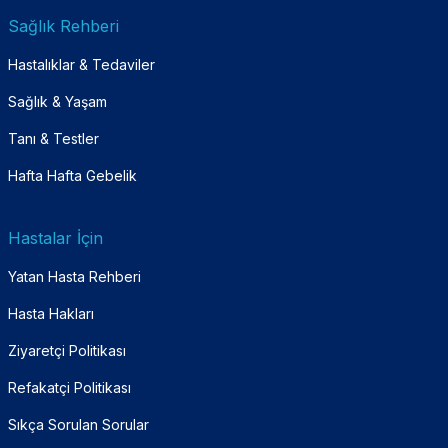
Sağlık Rehberi
Hastalıklar & Tedaviler
Sağlık & Yaşam
Tanı & Testler
Hafta Hafta Gebelik
Hastalar İçin
Yatan Hasta Rehberi
Hasta Hakları
Ziyaretçi Politikası
Refakatçi Politikası
Sıkça Sorulan Sorular