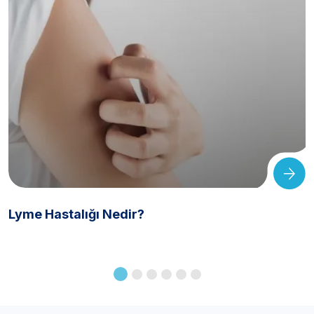
Lyme Hastalığı Nedir?