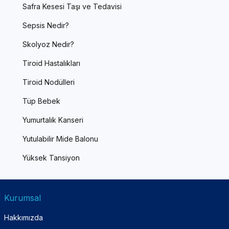
Safra Kesesi Taşı ve Tedavisi
Sepsis Nedir?
Skolyoz Nedir?
Tiroid Hastalıkları
Tiroid Nodülleri
Tüp Bebek
Yumurtalık Kanseri
Yutulabilir Mide Balonu
Yüksek Tansiyon
Kurumsal
Hakkımızda