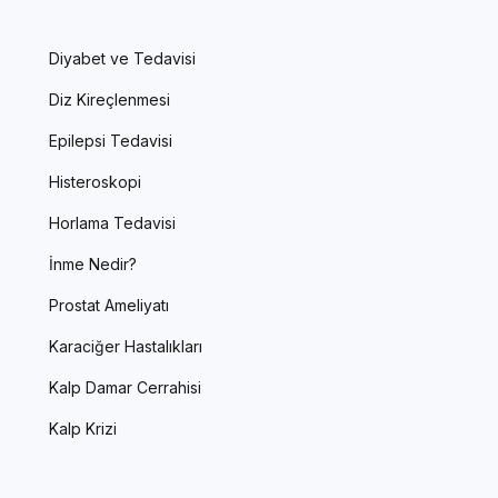
Diyabet ve Tedavisi
Diz Kireçlenmesi
Epilepsi Tedavisi
Histeroskopi
Horlama Tedavisi
İnme Nedir?
Prostat Ameliyatı
Karaciğer Hastalıkları
Kalp Damar Cerrahisi
Kalp Krizi