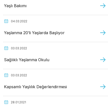
Yaşlı Bakımı
04.03.2022
Yaşlanma 20’li Yaşlarda Başlıyor
03.03.2022
Sağlıklı Yaşlanma Okulu
03.03.2022
Kapsamlı Yaşlılık Değerlendirmesi
28.01.2021