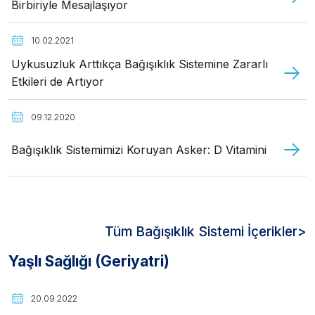
Birbiriyle Mesajlaşıyor
10.02.2021
Uykusuzluk Arttıkça Bağışıklık Sistemine Zararlı
Etkileri de Artıyor
09.12.2020
Bağışıklık Sistemimizi Koruyan Asker: D Vitamini
Tüm Bağışıklık Sistemi İçerikler>
Yaşlı Sağlığı (Geriyatri)
20.09.2022