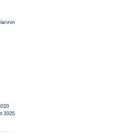
larının
2020
t 2025