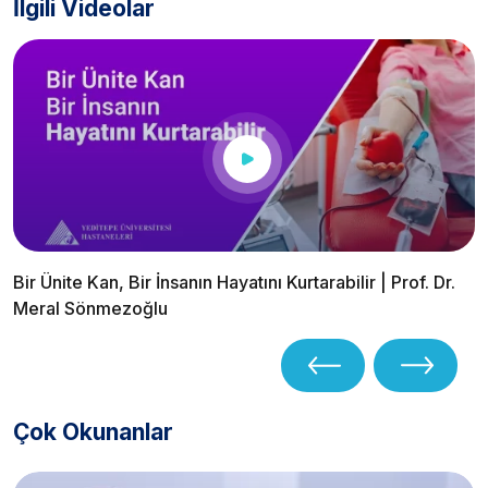
İlgili Videolar
Bir Ünite Kan, Bir İnsanın Hayatını Kurtarabilir | Prof. Dr.
Meral Sönmezoğlu
Çok Okunanlar