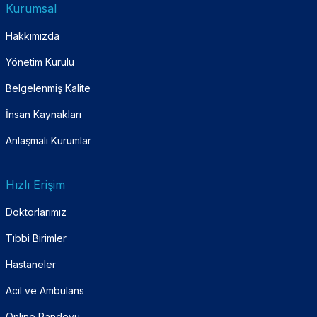
Kurumsal
Hakkımızda
Yönetim Kurulu
Belgelenmiş Kalite
İnsan Kaynakları
Anlaşmalı Kurumlar
Hızlı Erişim
Doktorlarımız
Tıbbi Birimler
Hastaneler
Acil ve Ambulans
Online Randevu