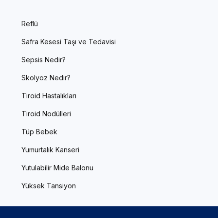
Reflü
Safra Kesesi Taşı ve Tedavisi
Sepsis Nedir?
Skolyoz Nedir?
Tiroid Hastalıkları
Tiroid Nodülleri
Tüp Bebek
Yumurtalık Kanseri
Yutulabilir Mide Balonu
Yüksek Tansiyon