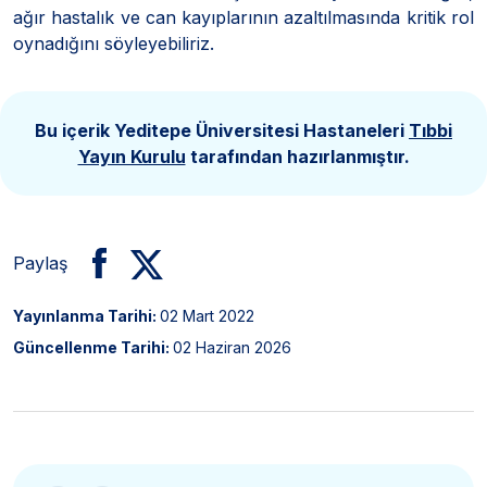
ağır hastalık ve can kayıplarının azaltılmasında kritik rol
oynadığını söyleyebiliriz.
Bu içerik Yeditepe Üniversitesi Hastaneleri
Tıbbi
Yayın Kurulu
tarafından hazırlanmıştır.
Paylaş
Yayınlanma Tarihi:
02 Mart 2022
Güncellenme Tarihi:
02 Haziran 2026