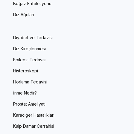
Boğaz Enfeksiyonu
Diz Ağrıları
Diyabet ve Tedavisi
Diz Kireçlenmesi
Epilepsi Tedavisi
Histeroskopi
Horlama Tedavisi
İnme Nedir?
Prostat Ameliyatı
Karaciğer Hastalıkları
Kalp Damar Cerrahisi