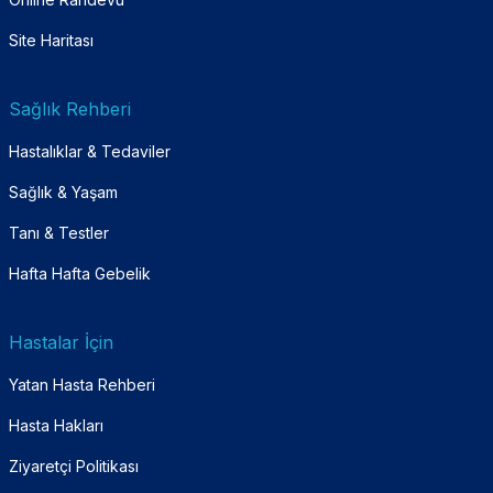
Site Haritası
Sağlık Rehberi
Hastalıklar & Tedaviler
Sağlık & Yaşam
Tanı & Testler
Hafta Hafta Gebelik
Hastalar İçin
Yatan Hasta Rehberi
Hasta Hakları
Ziyaretçi Politikası