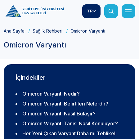
TR
Ana Sayfa
Sağlık Rehberi
Omicron Varyantı
Omicron Varyantı
İçindekiler
Omicron Varyantı Nedir?
Omicron Varyantı Belirtileri Nelerdir?
Omicron Varyantı Nasıl Bulaşır?
Omicron Varyantı Tanısı Nasıl Konuluyor?
Her Yeni Çıkan Varyant Daha mı Tehlikeli