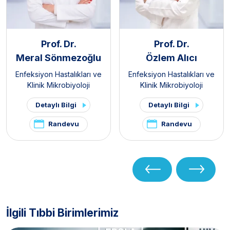
Prof. Dr.
Prof. Dr.
Meral Sönmezoğlu
Özlem Alıcı
Enfeksiyon Hastalıkları ve
Enfeksiyon Hastalıkları ve
Klinik Mikrobiyoloji
Klinik Mikrobiyoloji
Detaylı Bilgi
Detaylı Bilgi
Randevu
Randevu
İlgili Tıbbi Birimlerimiz