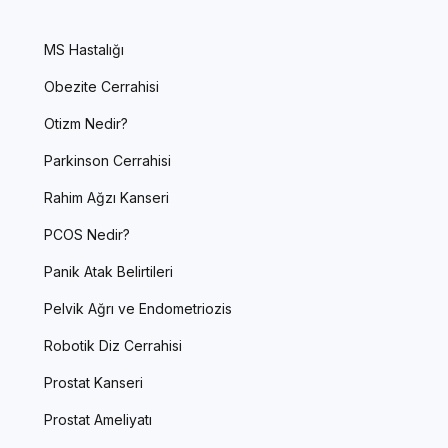
MS Hastalığı
Obezite Cerrahisi
Otizm Nedir?
Parkinson Cerrahisi
Rahim Ağzı Kanseri
PCOS Nedir?
Panik Atak Belirtileri
Pelvik Ağrı ve Endometriozis
Robotik Diz Cerrahisi
Prostat Kanseri
Prostat Ameliyatı