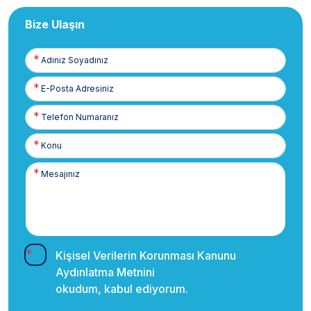
Bize Ulaşın
Adınız
Soyadınız
E-
Posta
Telefon
Numaranız
Kişisel Verilerin Korunması Kanunu
Aydınlatma Metnini
okudum, kabul ediyorum.