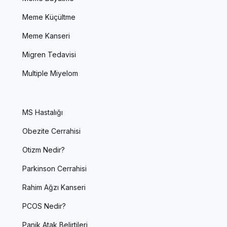
Meme Küçültme
Meme Kanseri
Migren Tedavisi
Multiple Miyelom
MS Hastalığı
Obezite Cerrahisi
Otizm Nedir?
Parkinson Cerrahisi
Rahim Ağzı Kanseri
PCOS Nedir?
Panik Atak Belirtileri