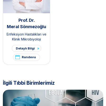
Prof. Dr.
Meral Sönmezoğlu
Enfeksiyon Hastalıkları ve
Klinik Mikrobiyoloji
Detaylı Bilgi
Randevu
İlgili Tıbbi Birimlerimiz