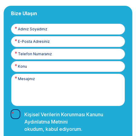
Bize Ulaşın
Adınız
Soyadınız
E-
Posta
Telefon
Numaranız
Kişisel Verilerin Korunması Kanunu
Aydınlatma Metnini
okudum, kabul ediyorum.