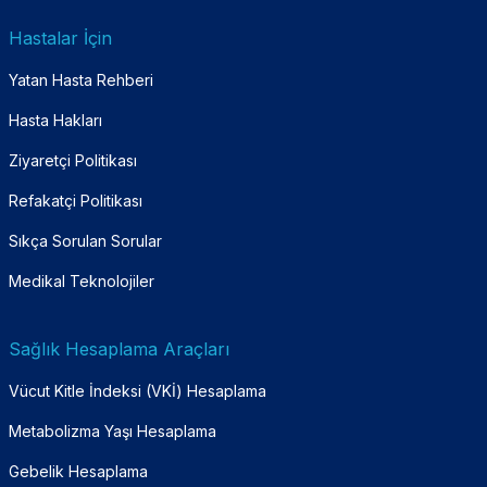
Hastalar İçin
Yatan Hasta Rehberi
Hasta Hakları
Ziyaretçi Politikası
Refakatçi Politikası
Sıkça Sorulan Sorular
Medikal Teknolojiler
Sağlık Hesaplama Araçları
Vücut Kitle İndeksi (VKİ) Hesaplama
Metabolizma Yaşı Hesaplama
Gebelik Hesaplama