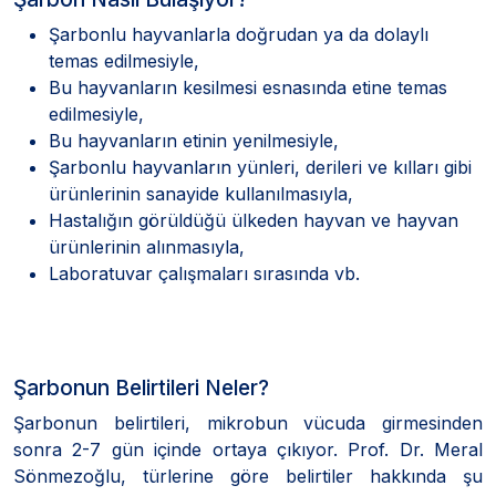
Şarbonlu hayvanlarla doğrudan ya da dolaylı
temas edilmesiyle,
Bu hayvanların kesilmesi esnasında etine temas
edilmesiyle,
Bu hayvanların etinin yenilmesiyle,
Şarbonlu hayvanların yünleri, derileri ve kılları gibi
ürünlerinin sanayide kullanılmasıyla,
Hastalığın görüldüğü ülkeden hayvan ve hayvan
ürünlerinin alınmasıyla,
Laboratuvar çalışmaları sırasında vb.
Şarbonun Belirtileri Neler?
Şarbonun belirtileri, mikrobun vücuda girmesinden
sonra 2-7 gün içinde ortaya çıkıyor. Prof. Dr. Meral
Sönmezoğlu, türlerine göre belirtiler hakkında şu