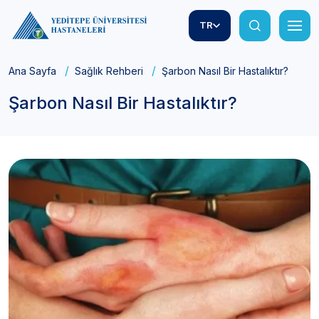
TR
Ana Sayfa
Sağlık Rehberi
Şarbon Nasıl Bir Hastalıktır?
Şarbon Nasıl Bir Hastalıktır?