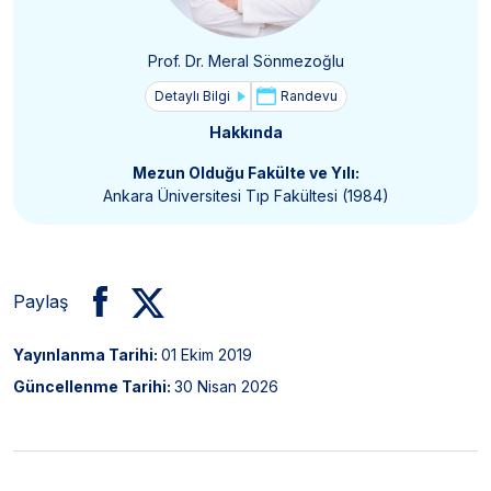
Prof. Dr. Meral Sönmezoğlu
Detaylı Bilgi
Randevu
Hakkında
Mezun Olduğu Fakülte ve Yılı:
Ankara Üniversitesi Tıp Fakültesi (1984)
Paylaş
Yayınlanma Tarihi:
01 Ekim 2019
Güncellenme Tarihi:
30 Nisan 2026