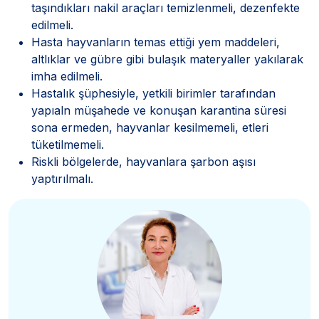
taşındıkları nakil araçları temizlenmeli, dezenfekte
edilmeli.
Hasta hayvanların temas ettiği yem maddeleri,
altlıklar ve gübre gibi bulaşık materyaller yakılarak
imha edilmeli.
Hastalık şüphesiyle, yetkili birimler tarafından
yapıaln müşahede ve konuşan karantina süresi
sona ermeden, hayvanlar kesilmemeli, etleri
tüketilmemeli.
Riskli bölgelerde, hayvanlara şarbon aşısı
yaptırılmalı.