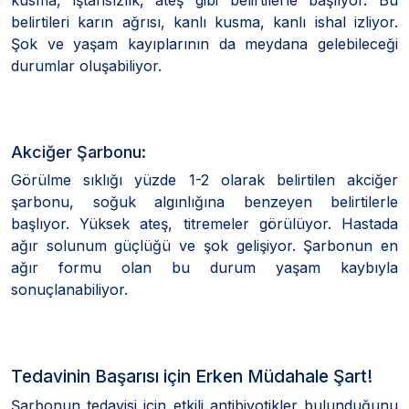
belirtileri karın ağrısı, kanlı kusma, kanlı ishal izliyor.
Şok ve yaşam kayıplarının da meydana gelebileceği
durumlar oluşabiliyor.
Akciğer Şarbonu:
Görülme sıklığı yüzde 1-2 olarak belirtilen akciğer
şarbonu, soğuk algınlığına benzeyen belirtilerle
başlıyor. Yüksek ateş, titremeler görülüyor. Hastada
ağır solunum güçlüğü ve şok gelişiyor. Şarbonun en
ağır formu olan bu durum yaşam kaybıyla
sonuçlanabiliyor.
Tedavinin Başarısı için Erken Müdahale Şart!
Şarbonun tedavisi için etkili antibiyotikler bulunduğunu