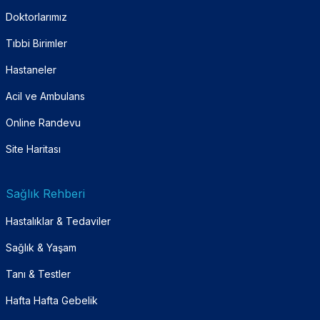
Doktorlarımız
Tıbbi Birimler
Hastaneler
Acil ve Ambulans
Online Randevu
Site Haritası
Sağlık Rehberi
Hastalıklar & Tedaviler
Sağlık & Yaşam
Tanı & Testler
Hafta Hafta Gebelik