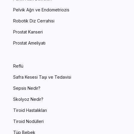
Pelvik Ağrı ve Endometriozis
Robotik Diz Cerrahisi
Prostat Kanseri
Prostat Ameliyatı
Reflü
Safra Kesesi Taşı ve Tedavisi
Sepsis Nedir?
Skolyoz Nedir?
Tiroid Hastalıkları
Tiroid Nodülleri
Tüp Bebek