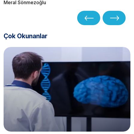
Meral Sönmezoğlu
Çok Okunanlar