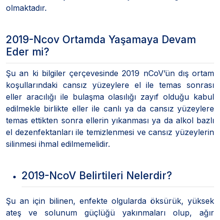
olmaktadır.
2019-Ncov Ortamda Yaşamaya Devam
Eder mi?
Şu an ki bilgiler çerçevesinde 2019 nCoV’ün dış ortam
koşullarındaki cansız yüzeylere el ile temas sonrası
eller aracılığı ile bulaşma olasılığı zayıf olduğu kabul
edilmekle birlikte eller ile canlı ya da cansız yüzeylere
temas ettikten sonra ellerin yıkanması ya da alkol bazlı
el dezenfektanları ile temizlenmesi ve cansız yüzeylerin
silinmesi ihmal edilmemelidir.
2019-NcoV Belirtileri Nelerdir?
Şu an için bilinen, enfekte olgularda öksürük, yüksek
ateş ve solunum güçlüğü yakınmaları olup, ağır