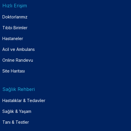
Hızlı Erişim
Doktorlarımız
Tıbbi Birimler
Hastaneler
Acil ve Ambulans
Online Randevu
Site Haritası
Sağlık Rehberi
Hastalıklar & Tedaviler
Sağlık & Yaşam
Tanı & Testler