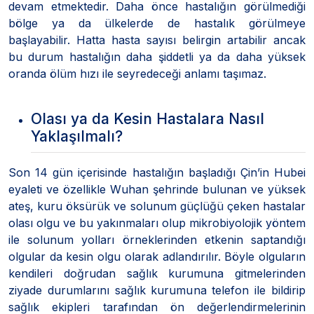
devam etmektedir. Daha önce hastalığın görülmediği
bölge ya da ülkelerde de hastalık görülmeye
başlayabilir. Hatta hasta sayısı belirgin artabilir ancak
bu durum hastalığın daha şiddetli ya da daha yüksek
oranda ölüm hızı ile seyredeceği anlamı taşımaz.
Olası ya da Kesin Hastalara Nasıl
Yaklaşılmalı?
Son 14 gün içerisinde hastalığın başladığı Çin’in Hubei
eyaleti ve özellikle Wuhan şehrinde bulunan ve yüksek
ateş, kuru öksürük ve solunum güçlüğü çeken hastalar
olası olgu ve bu yakınmaları olup mikrobiyolojik yöntem
ile solunum yolları örneklerinden etkenin saptandığı
olgular da kesin olgu olarak adlandırılır. Böyle olguların
kendileri doğrudan sağlık kurumuna gitmelerinden
ziyade durumlarını sağlık kurumuna telefon ile bildirip
sağlık ekipleri tarafından ön değerlendirmelerinin