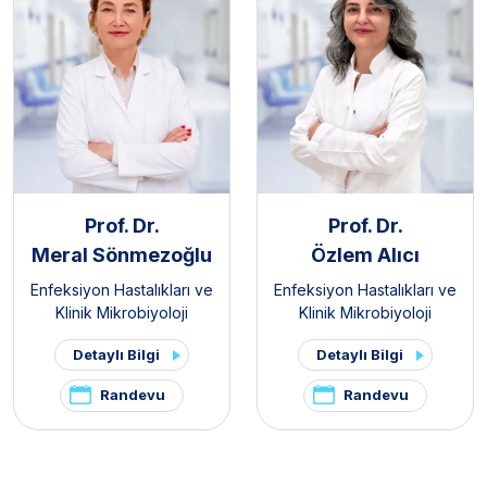
Prof. Dr.
Prof. Dr.
Meral Sönmezoğlu
Özlem Alıcı
Enfeksiyon Hastalıkları ve
Enfeksiyon Hastalıkları ve
Klinik Mikrobiyoloji
Klinik Mikrobiyoloji
Detaylı Bilgi
Detaylı Bilgi
Randevu
Randevu