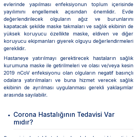
evlerinde yapılması enfeksiyonun toplum içerisinde
yayılımını engellemek açısından önemlidir. Evde
değerlendirilecek olguların ağız ve burunlarını
kapatacak şekilde maske takmaları ve sağlık ekibinin de
yüksek koruyucu özellikte maske, eldiven ve diğer
koruyucu ekipmanları giyerek olguyu değerlendirmeleri
gereklidir.
Hastaneye yatırılmayı gerektirecek hastaların sağlık
kurumuna maske ile getirilmeleri ve olası ve/veya kesin
2019 nCoV enfeksiyonu olan olguların negatif basınçlı
odalara yatırılmaları ve buna hizmet verecek sağlık
ekibinin de ayrılması uygulanması gerekli yaklaşımlar
arasında sayılabilir.
Corona Hastalığının Tedavisi Var
mıdır?