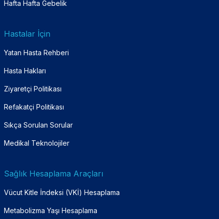
Hafta Hafta Gebelik
Hastalar İçin
Yatan Hasta Rehberi
Hasta Hakları
Ziyaretçi Politikası
Refakatçi Politikası
Sıkça Sorulan Sorular
Medikal Teknolojiler
Sağlık Hesaplama Araçları
Vücut Kitle İndeksi (VKİ) Hesaplama
Metabolizma Yaşı Hesaplama