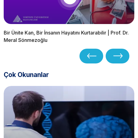
Bir Ünite Kan, Bir İnsanın Hayatını Kurtarabilir | Prof. Dr.
Meral Sönmezoğlu
Çok Okunanlar