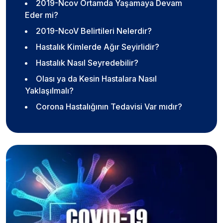
2019-Ncov Ortamda Yaşamaya Devam
Eder mi?
2019-NcoV Belirtileri Nelerdir?
Hastalık Kimlerde Ağır Seyirlidir?
Hastalık Nasıl Seyredebilir?
Olası ya da Kesin Hastalara Nasıl
Yaklaşılmalı?
Corona Hastalığının Tedavisi Var mıdır?