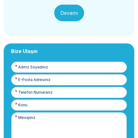
Devamı
Bize Ulaşın
Adınız
Soyadınız
E-
Posta
Telefon
Numaranız