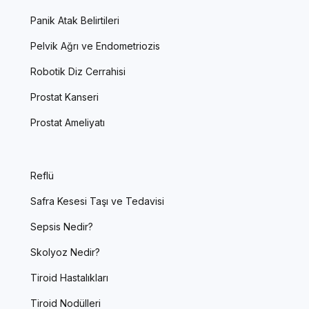
Panik Atak Belirtileri
Pelvik Ağrı ve Endometriozis
Robotik Diz Cerrahisi
Prostat Kanseri
Prostat Ameliyatı
Reflü
Safra Kesesi Taşı ve Tedavisi
Sepsis Nedir?
Skolyoz Nedir?
Tiroid Hastalıkları
Tiroid Nodülleri