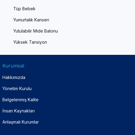
Tüp Bebek
Yumurtalık Kanseri
Yutulabilir Mide Balonu
Yüksek Tansiyon
Kurumsal
Hakkımızda
Yönetim Kurulu
Belgelenmiş Kalite
İnsan Kaynakları
Anlaşmalı Kurumlar