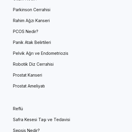
Parkinson Cerrahisi
Rahim Ağzı Kanseri
PCOS Nedir?
Panik Atak Belirtileri
Pelvik Ağrı ve Endometriozis
Robotik Diz Cerrahisi
Prostat Kanseri
Prostat Ameliyatı
Reflü
Safra Kesesi Taşı ve Tedavisi
Sepsis Nedir?