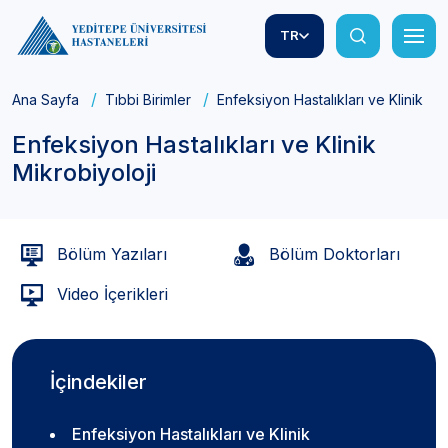
TR
Ana Sayfa
Tıbbi Birimler
Enfeksiyon Hastalıkları ve Klinik Mi
Enfeksiyon Hastalıkları ve Klinik
Mikrobiyoloji
Bölüm Yazıları
Bölüm Doktorları
Video İçerikleri
İçindekiler
Enfeksiyon Hastalıkları ve Klinik