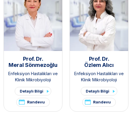
Prof. Dr.
Prof. Dr.
Meral Sönmezoğlu
Özlem Alıcı
Enfeksiyon Hastalıkları ve
Enfeksiyon Hastalıkları ve
Klinik Mikrobiyoloji
Klinik Mikrobiyoloji
Detaylı Bilgi
Detaylı Bilgi
Randevu
Randevu