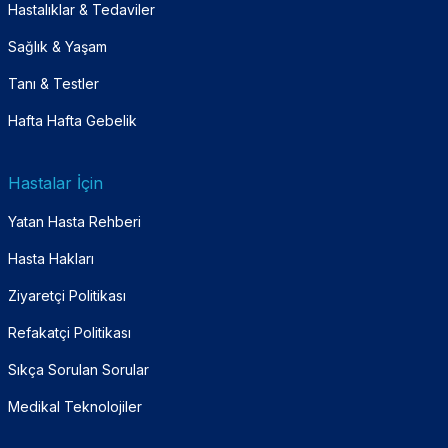
Hastalıklar & Tedaviler
Sağlık & Yaşam
Tanı & Testler
Hafta Hafta Gebelik
Hastalar İçin
Yatan Hasta Rehberi
Hasta Hakları
Ziyaretçi Politikası
Refakatçi Politikası
Sıkça Sorulan Sorular
Medikal Teknolojiler