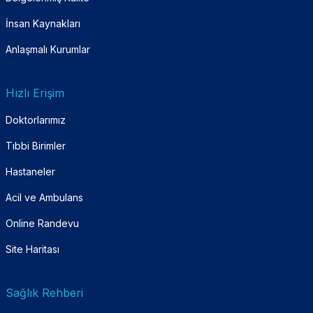
İnsan Kaynakları
Anlaşmalı Kurumlar
Hızlı Erişim
Doktorlarımız
Tıbbi Birimler
Hastaneler
Acil ve Ambulans
Online Randevu
Site Haritası
Sağlık Rehberi