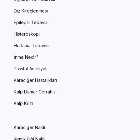
Diz Kireçlenmesi
Epilepsi Tedavisi
Histeroskopi
Horlama Tedavisi
İnme Nedir?
Prostat Ameliyatı
Karaciğer Hastalıkları
Kalp Damar Cerrahisi
Kalp Krizi
Karaciğer Nakli
Kemik İliği Nakli