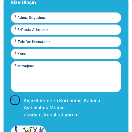
Bize Ulaşın
Adınız
Soyadınız
E-
Posta
Telefon
Numaranız
Kişisel Verilerin Korunması Kanunu
Aydınlatma Metnini
okudum, kabul ediyorum.