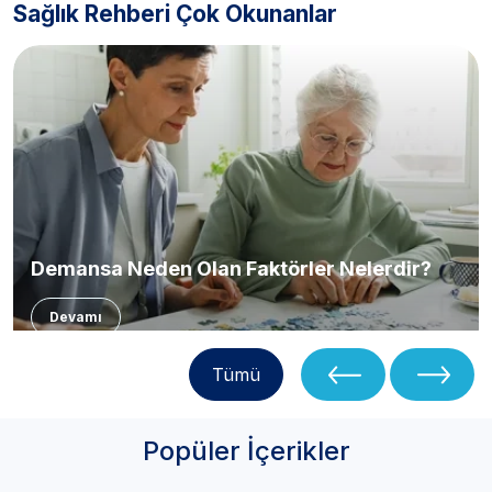
Sağlık Rehberi Çok Okunanlar
Demansa Neden Olan Faktörler Nelerdir?
Devamı
Tümü
Popüler İçerikler