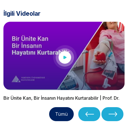
İlgili Videolar
Bir Ünite Kan, Bir İnsanın Hayatını Kurtarabilir | Prof. Dr.
Meral Sönmezoğlu
Tümü