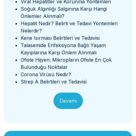
Viral Hepatitler ve Korunma Yöntemleri
Soğuk Algınlığı Salgınına Karşı Hangi
Önlemler Alınmalı?
Hepatit Nedir? Belirti ve Tedavi Yöntemleri
Nelerdir?
Kene Isırması Belirtileri ve Tedavisi
Talasemide Enfeksiyona Bağlı Yaşam
Kayıplarına Karşı Önlem Alınmalı
Ofiste Hijyen: Mikropların Ofiste En Çok
Bulunduğu Noktalar
Corona Virüsü Nedir?
Strep A Belirtileri ve Tedavisi
Devamı