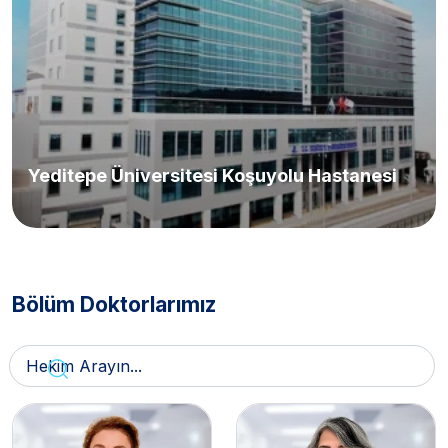
Yeditepe Üniversitesi Koşuyolu Hastanesi
Bölüm Doktorlarımız