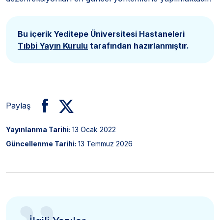
Bu içerik Yeditepe Üniversitesi Hastaneleri
Tıbbi Yayın Kurulu
tarafından hazırlanmıştır.
Paylaş
Yayınlanma Tarihi:
13 Ocak 2022
Güncellenme Tarihi:
13 Temmuz 2026