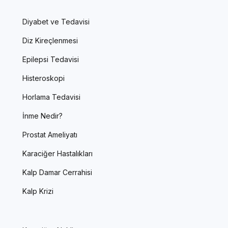
Diyabet ve Tedavisi
Diz Kireçlenmesi
Epilepsi Tedavisi
Histeroskopi
Horlama Tedavisi
İnme Nedir?
Prostat Ameliyatı
Karaciğer Hastalıkları
Kalp Damar Cerrahisi
Kalp Krizi