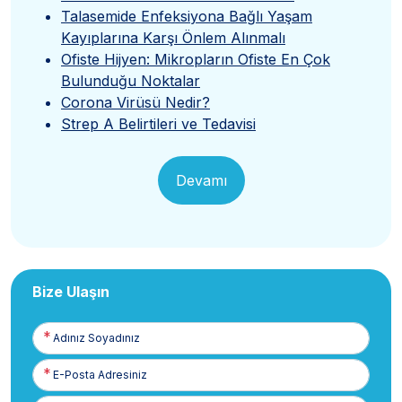
Talasemide Enfeksiyona Bağlı Yaşam
Kayıplarına Karşı Önlem Alınmalı
Ofiste Hijyen: Mikropların Ofiste En Çok
Bulunduğu Noktalar
Corona Virüsü Nedir?
Strep A Belirtileri ve Tedavisi
Devamı
Bize Ulaşın
Adınız
Soyadınız
E-
Posta