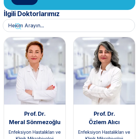
İlgili Doktorlarımız
Prof. Dr.
Prof. Dr.
Meral Sönmezoğlu
Özlem Alıcı
Enfeksiyon Hastalıkları ve
Enfeksiyon Hastalıkları ve
Klinik Mikrobiyoloji
Klinik Mikrobiyoloji