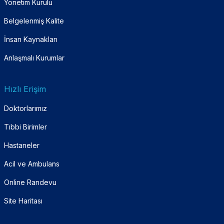
Yönetim Kurulu
Belgelenmiş Kalite
İnsan Kaynakları
Anlaşmalı Kurumlar
Hızlı Erişim
Doktorlarımız
Tıbbi Birimler
Hastaneler
Acil ve Ambulans
Online Randevu
Site Haritası