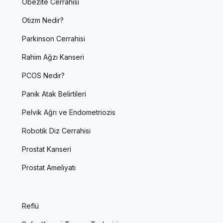
Obezite Cerrahisi
Otizm Nedir?
Parkinson Cerrahisi
Rahim Ağzı Kanseri
PCOS Nedir?
Panik Atak Belirtileri
Pelvik Ağrı ve Endometriozis
Robotik Diz Cerrahisi
Prostat Kanseri
Prostat Ameliyatı
Reflü