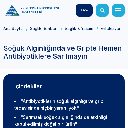
TR
Ana Sayfa
Sağlık Rehberi
Sağlık & Yaşam
Enfeksiyonlar
Soğuk Algınlığında ve Gripte Hemen
Antibiyotiklere Sarılmayın
İçindekiler
"Antibiyotiklerin soğuk algınlığı ve grip
tedavisinde hiçbir yararı yok"
"Sarımsak soğuk algınlığında da etkinliği
kabul edilmiş doğal bir ürün"