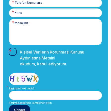
Telefon
Numaranız
Kişisel Verilerin Korunması Kanunu
Aydınlatma Metnini
okudum, kabul ediyorum.
Resimdeki kod nedir?
Resimde gösterilen karakterleri girin.