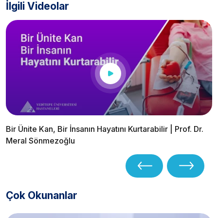
İlgili Videolar
Bir Ünite Kan, Bir İnsanın Hayatını Kurtarabilir | Prof. Dr.
Meral Sönmezoğlu
Çok Okunanlar