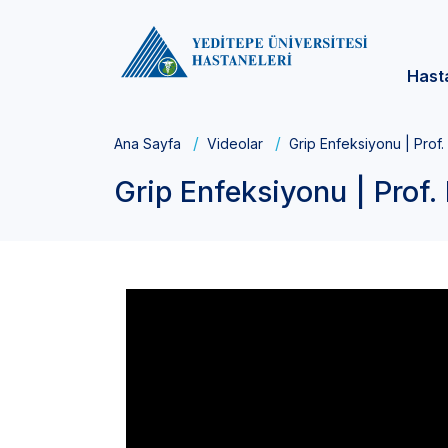
Hast
Ana Sayfa
Videolar
Grip Enfeksiyonu | Prof
Grip Enfeksiyonu | Prof