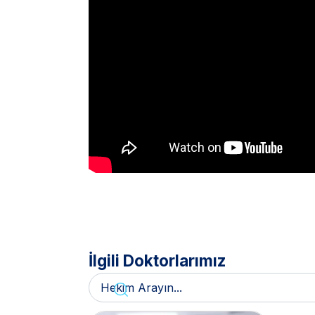
İlgili Doktorlarımız