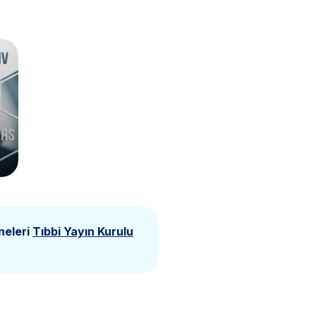
neleri
Tıbbi Yayın Kurulu