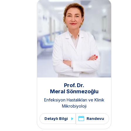
Prof. Dr.
Meral Sönmezoğlu
Enfeksiyon Hastalıkları ve Klinik
Mikrobiyoloji
Randevu
Detaylı Bilgi