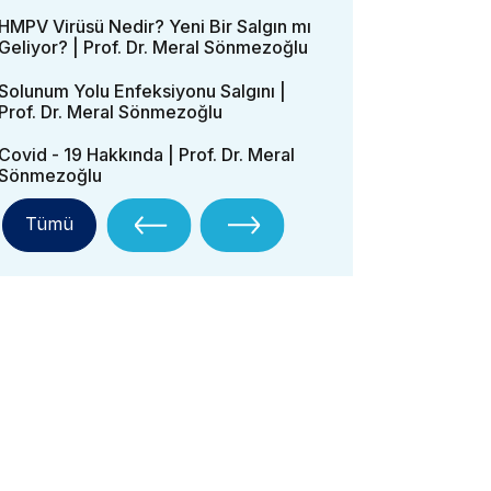
HMPV Virüsü Nedir? Yeni Bir Salgın mı
Geliyor? | Prof. Dr. Meral Sönmezoğlu
Solunum Yolu Enfeksiyonu Salgını |
Prof. Dr. Meral Sönmezoğlu
Covid - 19 Hakkında | Prof. Dr. Meral
Sönmezoğlu
Tümü