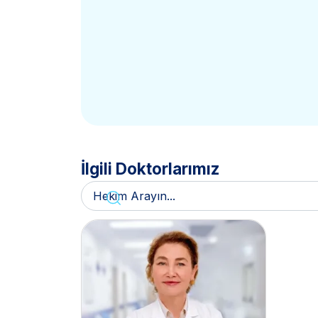
İlgili Doktorlarımız