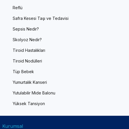
Reflü
Safra Kesesi Taşı ve Tedavisi
Sepsis Nedir?
Skolyoz Nedir?
Tiroid Hastalıkları
Tiroid Nodülleri
Tüp Bebek
Yumurtalık Kanseri
Yutulabilir Mide Balonu
Yüksek Tansiyon
Kurumsal