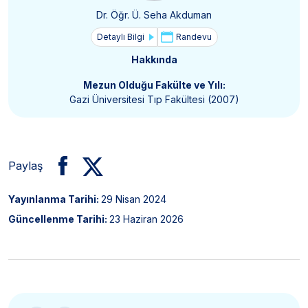
Dr. Öğr. Ü. Seha Akduman
Detaylı Bilgi
Randevu
Hakkında
Mezun Olduğu Fakülte ve Yılı:
Gazi Üniversitesi Tıp Fakültesi (2007)
Paylaş
Yayınlanma Tarihi:
29 Nisan 2024
Güncellenme Tarihi:
23 Haziran 2026