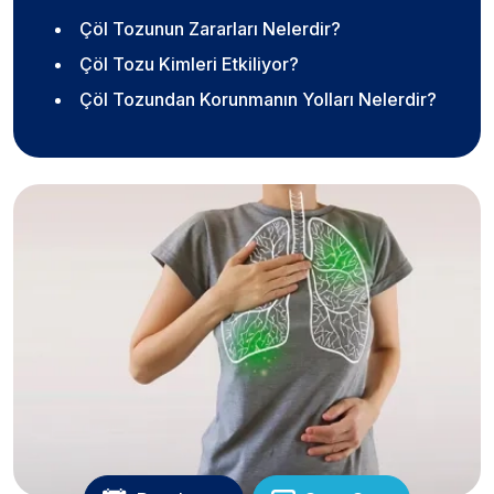
Çöl Tozunun Zararları Nelerdir?
Çöl Tozu Kimleri Etkiliyor?
Çöl Tozundan Korunmanın Yolları Nelerdir?