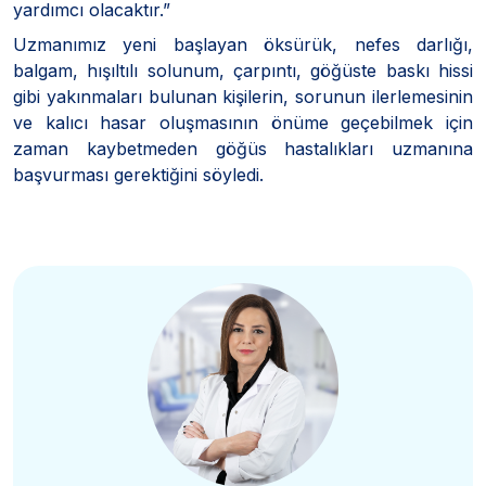
yardımcı olacaktır.”
Uzmanımız yeni başlayan öksürük, nefes darlığı,
balgam, hışıltılı solunum, çarpıntı, göğüste baskı hissi
gibi yakınmaları bulunan kişilerin, sorunun ilerlemesinin
ve kalıcı hasar oluşmasının önüme geçebilmek için
zaman kaybetmeden göğüs hastalıkları uzmanına
başvurması gerektiğini söyledi.