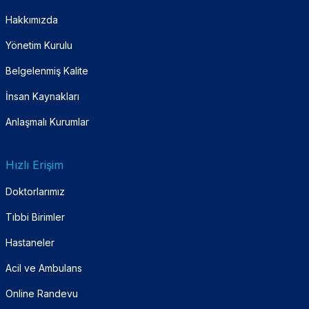
Hakkımızda
Yönetim Kurulu
Belgelenmiş Kalite
İnsan Kaynakları
Anlaşmalı Kurumlar
Hızlı Erişim
Doktorlarımız
Tıbbi Birimler
Hastaneler
Acil ve Ambulans
Online Randevu