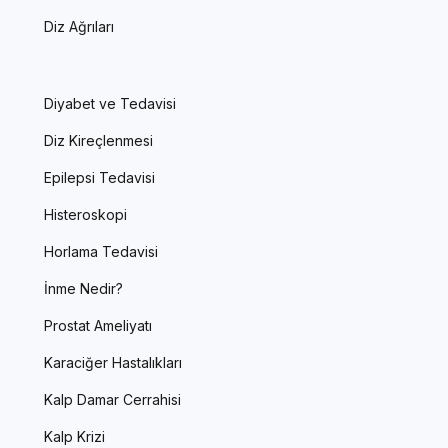
Diz Ağrıları
Diyabet ve Tedavisi
Diz Kireçlenmesi
Epilepsi Tedavisi
Histeroskopi
Horlama Tedavisi
İnme Nedir?
Prostat Ameliyatı
Karaciğer Hastalıkları
Kalp Damar Cerrahisi
Kalp Krizi