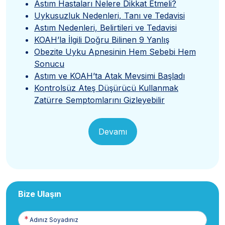
Astım Hastaları Nelere Dikkat Etmeli?
Uykusuzluk Nedenleri, Tanı ve Tedavisi
Astım Nedenleri, Belirtileri ve Tedavisi
KOAH’la İlgili Doğru Bilinen 9 Yanlış
Obezite Uyku Apnesinin Hem Sebebi Hem
Sonucu
Astım ve KOAH’ta Atak Mevsimi Başladı
Kontrolsüz Ateş Düşürücü Kullanmak
Zatürre Semptomlarını Gizleyebilir
Devamı
Bize Ulaşın
Adınız
Soyadınız