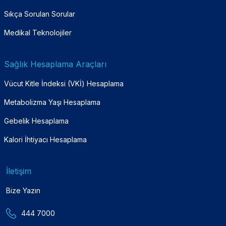
Sıkça Sorulan Sorular
Medikal Teknolojiler
Sağlık Hesaplama Araçları
Vücut Kitle İndeksi (VKİ) Hesaplama
Metabolizma Yaşı Hesaplama
Gebelik Hesaplama
Kalori İhtiyacı Hesaplama
İletişim
Bize Yazın
444 7000