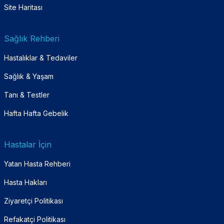
Site Haritası
Sağlık Rehberi
Hastalıklar & Tedaviler
Sağlık & Yaşam
Tanı & Testler
Hafta Hafta Gebelik
Hastalar İçin
Yatan Hasta Rehberi
Hasta Hakları
Ziyaretçi Politikası
Refakatçi Politikası