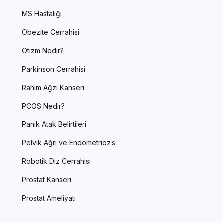
MS Hastalığı
Obezite Cerrahisi
Otizm Nedir?
Parkinson Cerrahisi
Rahim Ağzı Kanseri
PCOS Nedir?
Panik Atak Belirtileri
Pelvik Ağrı ve Endometriozis
Robotik Diz Cerrahisi
Prostat Kanseri
Prostat Ameliyatı