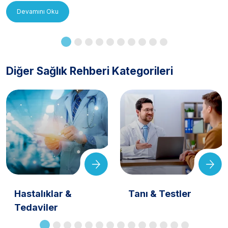
Devamını Oku
Diğer Sağlık Rehberi Kategorileri
Hastalıklar &
Tanı & Testler
Tedaviler