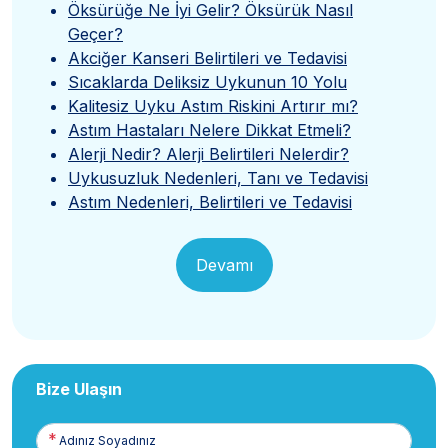
Öksürüğe Ne İyi Gelir? Öksürük Nasıl
Geçer?
Akciğer Kanseri Belirtileri ve Tedavisi
Sıcaklarda Deliksiz Uykunun 10 Yolu
Kalitesiz Uyku Astım Riskini Artırır mı?
Astım Hastaları Nelere Dikkat Etmeli?
Alerji Nedir? Alerji Belirtileri Nelerdir?
Uykusuzluk Nedenleri, Tanı ve Tedavisi
Astım Nedenleri, Belirtileri ve Tedavisi
Devamı
Bize Ulaşın
Adınız