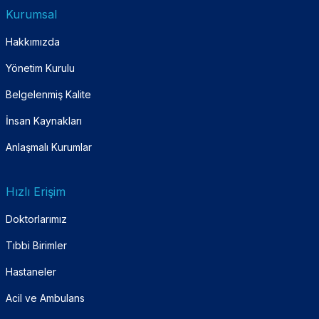
Kurumsal
Hakkımızda
Yönetim Kurulu
Belgelenmiş Kalite
İnsan Kaynakları
Anlaşmalı Kurumlar
Hızlı Erişim
Doktorlarımız
Tıbbi Birimler
Hastaneler
Acil ve Ambulans