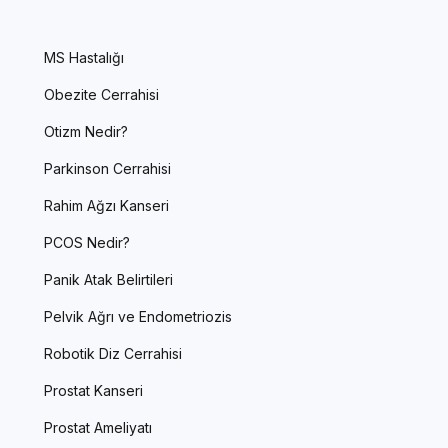
MS Hastalığı
Obezite Cerrahisi
Otizm Nedir?
Parkinson Cerrahisi
Rahim Ağzı Kanseri
PCOS Nedir?
Panik Atak Belirtileri
Pelvik Ağrı ve Endometriozis
Robotik Diz Cerrahisi
Prostat Kanseri
Prostat Ameliyatı