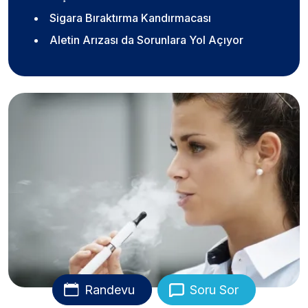
Sigara Bıraktırma Kandırmacası
Aletin Arızası da Sorunlara Yol Açıyor
Randevu
Soru Sor