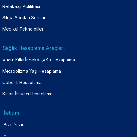
Refakatçi Politikası
Sıkça Sorulan Sorular
Medikal Teknolojiler
Sağlık Hesaplama Araçları
Vücut Kitle İndeksi (VKİ) Hesaplama
Metabolizma Yaşı Hesaplama
Gebelik Hesaplama
Kalori İhtiyacı Hesaplama
İletişim
Bize Yazın