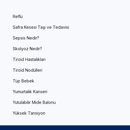
Reflü
Safra Kesesi Taşı ve Tedavisi
Sepsis Nedir?
Skolyoz Nedir?
Tiroid Hastalıkları
Tiroid Nodülleri
Tüp Bebek
Yumurtalık Kanseri
Yutulabilir Mide Balonu
Yüksek Tansiyon