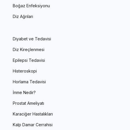
Boğaz Enfeksiyonu
Diz Ağrıları
Diyabet ve Tedavisi
Diz Kireçlenmesi
Epilepsi Tedavisi
Histeroskopi
Horlama Tedavisi
İnme Nedir?
Prostat Ameliyatı
Karaciğer Hastalıkları
Kalp Damar Cerrahisi