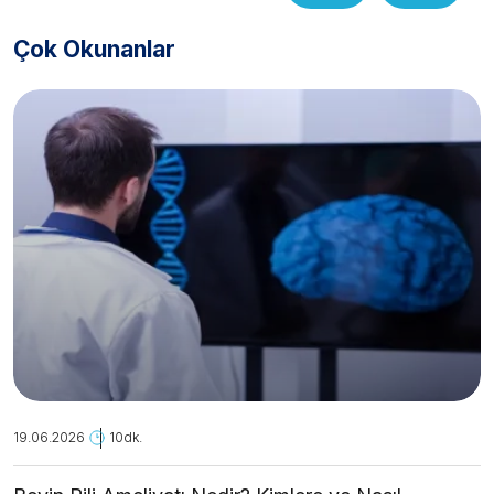
Çok Okunanlar
19.06.2026
10dk.