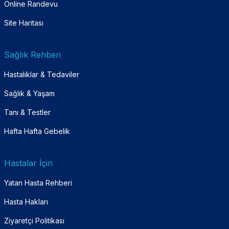
Online Randevu
Site Haritası
Sağlık Rehberi
Hastalıklar & Tedaviler
Sağlık & Yaşam
Tanı & Testler
Hafta Hafta Gebelik
Hastalar İçin
Yatan Hasta Rehberi
Hasta Hakları
Ziyaretçi Politikası