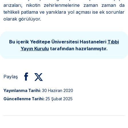
arızaları, nikotin zehirlenmelerine zaman zaman da
tehlikeli patlama ve yanıklara yol açması ise ek sorunlar
olarak görülüyor.
Bu içerik Yeditepe Üniversitesi Hastaneleri
Tıbbi
Yayın Kurulu
tarafından hazırlanmıştır.
Paylaş
Yayınlanma Tarihi:
30 Haziran 2020
Güncellenme Tarihi:
25 Şubat 2025