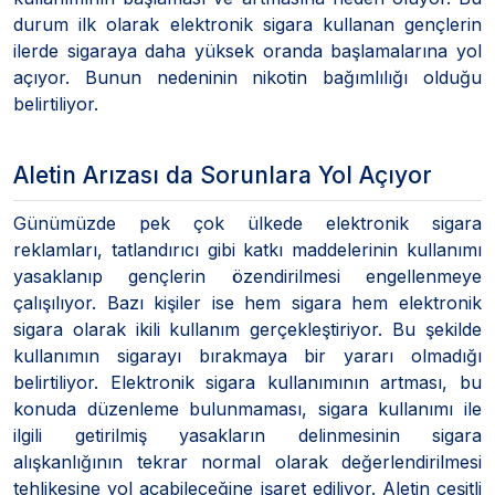
durum ilk olarak elektronik sigara kullanan gençlerin
ilerde sigaraya daha yüksek oranda başlamalarına yol
açıyor. Bunun nedeninin nikotin bağımlılığı olduğu
belirtiliyor.
Aletin Arızası da Sorunlara Yol Açıyor
Günümüzde pek çok ülkede elektronik sigara
reklamları, tatlandırıcı gibi katkı maddelerinin kullanımı
yasaklanıp gençlerin özendirilmesi engellenmeye
çalışılıyor. Bazı kişiler ise hem sigara hem elektronik
sigara olarak ikili kullanım gerçekleştiriyor. Bu şekilde
kullanımın sigarayı bırakmaya bir yararı olmadığı
belirtiliyor. Elektronik sigara kullanımının artması, bu
konuda düzenleme bulunmaması, sigara kullanımı ile
ilgili getirilmiş yasakların delinmesinin sigara
alışkanlığının tekrar normal olarak değerlendirilmesi
tehlikesine yol açabileceğine işaret ediliyor. Aletin çeşitli