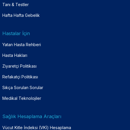
Tanı & Testler
Hafta Hafta Gebelik
Hastalar İçin
Yatan Hasta Rehberi
Hasta Hakları
Ziyaretçi Politikası
Refakatçi Politikası
Sıkça Sorulan Sorular
Medikal Teknolojiler
Sağlık Hesaplama Araçları
Vücut Kitle İndeksi (VKİ) Hesaplama