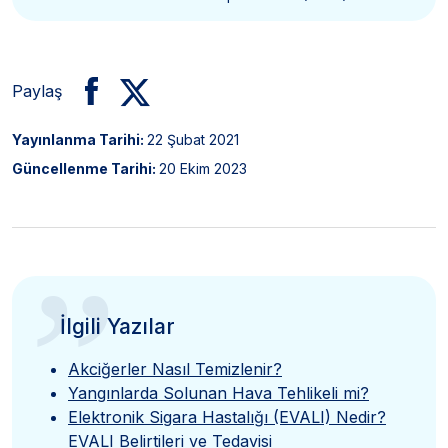
Paylaş
Yayınlanma Tarihi:
22 Şubat 2021
Güncellenme Tarihi:
20 Ekim 2023
”
İlgili Yazılar
Akciğerler Nasıl Temizlenir?
Yangınlarda Solunan Hava Tehlikeli mi?
Elektronik Sigara Hastalığı (EVALI) Nedir?
EVALI Belirtileri ve Tedavisi