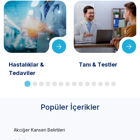
Hastalıklar &
Tanı & Testler
Tedaviler
Popüler İçerikler
Akciğer Kanseri Belirtileri