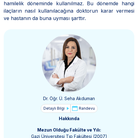
hamilelik döneminde kullanılmaz. Bu dönemde hangi
ilaçların nasıl kullanılacağına doktorun karar vermesi
ve hastanın da buna uyması şarttır.
Dr. Öğr. Ü. Seha Akduman
Detaylı Bilgi
Randevu
Hakkında
Mezun Olduğu Fakülte ve Yılı:
Gazi Üniversitesi Tıp Fakültesi (2007)