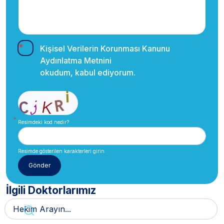
Kişisel Verilerin Korunması Kanunu
Aydınlatma Metnini
okudum, kabul ediyorum.
Resimdeki kod nedir?
Resimde gösterilen karakterleri girin.
İlgili Doktorlarımız