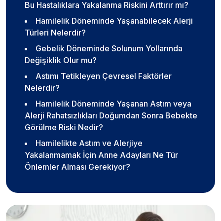
Bu Hastalıklara Yakalanma Riskini Arttırır mı?
Hamilelik Döneminde Yaşanabilecek Alerji
Türleri Nelerdir?
Gebelik Döneminde Solunum Yollarında
Değişiklik Olur mu?
Astımı Tetikleyen Çevresel Faktörler
Nelerdir?
Hamilelik Döneminde Yaşanan Astım veya
Alerji Rahatsızlıkları Doğumdan Sonra Bebekte
Görülme Riski Nedir?
Hamilelikte Astım ve Alerjiye
Yakalanmamak İçin Anne Adayları Ne Tür
Önlemler Alması Gerekiyor?