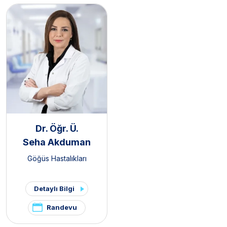
Dr. Öğr. Ü.
Seha Akduman
Göğüs Hastalıkları
Detaylı Bilgi
Randevu