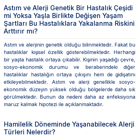
Astım ve Alerji Genetik Bir Hastalık Çeşidi
mi Yoksa Yaşla Birlikte Değişen Yaşam
Şartları Bu Hastalıklara Yakalanma Riskini
Arttırır mı?
Astım ve alerjinin genetik olduğu bilinmektedir. Fakat bu
hastalıklar kişisel özellik gösterebilmektedir. Herhangi
bir yaşta hastalık ortaya çıkabilir. Kişinin yaşadığı çevre,
sosyo-ekonomik durumu ve beraberindeki diğer
hastalıklar hastalığın ortaya çıkışını hem de gidişatını
etkileyebilmektedir. Astım ve alerji genellikle sosyo-
ekonomik düzeyin yüksek olduğu bölgelerde daha sık
görülmektedir. Bunun da nedeni daha az enfeksiyona
maruz kalmak hipotezi ile açıklanmaktadır.
Hamilelik Döneminde Yaşanabilecek Alerji
Türleri Nelerdir?