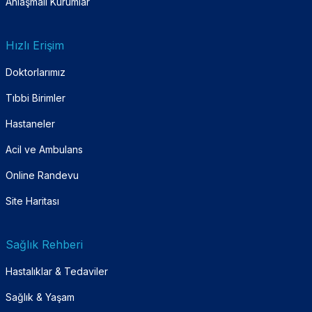
Anlaşmalı Kurumlar
Hızlı Erişim
Doktorlarımız
Tıbbi Birimler
Hastaneler
Acil ve Ambulans
Online Randevu
Site Haritası
Sağlık Rehberi
Hastalıklar & Tedaviler
Sağlık & Yaşam