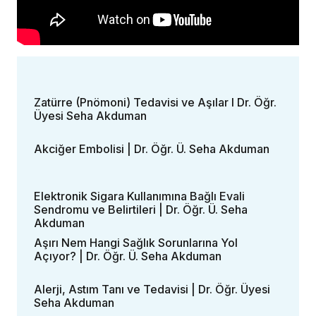
Zatürre (Pnömoni) Tedavisi ve Aşılar I Dr. Öğr.
Üyesi Seha Akduman
Akciğer Embolisi | Dr. Öğr. Ü. Seha Akduman
Elektronik Sigara Kullanımına Bağlı Evali
Sendromu ve Belirtileri | Dr. Öğr. Ü. Seha
Akduman
Aşırı Nem Hangi Sağlık Sorunlarına Yol
Açıyor? | Dr. Öğr. Ü. Seha Akduman
Alerji, Astım Tanı ve Tedavisi | Dr. Öğr. Üyesi
Seha Akduman