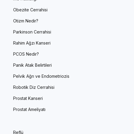
Obezite Cerrahisi
Otizm Nedir?
Parkinson Cerrahisi
Rahim Ağzı Kanseri
PCOS Nedir?
Panik Atak Belirtileri
Pelvik Ağrı ve Endometriozis
Robotik Diz Cerrahisi
Prostat Kanseri
Prostat Ameliyatı
Reflü