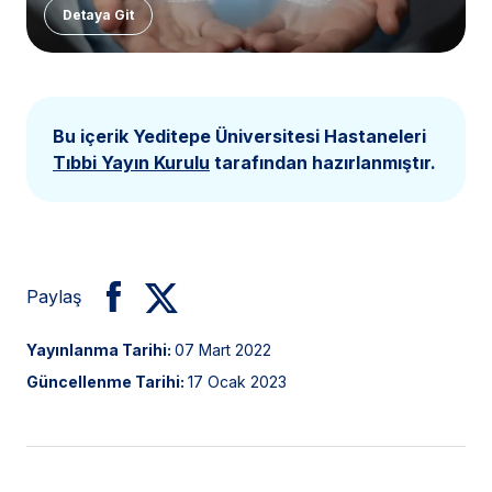
Detaya Git
Bu içerik Yeditepe Üniversitesi Hastaneleri
Tıbbi Yayın Kurulu
tarafından hazırlanmıştır.
Paylaş
Yayınlanma Tarihi:
07 Mart 2022
Güncellenme Tarihi:
17 Ocak 2023