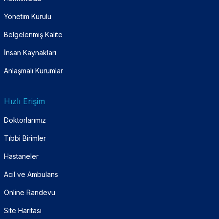
Yönetim Kurulu
Belgelenmiş Kalite
İnsan Kaynakları
Anlaşmalı Kurumlar
Hızlı Erişim
Doktorlarımız
Tıbbi Birimler
Hastaneler
Acil ve Ambulans
Online Randevu
Site Haritası