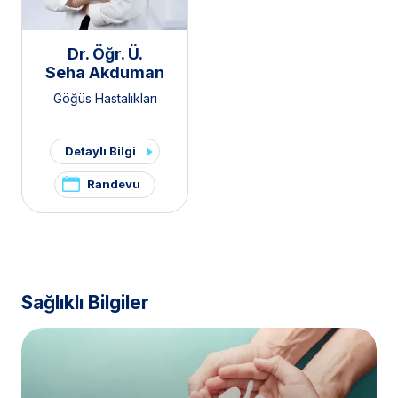
Dr. Öğr. Ü.
Seha Akduman
Göğüs Hastalıkları
Detaylı Bilgi
Randevu
Sağlıklı Bilgiler