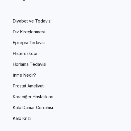
Diyabet ve Tedavisi
Diz Kireçlenmesi
Epilepsi Tedavisi
Histeroskopi
Horlama Tedavisi
İnme Nedir?
Prostat Ameliyatı
Karaciğer Hastalıkları
Kalp Damar Cerrahisi
Kalp Krizi