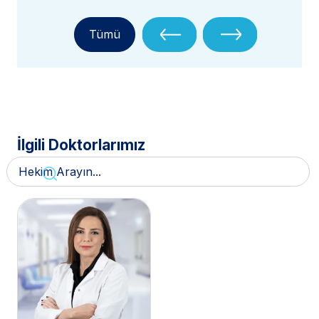
Tümü
İlgili Doktorlarımız