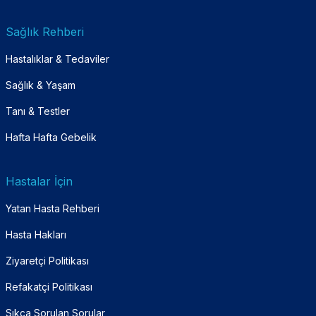
Sağlık Rehberi
Hastalıklar & Tedaviler
Sağlık & Yaşam
Tanı & Testler
Hafta Hafta Gebelik
Hastalar İçin
Yatan Hasta Rehberi
Hasta Hakları
Ziyaretçi Politikası
Refakatçi Politikası
Sıkça Sorulan Sorular