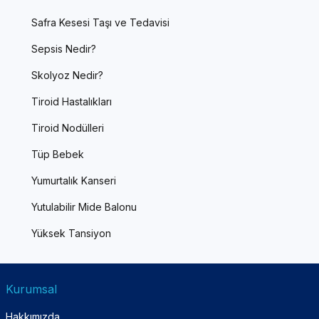
Safra Kesesi Taşı ve Tedavisi
Sepsis Nedir?
Skolyoz Nedir?
Tiroid Hastalıkları
Tiroid Nodülleri
Tüp Bebek
Yumurtalık Kanseri
Yutulabilir Mide Balonu
Yüksek Tansiyon
Kurumsal
Hakkımızda