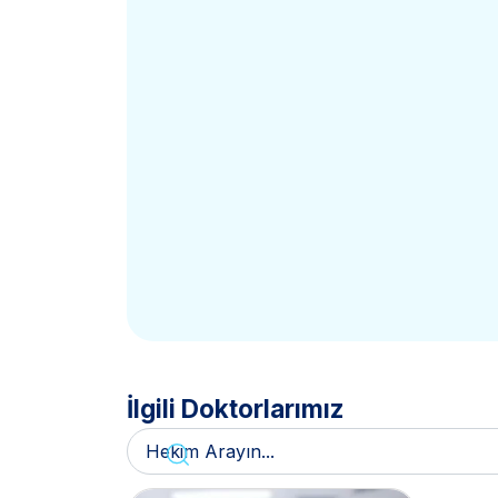
İlgili Doktorlarımız