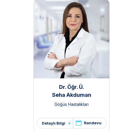
Dr. Öğr. Ü.
Seha Akduman
Göğüs Hastalıkları
Randevu
Detaylı Bilgi