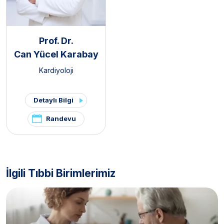
Prof. Dr.
Can Yücel Karabay
Kardiyoloji
Detaylı Bilgi
Randevu
İlgili Tıbbi Birimlerimiz