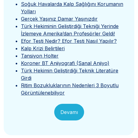
Soğuk Havalarda Kalp Sağlığını Korumanın
Yolları
Gerçek Yaşınız Damar Yaşınızdır
Türk Hekiminin Geliştirdiği Tekniği Yerinde
İzlemeye Amerika’dan Profesörler Geldi!
Efor Testi Nedir? Efor Testi Nasıl Yapılır?
Kalp Krizi Belirtileri
Tansiyon Holter
Koroner BT Anjiyografi (Sanal Anjiyo)
Türk Hekimin Geliştirdiği Teknik Literatüre
Girdi
Ritim Bozukluklarının Nedenleri 3 Boyutlu
Görüntülenebiliyor
Devamı