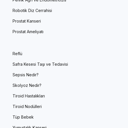
Robotik Diz Cerrahisi
Prostat Kanseri
Prostat Ameliyatı
Reflü
Safra Kesesi Taşı ve Tedavisi
Sepsis Nedir?
Skolyoz Nedir?
Tiroid Hastalıkları
Tiroid Nodülleri
Tüp Bebek
Yumurtalık Kanseri