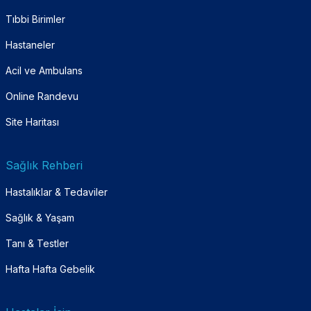
Tıbbi Birimler
Hastaneler
Acil ve Ambulans
Online Randevu
Site Haritası
Sağlık Rehberi
Hastalıklar & Tedaviler
Sağlık & Yaşam
Tanı & Testler
Hafta Hafta Gebelik