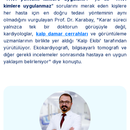
kimlere uygulanmaz
” sorularını merak eden kişilere
her hasta için en doğru tedavi yönteminin aynı
olmadığını vurgulayan Prof. Dr. Karabay, "Karar süreci
yalnızca tek bir doktorun görüşüyle değil,
kardiyologlar,
kalp damar cerrahları
ve görüntüleme
uzmanlarının birlikte yer aldığı 'Kalp Ekibi' tarafından
yürütülüyor. Ekokardiyografi, bilgisayarlı tomografi ve
diğer gerekli incelemeler sonrasında hastaya en uygun
yaklaşım belirleniyor" diye konuştu.