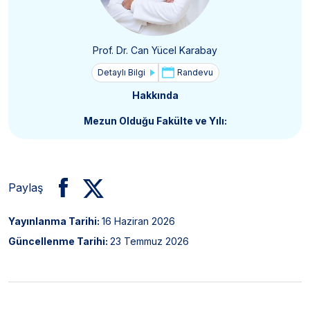
Prof. Dr. Can Yücel Karabay
Detaylı Bilgi
Randevu
Hakkında
Mezun Olduğu Fakülte ve Yılı:
Paylaş
Yayınlanma Tarihi:
16 Haziran 2026
Güncellenme Tarihi:
23 Temmuz 2026