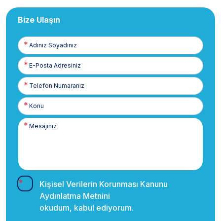
Bize Ulaşın
Adınız
Soyadınız
E-
Posta
Telefon
Numaranız
Kişisel Verilerin Korunması Kanunu
Aydınlatma Metnini
okudum, kabul ediyorum.