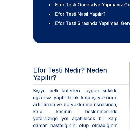
Efor Testi Öncesi Ne Yapmanız Ge
Efor Testi Nasıl Yapılır?
Efor Testi Sırasında Yapılması Ger
Efor Testi Nedir? Neden
Yapılır?
Kişiye belli kriterlere uygun şekilde
egzersiz yaptırılarak kalp iş yükünün
artırılması ve bu yüklenme esnasında,
kalp kasının beslenmesinde
yetersizliğe yol açabilecek bir kalp
damar hastalığının olup olmadığının