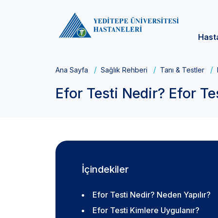
Hast
Ana Sayfa
Sağlık Rehberi
Tanı & Testler
Efor Testi Nedir? Efor Tes
İçindekiler
Efor Testi Nedir? Neden Yapılır?
Efor Testi Kimlere Uygulanır?