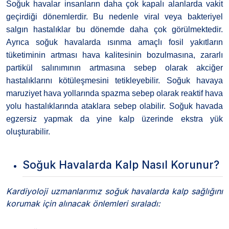
Soğuk havalar insanların daha çok kapalı alanlarda vakit
geçirdiği dönemlerdir. Bu nedenle viral veya bakteriyel
salgın hastalıklar bu dönemde daha çok görülmektedir.
Ayrıca soğuk havalarda ısınma amaçlı fosil yakıtların
tüketiminin artması hava kalitesinin bozulmasına, zararlı
partikül salınımının artmasına sebep olarak akciğer
hastalıklarını kötüleşmesini tetikleyebilir. Soğuk havaya
maruziyet hava yollarında spazma sebep olarak reaktif hava
yolu hastalıklarında ataklara sebep olabilir. Soğuk havada
egzersiz yapmak da yine kalp üzerinde ekstra yük
oluşturabilir.
Soğuk Havalarda Kalp Nasıl Korunur?
Kardiyoloji uzmanlarımız soğuk havalarda kalp sağlığını
korumak için alınacak önlemleri sıraladı: