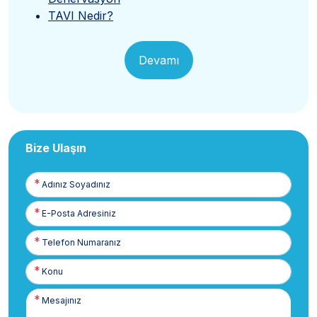
TAVI Nedir?
Devamı
Bize Ulaşın
Adınız
Soyadınız
E-
Posta
Telefon
Numaranız