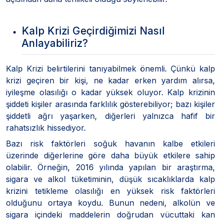
Kalp Krizi Geçirdiğimizi Nasıl
Anlayabiliriz?
Kalp Krizi belirtilerini tanıyabilmek önemli. Çünkü kalp
krizi geçiren bir kişi, ne kadar erken yardım alırsa,
iyileşme olasılığı o kadar yüksek oluyor. Kalp krizinin
şiddeti kişiler arasında farklılık gösterebiliyor; bazı kişiler
şiddetli ağrı yaşarken, diğerleri yalnızca hafif bir
rahatsızlık hissediyor.
Bazı risk faktörleri soğuk havanın kalbe etkileri
üzerinde diğerlerine göre daha büyük etkilere sahip
olabilir. Örneğin, 2016 yılında yapılan bir araştırma,
sigara ve alkol tüketiminin, düşük sıcaklıklarda kalp
krizini tetikleme olasılığı en yüksek risk faktörleri
olduğunu ortaya koydu. Bunun nedeni, alkolün ve
sigara içindeki maddelerin doğrudan vücuttaki kan