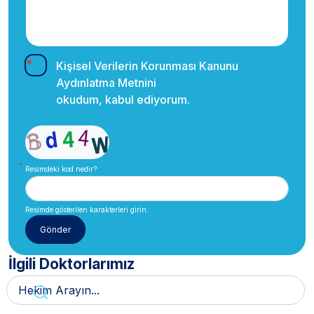
Kişisel Verilerin Korunması Kanunu
Aydınlatma Metnini
okudum, kabul ediyorum.
Resimdeki kod nedir?
Resimde gösterilen karakterleri girin.
İlgili Doktorlarımız