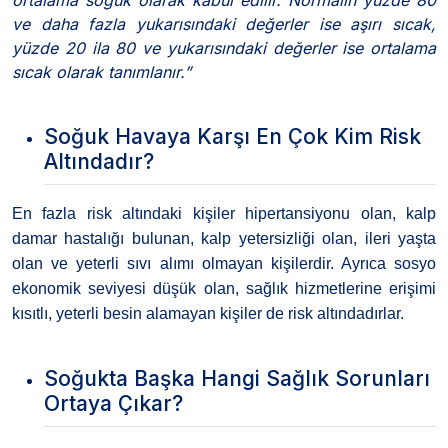
ve daha fazla yukarısındaki değerler ise aşırı sıcak,
yüzde 20 ila 80 ve yukarısındaki değerler ise ortalama
sıcak olarak tanımlanır.”
Soğuk Havaya Karşı En Çok Kim Risk
Altındadır?
En fazla risk altındaki kişiler hipertansiyonu olan, kalp
damar hastalığı bulunan, kalp yetersizliği olan, ileri yaşta
olan ve yeterli sıvı alımı olmayan kişilerdir. Ayrıca sosyo
ekonomik seviyesi düşük olan, sağlık hizmetlerine erişimi
kısıtlı, yeterli besin alamayan kişiler de risk altındadırlar.
Soğukta Başka Hangi Sağlık Sorunları
Ortaya Çıkar?