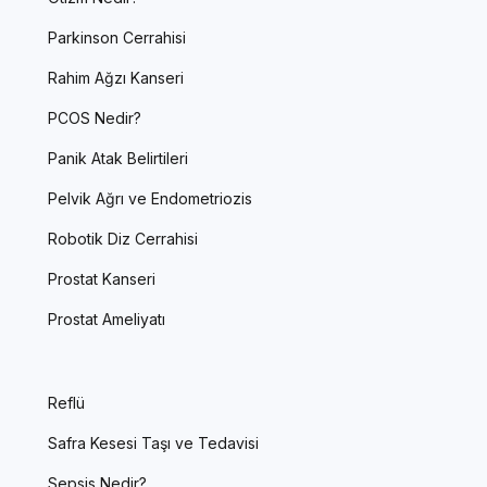
Parkinson Cerrahisi
Rahim Ağzı Kanseri
PCOS Nedir?
Panik Atak Belirtileri
Pelvik Ağrı ve Endometriozis
Robotik Diz Cerrahisi
Prostat Kanseri
Prostat Ameliyatı
Reflü
Safra Kesesi Taşı ve Tedavisi
Sepsis Nedir?