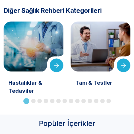
Diğer Sağlık Rehberi Kategorileri
Hastalıklar &
Tanı & Testler
Tedaviler
Popüler İçerikler