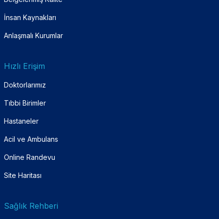
İnsan Kaynakları
Anlaşmalı Kurumlar
Hızlı Erişim
Doktorlarımız
Tıbbi Birimler
Hastaneler
Acil ve Ambulans
Online Randevu
Site Haritası
Sağlık Rehberi