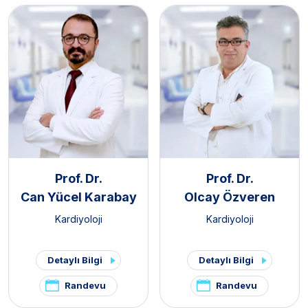
Prof. Dr.
Prof. Dr.
Can Yücel Karabay
Olcay Özveren
Kardiyoloji
Kardiyoloji
Detaylı Bilgi
Detaylı Bilgi
Randevu
Randevu