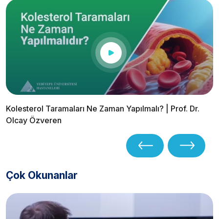
Kolesterol Taramaları Ne Zaman Yapılmalı? | Prof. Dr.
Olcay Özveren
Çok Okunanlar