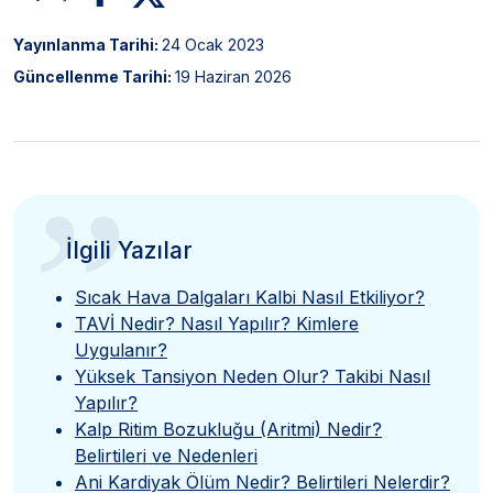
Yayınlanma Tarihi:
24 Ocak 2023
Güncellenme Tarihi:
19 Haziran 2026
”
İlgili Yazılar
Sıcak Hava Dalgaları Kalbi Nasıl Etkiliyor?
TAVİ Nedir? Nasıl Yapılır? Kimlere
Uygulanır?
Yüksek Tansiyon Neden Olur? Takibi Nasıl
Yapılır?
Kalp Ritim Bozukluğu (Aritmi) Nedir?
Belirtileri ve Nedenleri
Ani Kardiyak Ölüm Nedir? Belirtileri Nelerdir?