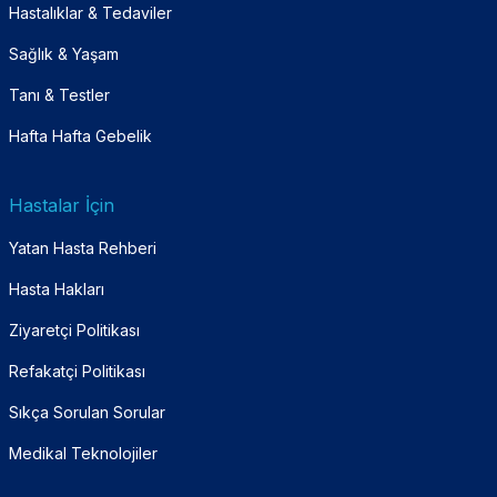
Hastalıklar & Tedaviler
Sağlık & Yaşam
Tanı & Testler
Hafta Hafta Gebelik
Hastalar İçin
Yatan Hasta Rehberi
Hasta Hakları
Ziyaretçi Politikası
Refakatçi Politikası
Sıkça Sorulan Sorular
Medikal Teknolojiler