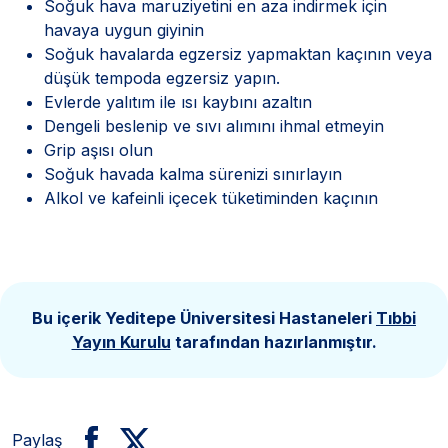
Soğuk hava maruziyetini en aza indirmek için
havaya uygun giyinin
Soğuk havalarda egzersiz yapmaktan kaçının veya
düşük tempoda egzersiz yapın.
Evlerde yalıtım ile ısı kaybını azaltın
Dengeli beslenip ve sıvı alımını ihmal etmeyin
Grip aşısı olun
Soğuk havada kalma sürenizi sınırlayın
Alkol ve kafeinli içecek tüketiminden kaçının
Bu içerik Yeditepe Üniversitesi Hastaneleri
Tıbbi
Yayın Kurulu
tarafından hazırlanmıştır.
Paylaş