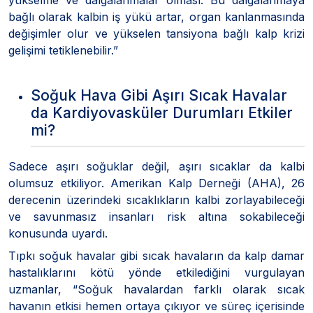
bağlı olarak kalbin iş yükü artar, organ kanlanmasında
değişimler olur ve yükselen tansiyona bağlı kalp krizi
gelişimi tetiklenebilir.”
Soğuk Hava Gibi Aşırı Sıcak Havalar
da Kardiyovasküler Durumları Etkiler
mi?
Sadece aşırı soğuklar değil, aşırı sıcaklar da kalbi
olumsuz etkiliyor. Amerikan Kalp Derneği (AHA), 26
derecenin üzerindeki sıcaklıkların kalbi zorlayabileceği
ve savunmasız insanları risk altına sokabileceği
konusunda uyardı.
Tıpkı soğuk havalar gibi sıcak havaların da kalp damar
hastalıklarını kötü yönde etkilediğini vurgulayan
uzmanlar, “Soğuk havalardan farklı olarak sıcak
havanın etkisi hemen ortaya çıkıyor ve süreç içerisinde