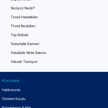
Skolyoz Nedir?
Tiroid Hastalıkları
Tiroid Nodülleri
Tüp Bebek
Yumurtalık Kanseri
Yutulabilir Mide Balonu
Yüksek Tansiyon
Kurumsal
Hakkımızda
Yönetim Kurulu
Belgelenmiş Kalite