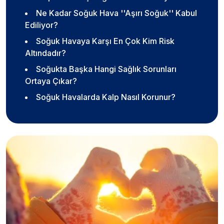
Ne Kadar Soğuk Hava ''Aşırı Soğuk'' Kabul
Ediliyor?
Soğuk Havaya Karşı En Çok Kim Risk
Altındadır?
Soğukta Başka Hangi Sağlık Sorunları
Ortaya Çıkar?
Soğuk Havalarda Kalp Nasıl Korunur?