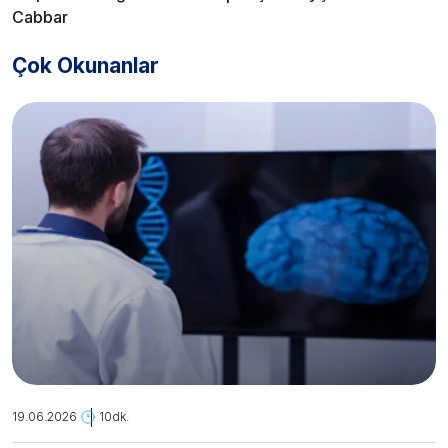
Cabbar
Çok Okunanlar
19.06.2026
10dk.