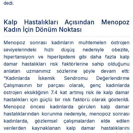
dedi.
Kalp Hastalıkları Açısından Menopoz
Kadın İçin Dönüm Noktası
Menopoz sonrası kadınların muhtemelen östrojen
seviyelerindeki hızlı düşüş nedeniyle obezite,
hipertansiyon ve hiperlipidemi gibi daha fazla kalp
damar hastalıkları risk faktörlerine sahip olduğunu
anlatan uzmanımız sözlerine şöyle devam etti:
“Kadınlarda İskemik Sendromu Değerlendirme
Çalışmasının bir parçası olarak, genç kadınlarda
östrojen eksikliğinin 7.4 kat artmış risk ile kalp damar
hastalıkları için güçlü bir risk faktörü olarak gösterildi.
Menopoz öncesi kadınlarda görülen kalp damar
hastalıklarından korunma nedeniyle, menopoz sonrası
kadınlarda, gözlemsel çalışmalardan elde edilen
verilerden kaynaklanan kalp damar hastalıklarını