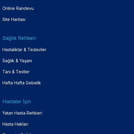
Online Randevu
Site Haritası
Sağlık Rehberi
Hastalıklar & Tedaviler
Sağlık & Yaşam
Tanı & Testler
Hafta Hafta Gebelik
Hastalar İçin
Yatan Hasta Rehberi
Hasta Hakları