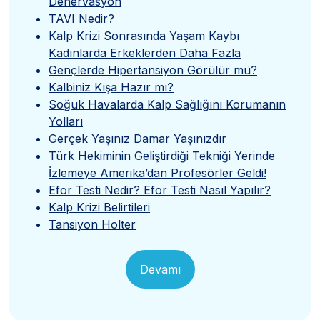
Denervasyon
TAVI Nedir?
Kalp Krizi Sonrasında Yaşam Kaybı
Kadınlarda Erkeklerden Daha Fazla
Gençlerde Hipertansiyon Görülür mü?
Kalbiniz Kışa Hazır mı?
Soğuk Havalarda Kalp Sağlığını Korumanın
Yolları
Gerçek Yaşınız Damar Yaşınızdır
Türk Hekiminin Geliştirdiği Tekniği Yerinde
İzlemeye Amerika’dan Profesörler Geldi!
Efor Testi Nedir? Efor Testi Nasıl Yapılır?
Kalp Krizi Belirtileri
Tansiyon Holter
Devamı