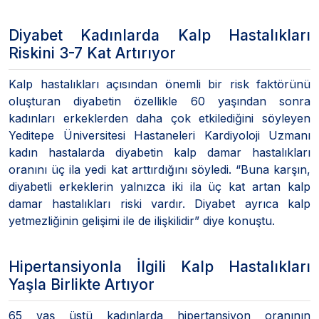
Diyabet Kadınlarda Kalp Hastalıkları
Riskini 3-7 Kat Artırıyor
Kalp hastalıkları açısından önemli bir risk faktörünü
oluşturan diyabetin özellikle 60 yaşından sonra
kadınları erkeklerden daha çok etkilediğini söyleyen
Yeditepe Üniversitesi Hastaneleri Kardiyoloji Uzmanı
kadın hastalarda diyabetin kalp damar hastalıkları
oranını üç ila yedi kat arttırdığını söyledi. “Buna karşın,
diyabetli erkeklerin yalnızca iki ila üç kat artan kalp
damar hastalıkları riski vardır. Diyabet ayrıca kalp
yetmezliğinin gelişimi ile de ilişkilidir” diye konuştu.
Hipertansiyonla İlgili Kalp Hastalıkları
Yaşla Birlikte Artıyor
65 yaş üstü kadınlarda hipertansiyon oranının