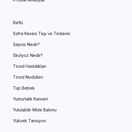
Reflü
Safra Kesesi Taşı ve Tedavisi
Sepsis Nedir?
Skolyoz Nedir?
Tiroid Hastalıkları
Tiroid Nodülleri
Tüp Bebek
Yumurtalık Kanseri
Yutulabilir Mide Balonu
Yüksek Tansiyon