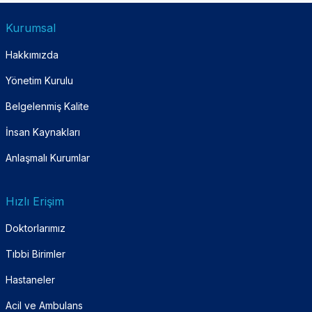
Kurumsal
Hakkımızda
Yönetim Kurulu
Belgelenmiş Kalite
İnsan Kaynakları
Anlaşmalı Kurumlar
Hızlı Erişim
Doktorlarımız
Tıbbi Birimler
Hastaneler
Acil ve Ambulans