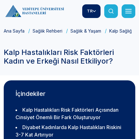
TR
Ana Sayfa
Sağlık Rehberi
Sağlık & Yaşam
Kalp Sağlığı
E
Kalp Hastalıkları Risk Faktörleri
Kadın ve Erkeği Nasıl Etkiliyor?
İçindekiler
Kalp Hastalıkları Risk Faktörleri Açısından
Cinsiyet Önemli Bir Fark Oluşturuyor
Diyabet Kadınlarda Kalp Hastalıkları Riskini
3-7 Kat Artırıyor