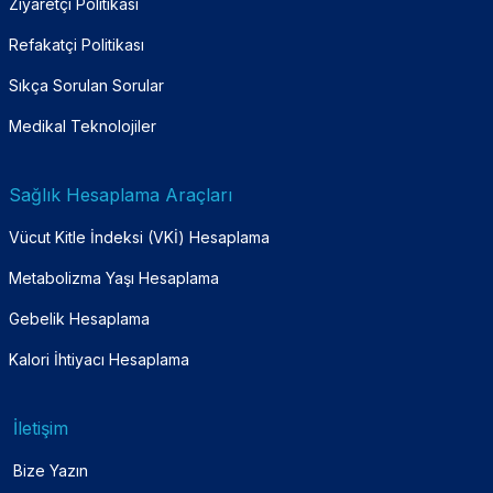
Ziyaretçi Politikası
Refakatçi Politikası
Sıkça Sorulan Sorular
Medikal Teknolojiler
Sağlık Hesaplama Araçları
Vücut Kitle İndeksi (VKİ) Hesaplama
Metabolizma Yaşı Hesaplama
Gebelik Hesaplama
Kalori İhtiyacı Hesaplama
İletişim
Bize Yazın