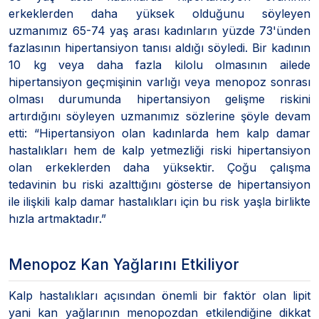
erkeklerden daha yüksek olduğunu söyleyen
uzmanımız 65-74 yaş arası kadınların yüzde 73'ünden
fazlasının hipertansiyon tanısı aldığı söyledi. Bir kadının
10 kg veya daha fazla kilolu olmasının ailede
hipertansiyon geçmişinin varlığı veya menopoz sonrası
olması durumunda hipertansiyon gelişme riskini
artırdığını söyleyen uzmanımız sözlerine şöyle devam
etti: “Hipertansiyon olan kadınlarda hem kalp damar
hastalıkları hem de kalp yetmezliği riski hipertansiyon
olan erkeklerden daha yüksektir. Çoğu çalışma
tedavinin bu riski azalttığını gösterse de hipertansiyon
ile ilişkili kalp damar hastalıkları için bu risk yaşla birlikte
hızla artmaktadır.”
Menopoz Kan Yağlarını Etkiliyor
Kalp hastalıkları açısından önemli bir faktör olan lipit
yani kan yağlarının menopozdan etkilendiğine dikkat