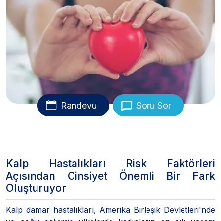
Randevu
Soru Sor
Kalp Hastalıkları Risk Faktörleri
Açısından Cinsiyet Önemli Bir Fark
Oluşturuyor
Kalp damar hastalıkları, Amerika Birleşik Devletleri'nde