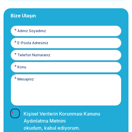
Bize Ulaşın
Adınız
Soyadınız
E-
Posta
Telefon
Numaranız
Kişisel Verilerin Korunması Kanunu
Aydınlatma Metnini
okudum, kabul ediyorum.