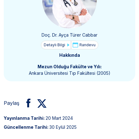
Doç. Dr. Ayça Türer Cabbar
Detaylı Bilgi
Randevu
Hakkında
Mezun Olduğu Fakülte ve Yılı:
Ankara Üniversitesi Tıp Fakültesi (2005)
Paylaş
Yayınlanma Tarihi:
20 Mart 2024
Güncellenme Tarihi:
30 Eylül 2025