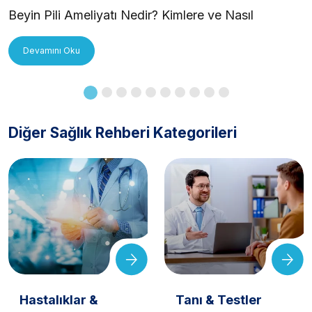
Beyin Pili Ameliyatı Nedir? Kimlere ve Nasıl
Uygulanır?
Devamını Oku
Diğer Sağlık Rehberi Kategorileri
Hastalıklar &
Tanı & Testler