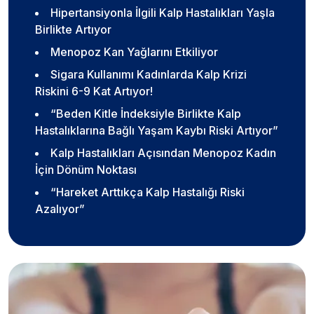
Hipertansiyonla İlgili Kalp Hastalıkları Yaşla
Birlikte Artıyor
Menopoz Kan Yağlarını Etkiliyor
Sigara Kullanımı Kadınlarda Kalp Krizi
Riskini 6-9 Kat Artıyor!
“Beden Kitle İndeksiyle Birlikte Kalp
Hastalıklarına Bağlı Yaşam Kaybı Riski Artıyor”
Kalp Hastalıkları Açısından Menopoz Kadın
İçin Dönüm Noktası
“Hareket Arttıkça Kalp Hastalığı Riski
Azalıyor”