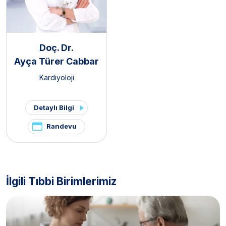
Doç. Dr.
Ayça Türer Cabbar
Kardiyoloji
Detaylı Bilgi
Randevu
İlgili Tıbbi Birimlerimiz