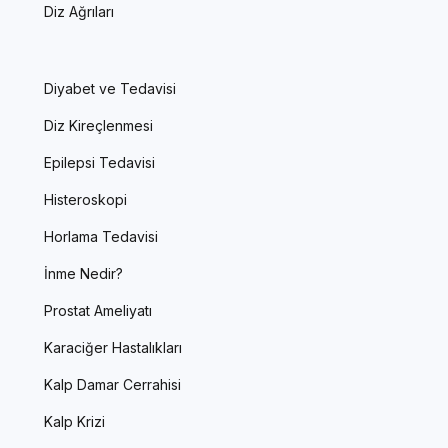
Diz Ağrıları
Diyabet ve Tedavisi
Diz Kireçlenmesi
Epilepsi Tedavisi
Histeroskopi
Horlama Tedavisi
İnme Nedir?
Prostat Ameliyatı
Karaciğer Hastalıkları
Kalp Damar Cerrahisi
Kalp Krizi