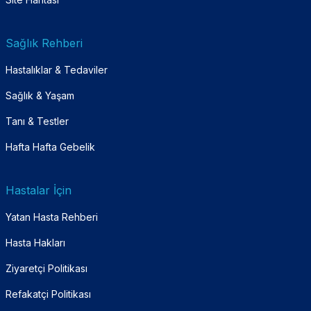
Sağlık Rehberi
Hastalıklar & Tedaviler
Sağlık & Yaşam
Tanı & Testler
Hafta Hafta Gebelik
Hastalar İçin
Yatan Hasta Rehberi
Hasta Hakları
Ziyaretçi Politikası
Refakatçi Politikası