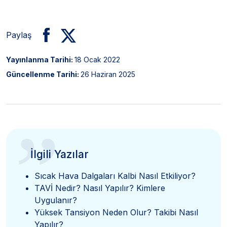
Paylaş
Yayınlanma Tarihi:
18 Ocak 2022
Güncellenme Tarihi:
26 Haziran 2025
”
İlgili Yazılar
Sıcak Hava Dalgaları Kalbi Nasıl Etkiliyor?
TAVİ Nedir? Nasıl Yapılır? Kimlere
Uygulanır?
Yüksek Tansiyon Neden Olur? Takibi Nasıl
Yapılır?