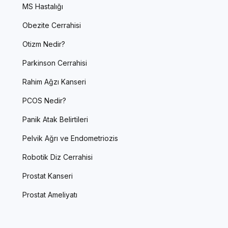
MS Hastalığı
Obezite Cerrahisi
Otizm Nedir?
Parkinson Cerrahisi
Rahim Ağzı Kanseri
PCOS Nedir?
Panik Atak Belirtileri
Pelvik Ağrı ve Endometriozis
Robotik Diz Cerrahisi
Prostat Kanseri
Prostat Ameliyatı