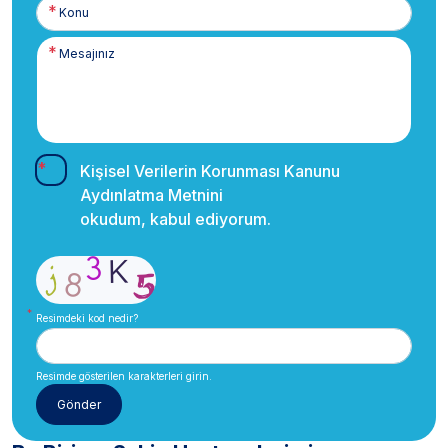
Kişisel Verilerin Korunması Kanunu
Aydınlatma Metnini
okudum, kabul ediyorum.
Resimdeki kod nedir?
Resimde gösterilen karakterleri girin.