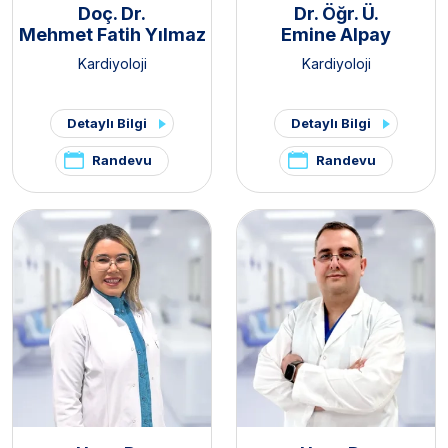
Doç. Dr.
Dr. Öğr. Ü.
Mehmet Fatih Yılmaz
Emine Alpay
Kardiyoloji
Kardiyoloji
Detaylı Bilgi
Detaylı Bilgi
Randevu
Randevu