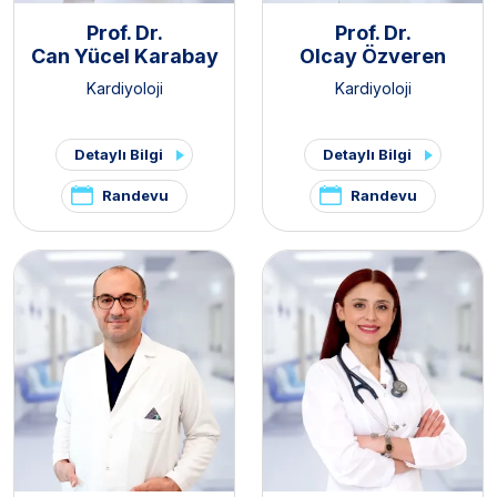
Prof. Dr.
Prof. Dr.
Can Yücel Karabay
Olcay Özveren
Kardiyoloji
Kardiyoloji
Detaylı Bilgi
Detaylı Bilgi
Randevu
Randevu