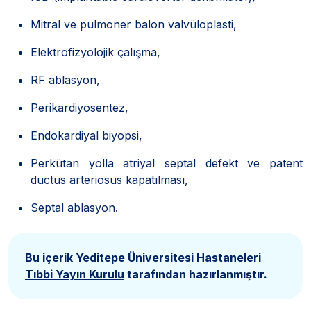
Mitral ve pulmoner balon valvüloplasti,
Elektrofizyolojik çalışma,
RF ablasyon,
Perikardiyosentez,
Endokardiyal biyopsi,
Perkütan yolla atriyal septal defekt ve patent
ductus arteriosus kapatılması,
Septal ablasyon.
Bu içerik Yeditepe Üniversitesi Hastaneleri
Tıbbi Yayın Kurulu
tarafından hazırlanmıştır.