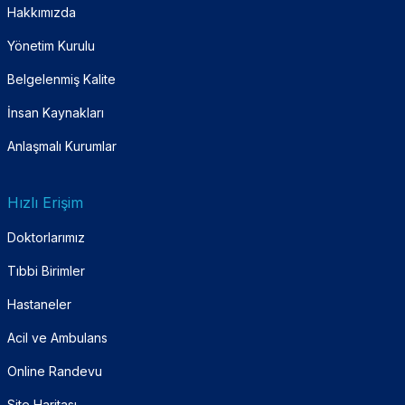
Hakkımızda
Yönetim Kurulu
Belgelenmiş Kalite
İnsan Kaynakları
Anlaşmalı Kurumlar
Hızlı Erişim
Doktorlarımız
Tıbbi Birimler
Hastaneler
Acil ve Ambulans
Online Randevu
Site Haritası