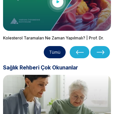
Kolesterol Taramaları Ne Zaman Yapılmalı? | Prof. Dr.
Olcay Özveren
Tümü
Sağlık Rehberi Çok Okunanlar