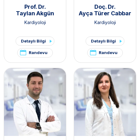
Prof. Dr.
Doç. Dr.
Taylan Akgün
Ayça Türer Cabbar
Kardiyoloji
Kardiyoloji
Detaylı Bilgi
Detaylı Bilgi
Randevu
Randevu