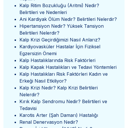
Kalp Ritim Bozukluğu (Aritmi) Nedir?
Belirtileri ve Nedenleri
Ani Kardiyak Ölüm Nedir? Belirtileri Nelerdir?
Hipertansiyon Nedir? Yüksek Tansiyon
Belirtileri Nelerdir?
Kalp Krizi Geçirdiğimizi Nasıl Anlarız?
Kardiyovasküler Hastalar İçin Fiziksel
Egzersizin Önemi
Kalp Hastalıklarında Risk Faktörleri
Kalp Kapak Hastalıkları ve Tedavi Yöntemleri
Kalp Hastalıkları Risk Faktörleri Kadın ve
Erkeği Nasıl Etkiliyor?
Kalp Krizi Nedir? Kalp Krizi Belirtileri
Nelerdir?
Kırık Kalp Sendromu Nedir? Belirtileri ve
Tedavisi
Karotis Arter (Şah Damarı) Hastalığı
Renal Denervasyon Nedir?