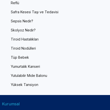
Reflü
Safra Kesesi Taşı ve Tedavisi
Sepsis Nedir?
Skolyoz Nedir?
Tiroid Hastalıkları
Tiroid Nodülleri
Tüp Bebek
Yumurtalık Kanseri
Yutulabilir Mide Balonu
Yüksek Tansiyon
Kurumsal