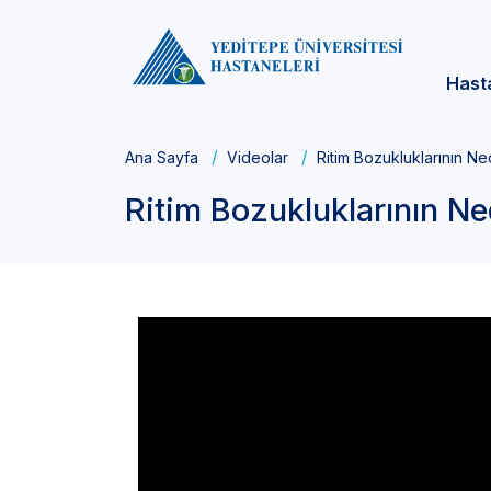
Hast
Ana Sayfa
Videolar
Ritim Bozukluklarının Ne
Ritim Bozukluklarının Ne