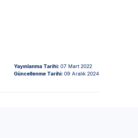
Yayınlanma Tarihi:
07 Mart 2022
Güncellenme Tarihi:
09 Aralık 2024