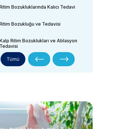
Ritim Bozukluklarında Kalıcı Tedavi
Ritim Bozukluğu ve Tedavisi
Kalp Ritim Bozuklukları ve Ablasyon
Tedavisi
Tümü