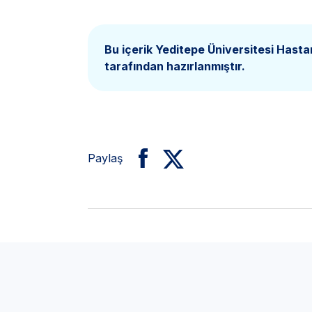
Bu içerik Yeditepe Üniversitesi Hasta
tarafından hazırlanmıştır.
Paylaş