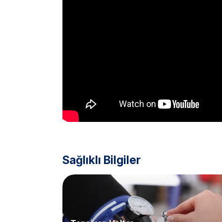
Sağlıklı Bilgiler