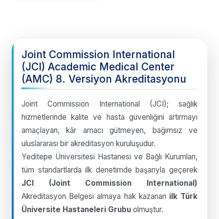
Joint Commission International
(JCI) Academic Medical Center
(AMC) 8. Versiyon Akreditasyonu
Joint Commission International (JCI); sağlık
hizmetlerinde kalite ve hasta güvenliğini artırmayı
amaçlayan, kâr amacı gütmeyen, bağımsız ve
uluslararası bir akreditasyon kuruluşudur.
Yeditepe Üniversitesi Hastanesi ve Bağlı Kurumları,
tüm standartlarda ilk denetimde başarıyla geçerek
JCI (Joint Commission International)
Akreditasyon Belgesi almaya hak kazanan
ilk Türk
Üniversite Hastaneleri Grubu
olmuştur.