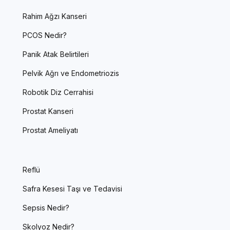
Rahim Ağzı Kanseri
PCOS Nedir?
Panik Atak Belirtileri
Pelvik Ağrı ve Endometriozis
Robotik Diz Cerrahisi
Prostat Kanseri
Prostat Ameliyatı
Reflü
Safra Kesesi Taşı ve Tedavisi
Sepsis Nedir?
Skolyoz Nedir?