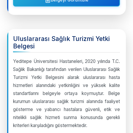
Uluslararası Sağlık Turizmi Yetki
Belgesi
Yeditepe Üniversitesi Hastaneleri, 2020 yılında T.C.
Sağlık Bakanlığı tarafından verilen Uluslararası Sağlık
Turizmi Yetki Belgesini alarak uluslararası hasta
hizmetleri alanındaki yetkinliğini ve yüksek kalite
standartlarını belgeyle ortaya koymuştur. Belge
kurumun uluslararası sağlık turizmi alanında faaliyet
gösterme ve yabancı hastalara güvenli, etik ve
nitelikli sağlık hizmeti sunma konusunda gerekli
kriterleri karşıladığını göstermektedir.