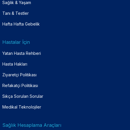
Sağlık & Yaşam
Tanı & Testler
Hafta Hafta Gebelik
Hastalar İçin
Yatan Hasta Rehberi
Hasta Hakları
Ziyaretçi Politikası
Refakatçi Politikası
Sıkça Sorulan Sorular
Medikal Teknolojiler
Sağlık Hesaplama Araçları