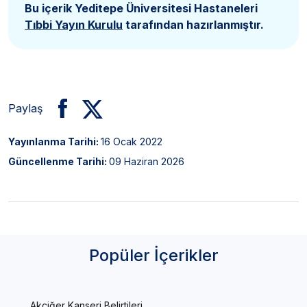
Bu içerik Yeditepe Üniversitesi Hastaneleri
Tıbbi Yayın Kurulu
tarafından hazırlanmıştır.
Paylaş
Yayınlanma Tarihi:
16 Ocak 2022
Güncellenme Tarihi:
09 Haziran 2026
Popüler İçerikler
Akciğer Kanseri Belirtileri