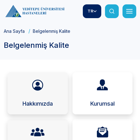
TR
Ana Sayfa
Belgelenmiş Kalite
Belgelenmiş Kalite
Hakkımızda
Kurumsal