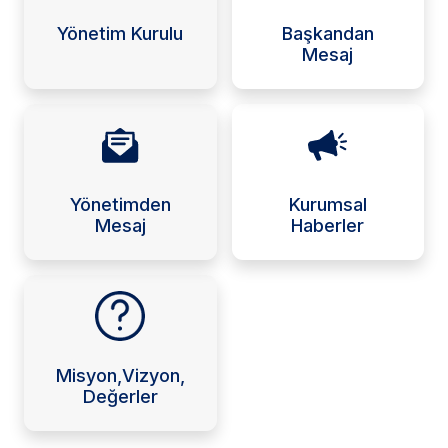
Yönetim Kurulu
Başkandan
Mesaj
Yönetimden
Kurumsal
Mesaj
Haberler
Misyon,Vizyon,
Değerler