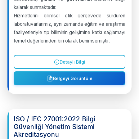
kalarak sunmaktadır.
Hizmetlerini bilimsel etik çerçevede sürdüren
laboratuvarlarımız, aynı zamanda eğitim ve araştırma
faaliyetleriyle tıp biliminin gelişimine katkı sağlamayı
temel değerlerinden biri olarak benimsemiştir.
Detaylı Bilgi
Belgeyi Görüntüle
ISO / IEC 27001:2022 Bilgi
Güvenliği Yönetim Sistemi
Akreditasyonu