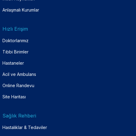
Anlaşmalı Kurumlar
Hızlı Erişim
Doktorlarımız
Tıbbi Birimler
Hastaneler
Acil ve Ambulans
Online Randevu
Site Haritası
Sağlık Rehberi
Hastalıklar & Tedaviler