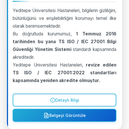
Yeditepe Üniversitesi Hastaneleri, bilgilerin gizliliğini,
bütünlüğünü ve erişilebilirliğini korumayı temel ilke
olarak benimsemektedir.
Bu doğrultuda kurumumuz,
1 Temmuz 2016
tarihinden bu yana TS ISO / IEC 27001 Bilgi
Güvenliği Yönetim Sistemi
standardı kapsamında
akreditedir.
Yeditepe Üniversitesi Hastaneleri,
revize edilen
TS ISO / IEC 27001:2022 standartları
kapsamında yeniden akredite olmuştur.
Detaylı Bilgi
Belgeyi Görüntüle