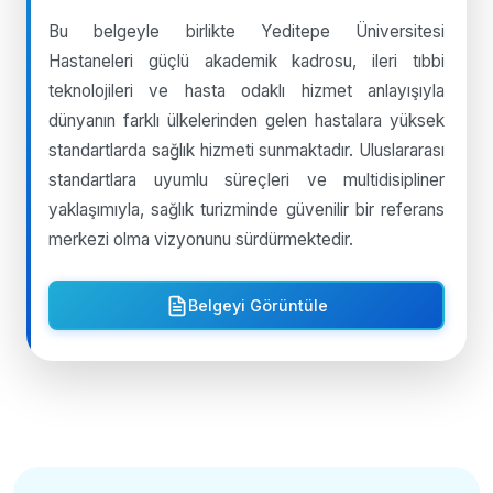
Bu belgeyle birlikte Yeditepe Üniversitesi
Hastaneleri güçlü akademik kadrosu, ileri tıbbi
teknolojileri ve hasta odaklı hizmet anlayışıyla
dünyanın farklı ülkelerinden gelen hastalara yüksek
standartlarda sağlık hizmeti sunmaktadır. Uluslararası
standartlara uyumlu süreçleri ve multidisipliner
yaklaşımıyla, sağlık turizminde güvenilir bir referans
merkezi olma vizyonunu sürdürmektedir.
Belgeyi Görüntüle