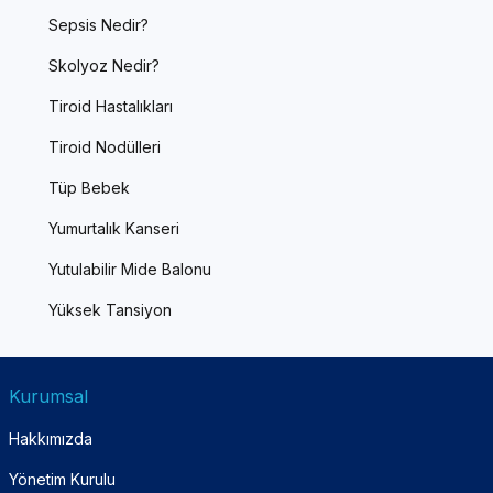
Sepsis Nedir?
Skolyoz Nedir?
Tiroid Hastalıkları
Tiroid Nodülleri
Tüp Bebek
Yumurtalık Kanseri
Yutulabilir Mide Balonu
Yüksek Tansiyon
Kurumsal
Hakkımızda
Yönetim Kurulu