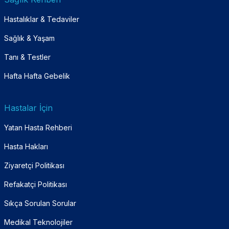
Hastalıklar & Tedaviler
Sağlık & Yaşam
Tanı & Testler
Hafta Hafta Gebelik
Hastalar İçin
Yatan Hasta Rehberi
Hasta Hakları
Ziyaretçi Politikası
Refakatçi Politikası
Sıkça Sorulan Sorular
Medikal Teknolojiler