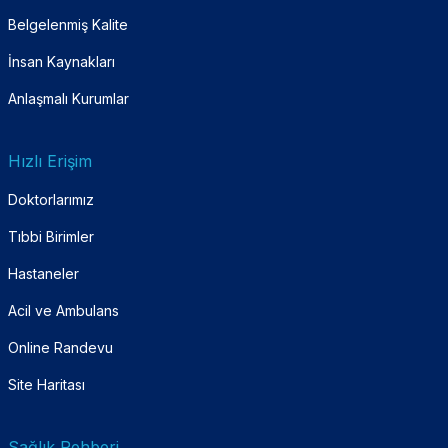
Belgelenmiş Kalite
İnsan Kaynakları
Anlaşmalı Kurumlar
Hızlı Erişim
Doktorlarımız
Tıbbi Birimler
Hastaneler
Acil ve Ambulans
Online Randevu
Site Haritası
Sağlık Rehberi