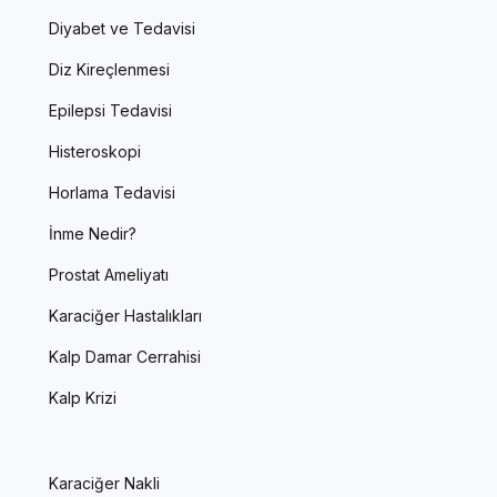
Diyabet ve Tedavisi
Diz Kireçlenmesi
Epilepsi Tedavisi
Histeroskopi
Horlama Tedavisi
İnme Nedir?
Prostat Ameliyatı
Karaciğer Hastalıkları
Kalp Damar Cerrahisi
Kalp Krizi
Karaciğer Nakli