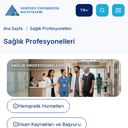
TR
Ana Sayfa
Sağlık Profesyonelleri
Sağlık Profesyonelleri
Hemşirelik Hizmetleri
İnsan Kaynakları ve Başvuru