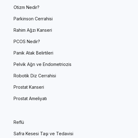
Otizm Nedir?
Parkinson Cerrahisi
Rahim Ağzı Kanseri
PCOS Nedir?
Panik Atak Belirtileri
Pelvik Ağrı ve Endometriozis
Robotik Diz Cerrahisi
Prostat Kanseri
Prostat Ameliyatı
Reflü
Safra Kesesi Taşı ve Tedavisi