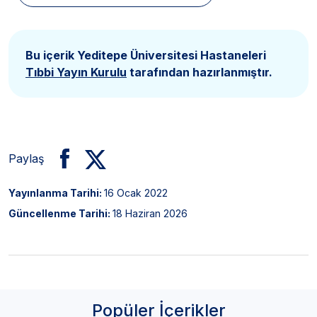
Bu içerik Yeditepe Üniversitesi Hastaneleri
Tıbbi Yayın Kurulu
tarafından hazırlanmıştır.
Paylaş
Yayınlanma Tarihi:
16 Ocak 2022
Güncellenme Tarihi:
18 Haziran 2026
Popüler İçerikler