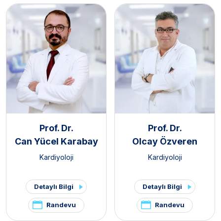
Prof. Dr.
Prof. Dr.
Can Yücel Karabay
Olcay Özveren
Kardiyoloji
Kardiyoloji
Detaylı Bilgi
Detaylı Bilgi
Randevu
Randevu