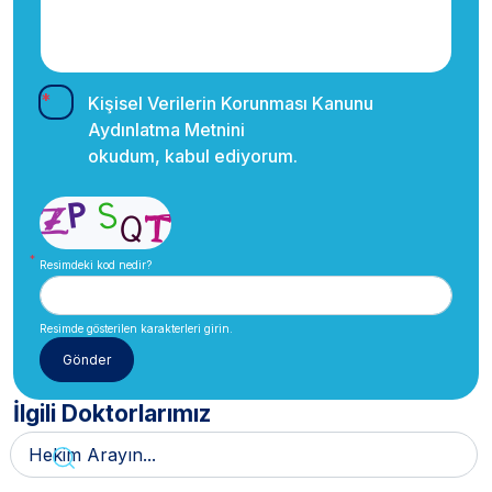
Kişisel Verilerin Korunması Kanunu
Aydınlatma Metnini
okudum, kabul ediyorum.
Resimdeki kod nedir?
Resimde gösterilen karakterleri girin.
İlgili Doktorlarımız