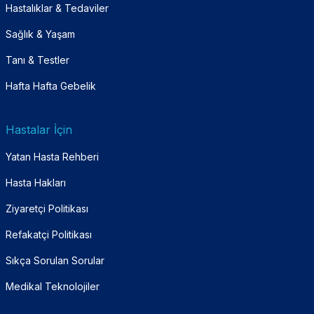
Hastalıklar & Tedaviler
Sağlık & Yaşam
Tanı & Testler
Hafta Hafta Gebelik
Hastalar İçin
Yatan Hasta Rehberi
Hasta Hakları
Ziyaretçi Politikası
Refakatçi Politikası
Sıkça Sorulan Sorular
Medikal Teknolojiler