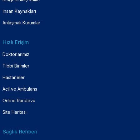
İnsan Kaynakları
Anlaşmalı Kurumlar
Hızlı Erişim
Doktorlarımız
Tıbbi Birimler
Hastaneler
Acil ve Ambulans
Online Randevu
Site Haritası
Sağlık Rehberi