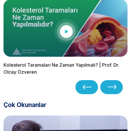
Kolesterol Taramaları Ne Zaman Yapılmalı? | Prof. Dr.
Olcay Özveren
Çok Okunanlar