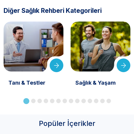
Diğer Sağlık Rehberi Kategorileri
Tanı & Testler
Sağlık & Yaşam
Popüler İçerikler