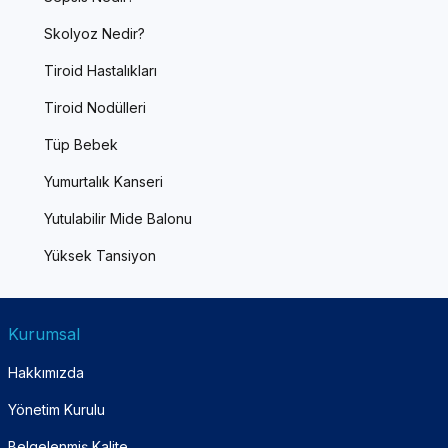
Skolyoz Nedir?
Tiroid Hastalıkları
Tiroid Nodülleri
Tüp Bebek
Yumurtalık Kanseri
Yutulabilir Mide Balonu
Yüksek Tansiyon
Kurumsal
Hakkımızda
Yönetim Kurulu
Belgelenmiş Kalite