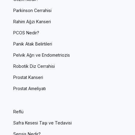
Parkinson Cerrahisi
Rahim Ağzı Kanseri
PCOS Nedir?
Panik Atak Belirtileri
Pelvik Ağrı ve Endometriozis
Robotik Diz Cerrahisi
Prostat Kanseri
Prostat Ameliyatı
Reflü
Safra Kesesi Taşı ve Tedavisi
Sepsis Nedir?