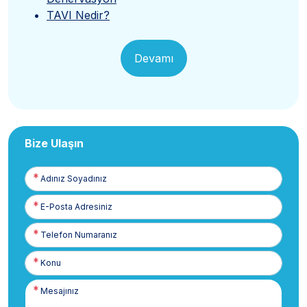
TAVI Nedir?
Devamı
Bize Ulaşın
Adınız
Soyadınız
E-
Posta
Telefon
Numaranız