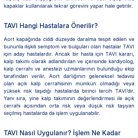
kapaklar kullanılarak tekrar görevini yapar hale getirilir.
TAVI Hangi Hastalara Önerilir?
Aort kapağında ciddi düzeyde daralma tespit edilen ve
bununla ilişkili semptom ve bulguları olan hastalar TAVI
için aday hastalardır. Ancak bir hasta için TAVI kararı,
kalp takımı olarak adlandırılan ve içerisinde kardiyolog,
kalp cerrahı ve anestezi uzmanlarının bulunduğu ekip
tarafından verilir. Aort darlığının geleneksel tedavisi
olan açık kalp cerrahisinin mümkün olmadığı veya
yüksek risk taşıdığı hastalarda birinci tercih TAVI’dir.
Yanı sıra, yine kalp takımının değerlendirmesi ile açık
cerrahi açısından orta risk veya düşük risk taşıyan
seçilmiş hastalarda da işlem uygulanabilir.
TAVI Nasıl Uygulanır? İşlem Ne Kadar