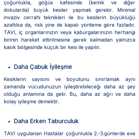
çoğunlukla, göğüs kafesinde (kemik ve diğer
dokularda) büyük kesiler yapmak gerekir. Minimal
invaziv cerrahi teknikleri ile bu kesilerin büyüklüğü
azaltılsa da, risk yine de kapalı yönteme göre fazladır.
TAVI, iç organlarınızın veya kaburgalarınızın herhangi
birinin hareket ettirilmesine gerek kalmadan yalnızca
kasık bölgesinde küçük bir kesi ile yapılır.
Daha Çabuk İyileşme
Kesiklerin sayısını ve boyutunu sınırlamak aynı
zamanda vücudunuzun iyileştirebileceği daha az şey
olduğu anlamına da gelir. Bu, daha az ağrı ve daha
kolay iyileşme demektir.
Daha Erken Taburculuk
TAVI uygulanan Hastalar çoğunlukla 2.-3.günlerde eve