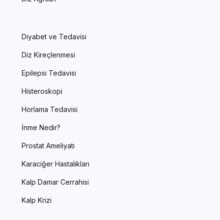
Diyabet ve Tedavisi
Diz Kireçlenmesi
Epilepsi Tedavisi
Histeroskopi
Horlama Tedavisi
İnme Nedir?
Prostat Ameliyatı
Karaciğer Hastalıkları
Kalp Damar Cerrahisi
Kalp Krizi