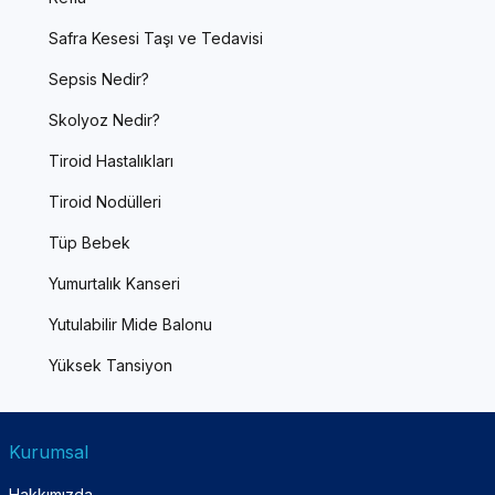
Safra Kesesi Taşı ve Tedavisi
Sepsis Nedir?
Skolyoz Nedir?
Tiroid Hastalıkları
Tiroid Nodülleri
Tüp Bebek
Yumurtalık Kanseri
Yutulabilir Mide Balonu
Yüksek Tansiyon
Kurumsal
Hakkımızda