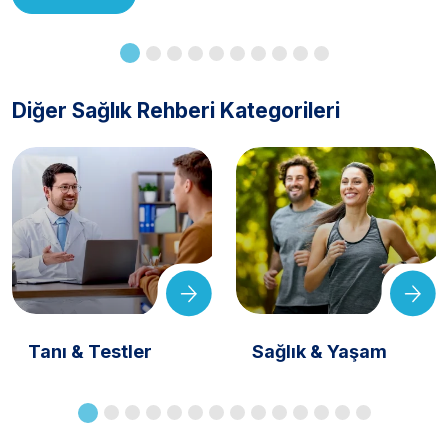
Diğer Sağlık Rehberi Kategorileri
Tanı & Testler
Sağlık & Yaşam