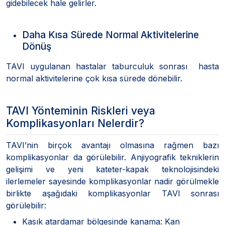
gidebilecek hale gelirler.
Daha Kısa Sürede Normal Aktivitelerine
Dönüş
TAVI uygulanan hastalar taburculuk sonrası hasta
normal aktivitelerine çok kısa sürede dönebilir.
TAVI Yönteminin Riskleri veya
Komplikasyonları Nelerdir?
TAVI’nin birçok avantajı olmasına rağmen bazı
komplikasyonlar da görülebilir. Anjiyografik tekniklerin
gelişimi ve yeni kateter-kapak teknolojisindeki
ilerlemeler sayesinde komplikasyonlar nadir görülmekle
birlikte aşağıdaki komplikasyonlar TAVI sonrası
görülebilir:
Kasık atardamar bölgesinde kanama: Kan