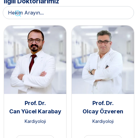
İlgili Doktorlarımız
Prof. Dr.
Prof. Dr.
Can Yücel Karabay
Olcay Özveren
Kardiyoloji
Kardiyoloji