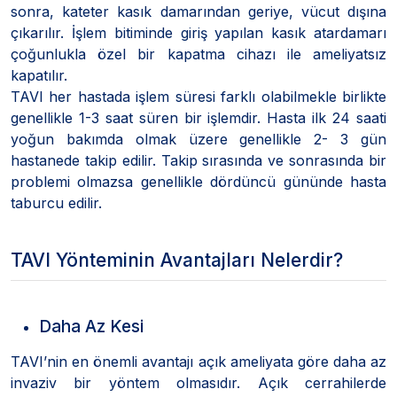
sonra, kateter kasık damarından geriye, vücut dışına
çıkarılır. İşlem bitiminde giriş yapılan kasık atardamarı
çoğunlukla özel bir kapatma cihazı ile ameliyatsız
kapatılır.
TAVI her hastada işlem süresi farklı olabilmekle birlikte
genellikle 1-3 saat süren bir işlemdir. Hasta ilk 24 saati
yoğun bakımda olmak üzere genellikle 2- 3 gün
hastanede takip edilir. Takip sırasında ve sonrasında bir
problemi olmazsa genellikle dördüncü gününde hasta
taburcu edilir.
TAVI Yönteminin Avantajları Nelerdir?
Daha Az Kesi
TAVI’nin en önemli avantajı açık ameliyata göre daha az
invaziv bir yöntem olmasıdır. Açık cerrahilerde