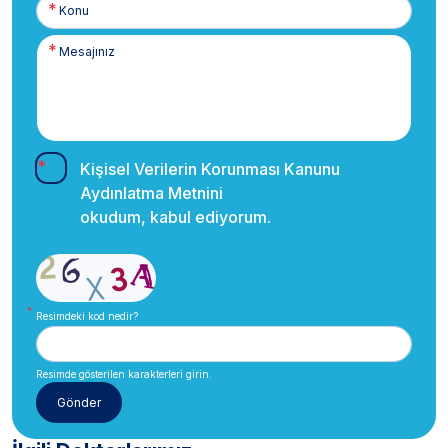
Kişisel Verilerin Korunması Kanunu
Aydınlatma Metnini
okudum, kabul ediyorum.
Resimdeki kod nedir?
Resimde gösterilen karakterleri girin.