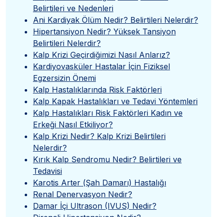
Belirtileri ve Nedenleri
Ani Kardiyak Ölüm Nedir? Belirtileri Nelerdir?
Hipertansiyon Nedir? Yüksek Tansiyon
Belirtileri Nelerdir?
Kalp Krizi Geçirdiğimizi Nasıl Anlarız?
Kardiyovasküler Hastalar İçin Fiziksel
Egzersizin Önemi
Kalp Hastalıklarında Risk Faktörleri
Kalp Kapak Hastalıkları ve Tedavi Yöntemleri
Kalp Hastalıkları Risk Faktörleri Kadın ve
Erkeği Nasıl Etkiliyor?
Kalp Krizi Nedir? Kalp Krizi Belirtileri
Nelerdir?
Kırık Kalp Sendromu Nedir? Belirtileri ve
Tedavisi
Karotis Arter (Şah Damarı) Hastalığı
Renal Denervasyon Nedir?
Damar İçi Ultrason (IVUS) Nedir?