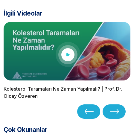
İlgili Videolar
Kolesterol Taramaları Ne Zaman Yapılmalı? | Prof. Dr.
Olcay Özveren
Çok Okunanlar