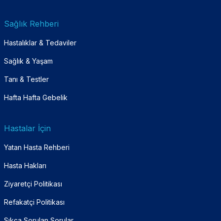
Sağlık Rehberi
Hastalıklar & Tedaviler
Sağlık & Yaşam
Tanı & Testler
Hafta Hafta Gebelik
Hastalar İçin
Yatan Hasta Rehberi
Hasta Hakları
Ziyaretçi Politikası
Refakatçi Politikası
Sıkça Sorulan Sorular