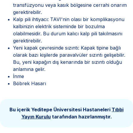
transfüzyonu veya kasık bölgesine cerrahi onarım
gerektirebilir.
Kalp pili ihtiyacı: TAVI'nin olası bir komplikasyonu
kalbinizin elektrik sisteminde bir bozulma
olabilmesidir. Bu durum kalıcı kalp pili takılmasını
gerektirebilir.
Yeni kapak çevresinde sızıntı: Kapak tipine bağlı
olarak bazı kişilerde paravalvüler sızıntı gelişebilir.
Bu, yeni kapağın dış kenarında bir sızıntı olduğu
anlamına gelir.
İnme
Böbrek Hasarı
Bu içerik Yeditepe Üniversitesi Hastaneleri
Tıbbi
Yayın Kurulu
tarafından hazırlanmıştır.