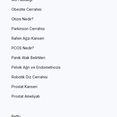
Obezite Cerrahisi
Otizm Nedir?
Parkinson Cerrahisi
Rahim Ağzı Kanseri
PCOS Nedir?
Panik Atak Belirtileri
Pelvik Ağrı ve Endometriozis
Robotik Diz Cerrahisi
Prostat Kanseri
Prostat Ameliyatı
Reflü