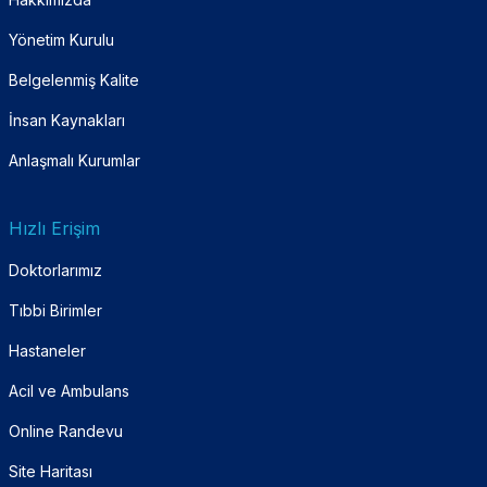
Yönetim Kurulu
Belgelenmiş Kalite
İnsan Kaynakları
Anlaşmalı Kurumlar
Hızlı Erişim
Doktorlarımız
Tıbbi Birimler
Hastaneler
Acil ve Ambulans
Online Randevu
Site Haritası