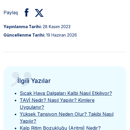
Paylaş
Yayınlanma Tarihi:
28 Kasım 2023
Güncellenme Tarihi:
19 Haziran 2026
”
İlgili Yazılar
Sıcak Hava Dalgaları Kalbi Nasıl Etkiliyor?
TAVİ Nedir? Nasıl Yapılır? Kimlere
Uygulanır?
Yüksek Tansiyon Neden Olur? Takibi Nasıl
Yapılır?
Kalp Ritim Bozukluğu (Aritmi) Nedir?