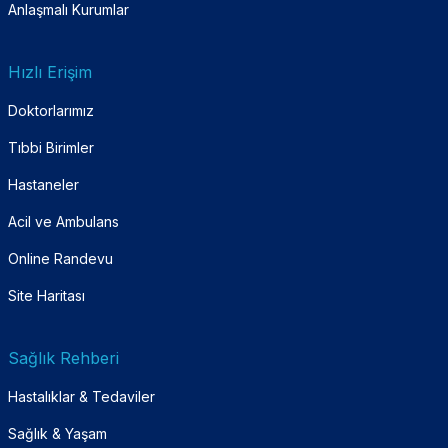
Anlaşmalı Kurumlar
Hızlı Erişim
Doktorlarımız
Tıbbi Birimler
Hastaneler
Acil ve Ambulans
Online Randevu
Site Haritası
Sağlık Rehberi
Hastalıklar & Tedaviler
Sağlık & Yaşam