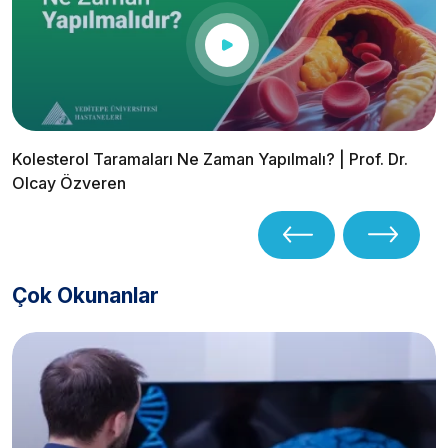
Kolesterol Taramaları Ne Zaman Yapılmalı? | Prof. Dr.
Olcay Özveren
Çok Okunanlar