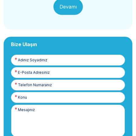
Devamı
Bize Ulaşın
Adınız
Soyadınız
E-
Posta
Telefon
Numaranız