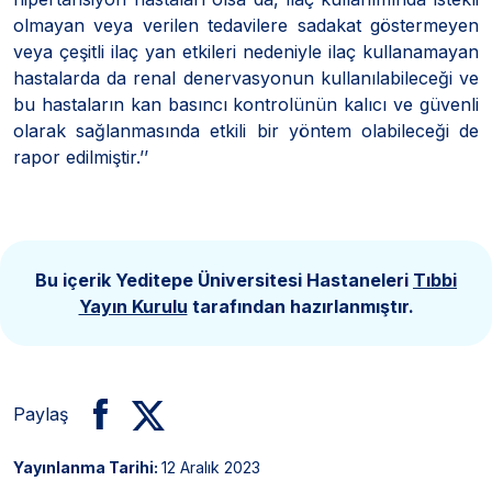
olmayan veya verilen tedavilere sadakat göstermeyen
veya çeşitli ilaç yan etkileri nedeniyle ilaç kullanamayan
hastalarda da renal denervasyonun kullanılabileceği ve
bu hastaların kan basıncı kontrolünün kalıcı ve güvenli
olarak sağlanmasında etkili bir yöntem olabileceği de
rapor edilmiştir.’’
Bu içerik Yeditepe Üniversitesi Hastaneleri
Tıbbi
Yayın Kurulu
tarafından hazırlanmıştır.
Paylaş
Yayınlanma Tarihi:
12 Aralık 2023