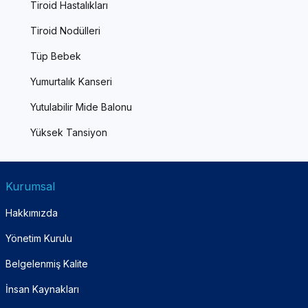
Tiroid Hastalıkları
Tiroid Nodülleri
Tüp Bebek
Yumurtalık Kanseri
Yutulabilir Mide Balonu
Yüksek Tansiyon
Kurumsal
Hakkımızda
Yönetim Kurulu
Belgelenmiş Kalite
İnsan Kaynakları