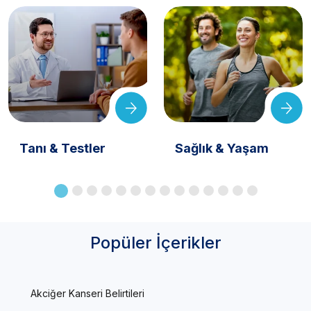
Tanı & Testler
Sağlık & Yaşam
Popüler İçerikler
Akciğer Kanseri Belirtileri