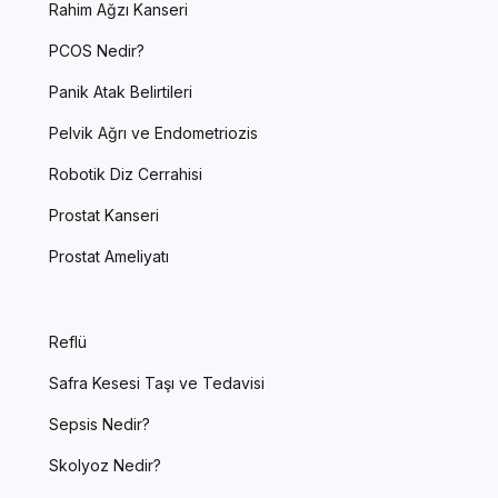
Rahim Ağzı Kanseri
PCOS Nedir?
Panik Atak Belirtileri
Pelvik Ağrı ve Endometriozis
Robotik Diz Cerrahisi
Prostat Kanseri
Prostat Ameliyatı
Reflü
Safra Kesesi Taşı ve Tedavisi
Sepsis Nedir?
Skolyoz Nedir?