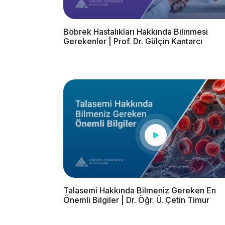
Böbrek Hastalıkları Hakkında Bilinmesi
Gerekenler | Prof. Dr. Gülçin Kantarcı
Talasemi Hakkında Bilmeniz Gereken En
Önemli Bilgiler | Dr. Öğr. Ü. Çetin Timur