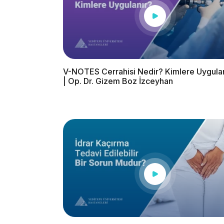
V-NOTES Cerrahisi Nedir? Kimlere Uygula
| Op. Dr. Gizem Boz İzceyhan