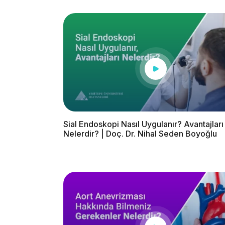
Sial Endoskopi Nasıl Uygulanır? Avantajları
Nelerdir? | Doç. Dr. Nihal Seden Boyoğlu