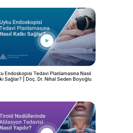
u Endoskopisi Tedavi Planlamasına Nasıl
kı Sağlar? | Doç. Dr. Nihal Seden Boyoğlu