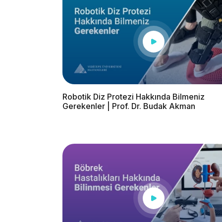
Robotik Diz Protezi Hakkında Bilmeniz
Gerekenler | Prof. Dr. Budak Akman