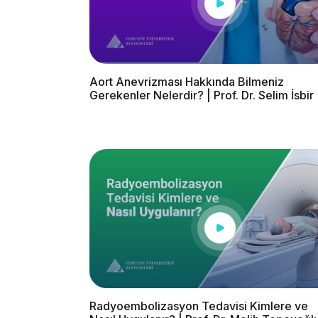
Aort Anevrizması Hakkında Bilmeniz
Gerekenler Nelerdir? | Prof. Dr. Selim İsbir
Radyoembolizasyon Tedavisi Kimlere ve