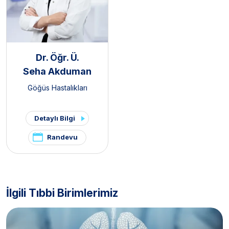
Dr. Öğr. Ü.
Seha Akduman
Göğüs Hastalıkları
Detaylı Bilgi
Randevu
İlgili Tıbbi Birimlerimiz