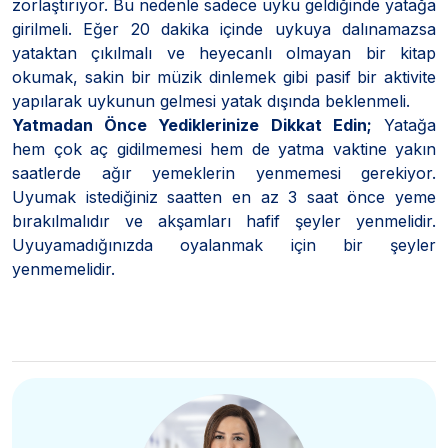
zorlaştırıyor. Bu nedenle sadece uyku geldiğinde yatağa
girilmeli. Eğer 20 dakika içinde uykuya dalınamazsa
yataktan çıkılmalı ve heyecanlı olmayan bir kitap
okumak, sakin bir müzik dinlemek gibi pasif bir aktivite
yapılarak uykunun gelmesi yatak dışında beklenmeli.
Yatmadan Önce Yediklerinize Dikkat Edin;
Yatağa
hem çok aç gidilmemesi hem de yatma vaktine yakın
saatlerde ağır yemeklerin yenmemesi gerekiyor.
Uyumak istediğiniz saatten en az 3 saat önce yeme
bırakılmalıdır ve akşamları hafif şeyler yenmelidir.
Uyuyamadığınızda oyalanmak için bir şeyler
yenmemelidir.