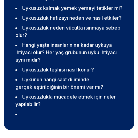
Uykusuz kalmak yemek yemeyi tetikler mi?
Uykusuzluk hafızayı neden ve nasıl etkiler?
Uykusuzluk neden vücutta ısınmaya sebep
olur?
Hangi yaşta insanların ne kadar uykuya
ihtiyacı olur? Her yaş grubunun uyku ihtiyacı
aynı mıdır?
Uykusuzluk teşhisi nasıl konur?
Uykunun hangi saat diliminde
gerçekleştirildiğinin bir önemi var mı?
Uykusuzlukla mücadele etmek için neler
yapılabilir?