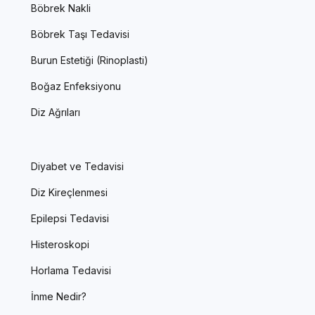
Böbrek Nakli
Böbrek Taşı Tedavisi
Burun Estetiği (Rinoplasti)
Boğaz Enfeksiyonu
Diz Ağrıları
Diyabet ve Tedavisi
Diz Kireçlenmesi
Epilepsi Tedavisi
Histeroskopi
Horlama Tedavisi
İnme Nedir?