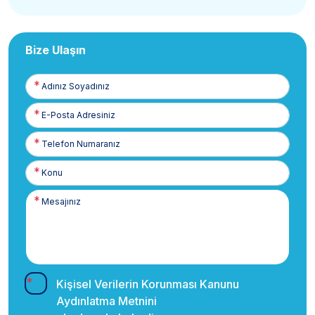
Bize Ulaşın
Adınız
Soyadınız
E-
Posta
Telefon
Numaranız
Kişisel Verilerin Korunması Kanunu
Aydınlatma Metnini