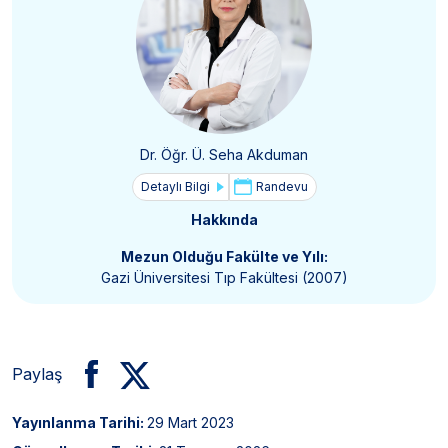
Dr. Öğr. Ü. Seha Akduman
Detaylı Bilgi
Randevu
Hakkında
Mezun Olduğu Fakülte ve Yılı:
Gazi Üniversitesi Tıp Fakültesi (2007)
Paylaş
Yayınlanma Tarihi:
29 Mart 2023