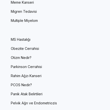
Meme Kanseri
Migren Tedavisi
Multiple Miyelom
MS Hastalığı
Obezite Cerrahisi
Otizm Nedir?
Parkinson Cerrahisi
Rahim Ağzı Kanseri
PCOS Nedir?
Panik Atak Belirtileri
Pelvik Ağrı ve Endometriozis