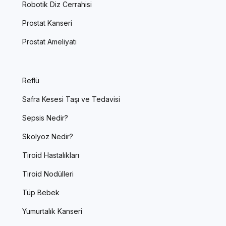
Robotik Diz Cerrahisi
Prostat Kanseri
Prostat Ameliyatı
Reflü
Safra Kesesi Taşı ve Tedavisi
Sepsis Nedir?
Skolyoz Nedir?
Tiroid Hastalıkları
Tiroid Nodülleri
Tüp Bebek
Yumurtalık Kanseri