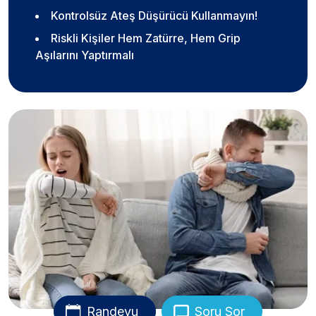
Kontrolsüz Ateş Düşürücü Kullanmayın!
Riskli Kişiler Hem Zatürre, Hem Grip
Aşılarını Yaptırmalı
Randevu
Soru Sor