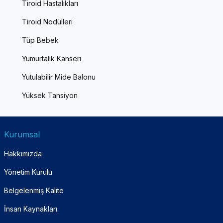
Tiroid Hastalıkları
Tiroid Nodülleri
Tüp Bebek
Yumurtalık Kanseri
Yutulabilir Mide Balonu
Yüksek Tansiyon
Kurumsal
Hakkımızda
Yönetim Kurulu
Belgelenmiş Kalite
İnsan Kaynakları