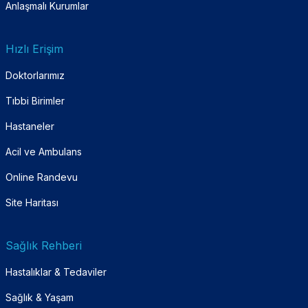
Anlaşmalı Kurumlar
Hızlı Erişim
Doktorlarımız
Tıbbi Birimler
Hastaneler
Acil ve Ambulans
Online Randevu
Site Haritası
Sağlık Rehberi
Hastalıklar & Tedaviler
Sağlık & Yaşam