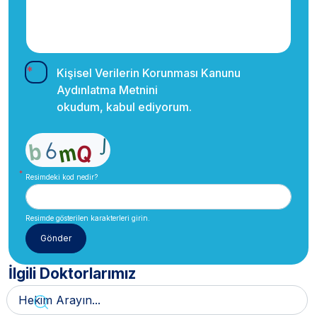
Kişisel Verilerin Korunması Kanunu
Aydınlatma Metnini
okudum, kabul ediyorum.
Resimdeki kod nedir?
Resimde gösterilen karakterleri girin.
İlgili Doktorlarımız