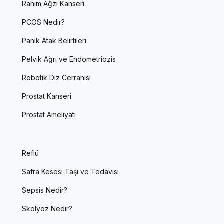
Rahim Ağzı Kanseri
PCOS Nedir?
Panik Atak Belirtileri
Pelvik Ağrı ve Endometriozis
Robotik Diz Cerrahisi
Prostat Kanseri
Prostat Ameliyatı
Reflü
Safra Kesesi Taşı ve Tedavisi
Sepsis Nedir?
Skolyoz Nedir?