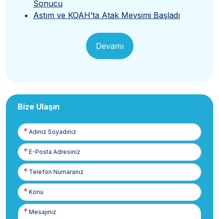
Sonucu
Astım ve KOAH’ta Atak Mevsimi Başladı
Devamı
Bize Ulaşın
Adınız
Soyadınız
E-
Posta
Telefon
Numaranız