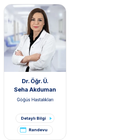
Dr. Öğr. Ü.
Seha Akduman
Göğüs Hastalıkları
Detaylı Bilgi
Randevu