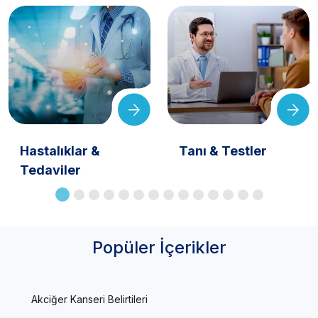
Hastalıklar &
Tanı & Testler
Tedaviler
Popüler İçerikler
Akciğer Kanseri Belirtileri