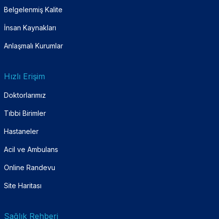
Belgelenmiş Kalite
İnsan Kaynakları
Anlaşmalı Kurumlar
Hızlı Erişim
Doktorlarımız
Tıbbi Birimler
Hastaneler
Acil ve Ambulans
Online Randevu
Site Haritası
Sağlık Rehberi