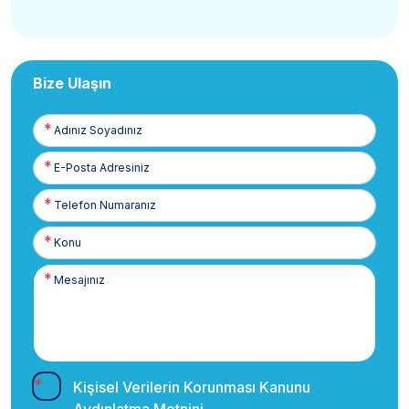
Bize Ulaşın
Adınız
Soyadınız
E-
Posta
Telefon
Numaranız
Kişisel Verilerin Korunması Kanunu
Aydınlatma Metnini