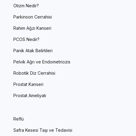
Otizm Nedir?
Parkinson Cerrahisi
Rahim Ağzı Kanseri
PCOS Nedir?
Panik Atak Belirtileri
Pelvik Ağrı ve Endometriozis
Robotik Diz Cerrahisi
Prostat Kanseri
Prostat Ameliyatı
Reflü
Safra Kesesi Taşı ve Tedavisi