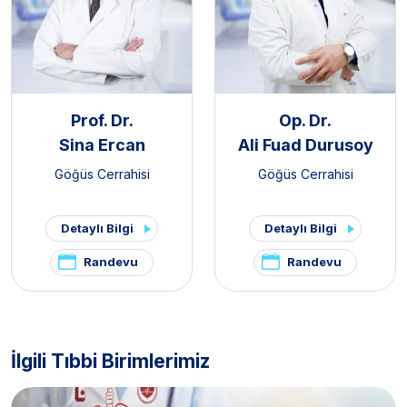
Prof. Dr.
Op. Dr.
Sina Ercan
Ali Fuad Durusoy
Göğüs Cerrahisi
Göğüs Cerrahisi
Detaylı Bilgi
Detaylı Bilgi
Randevu
Randevu
İlgili Tıbbi Birimlerimiz