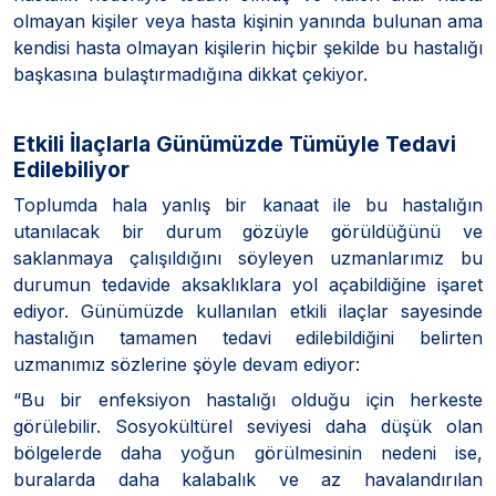
olmayan kişiler veya hasta kişinin yanında bulunan ama
kendisi hasta olmayan kişilerin hiçbir şekilde bu hastalığı
başkasına bulaştırmadığına dikkat çekiyor.
Etkili İlaçlarla Günümüzde Tümüyle Tedavi
Edilebiliyor
Toplumda hala yanlış bir kanaat ile bu hastalığın
utanılacak bir durum gözüyle görüldüğünü ve
saklanmaya çalışıldığını söyleyen uzmanlarımız bu
durumun tedavide aksaklıklara yol açabildiğine işaret
ediyor. Günümüzde kullanılan etkili ilaçlar sayesinde
hastalığın tamamen tedavi edilebildiğini belirten
uzmanımız sözlerine şöyle devam ediyor:
“Bu bir enfeksiyon hastalığı olduğu için herkeste
görülebilir. Sosyokültürel seviyesi daha düşük olan
bölgelerde daha yoğun görülmesinin nedeni ise,
buralarda daha kalabalık ve az havalandırılan