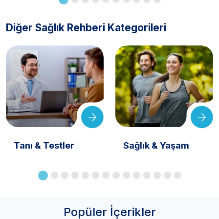
Diğer Sağlık Rehberi Kategorileri
Tanı & Testler
Sağlık & Yaşam
Popüler İçerikler