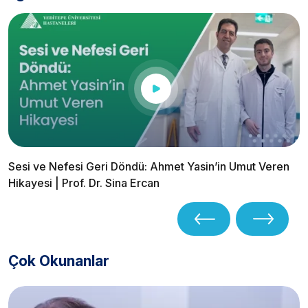
Sesi ve Nefesi Geri Döndü: Ahmet Yasin’in Umut Veren
Hikayesi | Prof. Dr. Sina Ercan
Çok Okunanlar