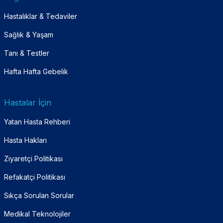
Hastalıklar & Tedaviler
Sağlık & Yaşam
Tanı & Testler
Hafta Hafta Gebelik
Hastalar İçin
Yatan Hasta Rehberi
Hasta Hakları
Ziyaretçi Politikası
Refakatçi Politikası
Sıkça Sorulan Sorular
Medikal Teknolojiler