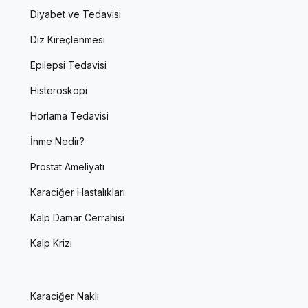
Diyabet ve Tedavisi
Diz Kireçlenmesi
Epilepsi Tedavisi
Histeroskopi
Horlama Tedavisi
İnme Nedir?
Prostat Ameliyatı
Karaciğer Hastalıkları
Kalp Damar Cerrahisi
Kalp Krizi
Karaciğer Nakli