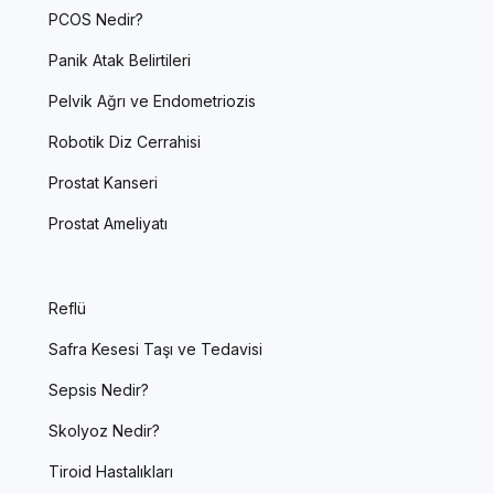
PCOS Nedir?
Panik Atak Belirtileri
Pelvik Ağrı ve Endometriozis
Robotik Diz Cerrahisi
Prostat Kanseri
Prostat Ameliyatı
Reflü
Safra Kesesi Taşı ve Tedavisi
Sepsis Nedir?
Skolyoz Nedir?
Tiroid Hastalıkları