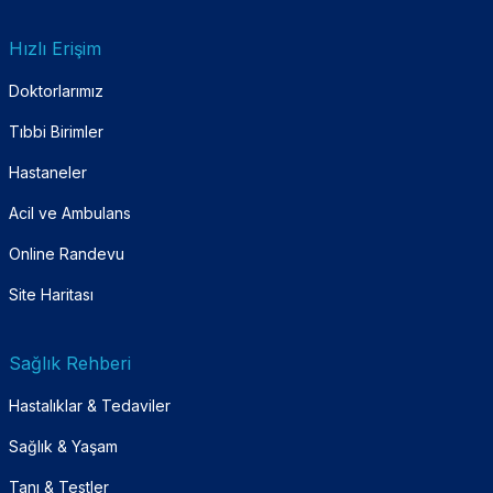
Hızlı Erişim
Doktorlarımız
Tıbbi Birimler
Hastaneler
Acil ve Ambulans
Online Randevu
Site Haritası
Sağlık Rehberi
Hastalıklar & Tedaviler
Sağlık & Yaşam
Tanı & Testler