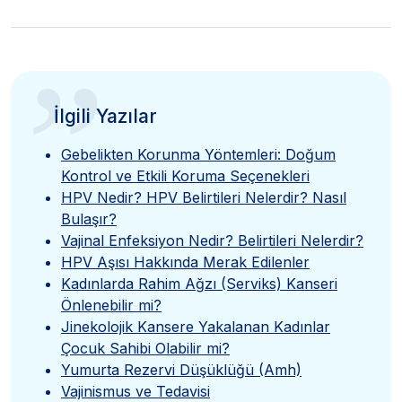
”
İlgili Yazılar
Gebelikten Korunma Yöntemleri: Doğum
Kontrol ve Etkili Koruma Seçenekleri
HPV Nedir? HPV Belirtileri Nelerdir? Nasıl
Bulaşır?
Vajinal Enfeksiyon Nedir? Belirtileri Nelerdir?
HPV Aşısı Hakkında Merak Edilenler
Kadınlarda Rahim Ağzı (Serviks) Kanseri
Önlenebilir mi?
Jinekolojik Kansere Yakalanan Kadınlar
Çocuk Sahibi Olabilir mi?
Yumurta Rezervi Düşüklüğü (Amh)
Vajinismus ve Tedavisi