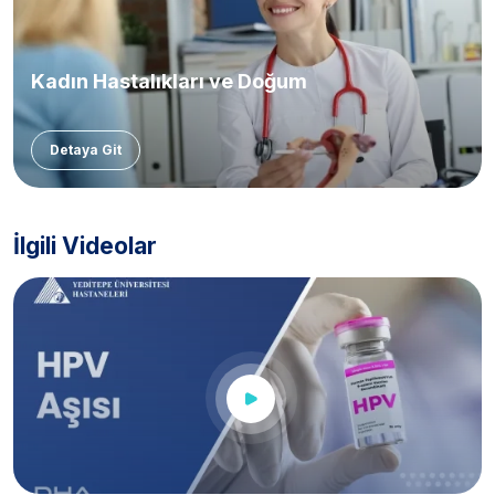
Kadın Hastalıkları ve Doğum
Detaya Git
İlgili Videolar