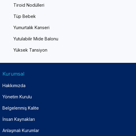
Tiroid Nodülleri
Tüp Bebek
Yumurtalık Kanseri
Yutulabilir Mide Balonu
Yüksek Tansiyon
Kurumsal
Hakkımızda
Yönetim Kurulu
Belgelenmiş Kalite
İnsan Kaynakları
Anlaşmalı Kurumlar