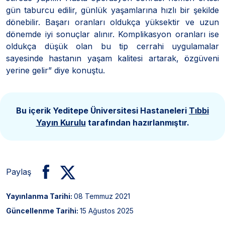
gün taburcu edilir, günlük yaşamlarına hızlı bir şekilde
dönebilir. Başarı oranları oldukça yüksektir ve uzun
dönemde iyi sonuçlar alınır. Komplikasyon oranları ise
oldukça düşük olan bu tip cerrahi uygulamalar
sayesinde hastanın yaşam kalitesi artarak, özgüveni
yerine gelir” diye konuştu.
Bu içerik Yeditepe Üniversitesi Hastaneleri
Tıbbi
Yayın Kurulu
tarafından hazırlanmıştır.
Paylaş
Yayınlanma Tarihi:
08 Temmuz 2021
Güncellenme Tarihi:
15 Ağustos 2025