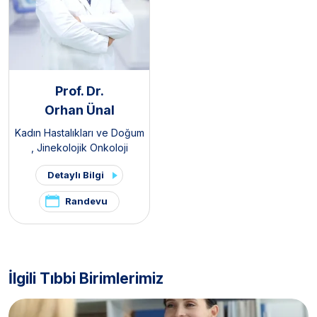
Prof. Dr.
Orhan Ünal
Kadın Hastalıkları ve Doğum
,
Jinekolojik Onkoloji
Detaylı Bilgi
Randevu
İlgili Tıbbi Birimlerimiz