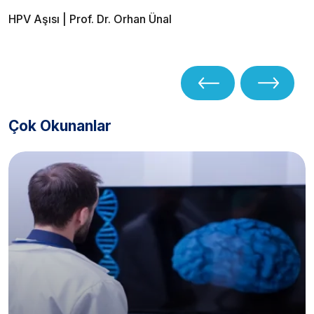
HPV Aşısı | Prof. Dr. Orhan Ünal
Çok Okunanlar