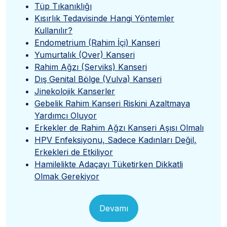
Tüp Tıkanıklığı
Kısırlık Tedavisinde Hangi Yöntemler
Kullanılır?
Endometrium (Rahim İçi) Kanseri
Yumurtalık (Over) Kanseri
Rahim Ağzı (Serviks) Kanseri
Dış Genital Bölge (Vulva) Kanseri
Jinekolojik Kanserler
Gebelik Rahim Kanseri Riskini Azaltmaya
Yardımcı Oluyor
Erkekler de Rahim Ağzı Kanseri Aşısı Olmalı
HPV Enfeksiyonu, Sadece Kadınları Değil,
Erkekleri de Etkiliyor
Hamilelikte Adaçayı Tüketirken Dikkatli
Olmak Gerekiyor
Devamı