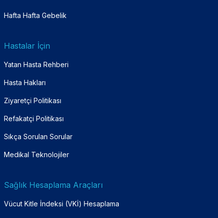
Hafta Hafta Gebelik
Hastalar İçin
Yatan Hasta Rehberi
Hasta Hakları
Ziyaretçi Politikası
Refakatçi Politikası
Sıkça Sorulan Sorular
Medikal Teknolojiler
Sağlık Hesaplama Araçları
Vücut Kitle İndeksi (VKİ) Hesaplama