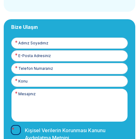
Bize Ulaşın
Adınız
Soyadınız
E-
Posta
Telefon
Numaranız
Kişisel Verilerin Korunması Kanunu
Aydınlatma Metnini