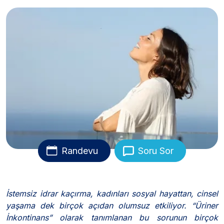
Randevu
Soru Sor
İstemsiz idrar kaçırma, kadınları sosyal hayattan, cinsel
yaşama dek birçok açıdan olumsuz etkiliyor. “Üriner
İnkontinans” olarak tanımlanan bu sorunun birçok