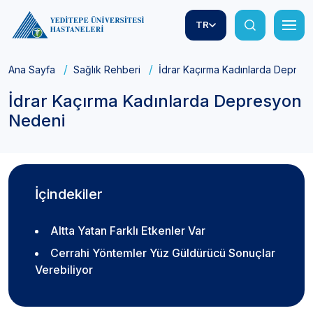
TR
Ana Sayfa
Sağlık Rehberi
İdrar Kaçırma Kadınlarda Depres
İdrar Kaçırma Kadınlarda Depresyon
Nedeni
İçindekiler
Altta Yatan Farklı Etkenler Var
Cerrahi Yöntemler Yüz Güldürücü Sonuçlar
Verebiliyor