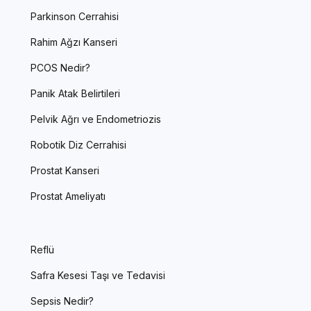
Parkinson Cerrahisi
Rahim Ağzı Kanseri
PCOS Nedir?
Panik Atak Belirtileri
Pelvik Ağrı ve Endometriozis
Robotik Diz Cerrahisi
Prostat Kanseri
Prostat Ameliyatı
Reflü
Safra Kesesi Taşı ve Tedavisi
Sepsis Nedir?