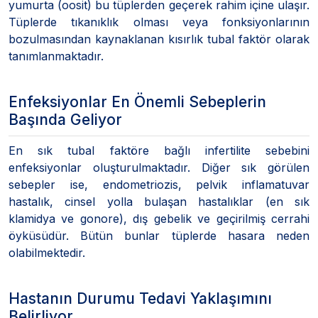
yumurta (oosit) bu tüplerden geçerek rahim içine ulaşır.
Tüplerde tıkanıklık olması veya fonksiyonlarının
bozulmasından kaynaklanan kısırlık tubal faktör olarak
tanımlanmaktadır.
Enfeksiyonlar En Önemli Sebeplerin
Başında Geliyor
En sık tubal faktöre bağlı infertilite sebebini
enfeksiyonlar oluşturulmaktadır. Diğer sık görülen
sebepler ise, endometriozis, pelvik inflamatuvar
hastalık, cinsel yolla bulaşan hastalıklar (en sık
klamidya ve gonore), dış gebelik ve geçirilmiş cerrahi
öyküsüdür. Bütün bunlar tüplerde hasara neden
olabilmektedir.
Hastanın Durumu Tedavi Yaklaşımını
Belirliyor