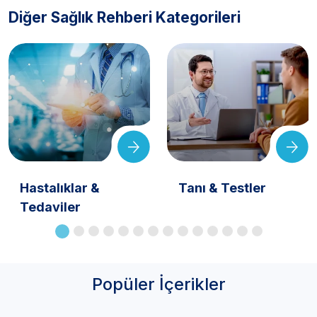
Diğer Sağlık Rehberi Kategorileri
Hastalıklar &
Tanı & Testler
Tedaviler
Popüler İçerikler