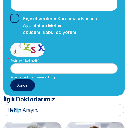
Kişisel Verilerin Korunması Kanunu
Aydınlatma Metnini
okudum, kabul ediyorum.
Resimdeki kod nedir?
Resimde gösterilen karakterleri girin.
İlgili Doktorlarımız