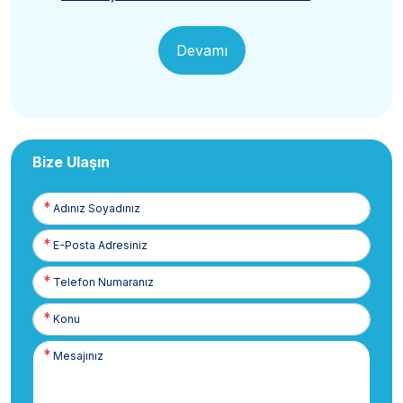
Devamı
Bize Ulaşın
Adınız
Soyadınız
E-
Posta
Telefon
Numaranız