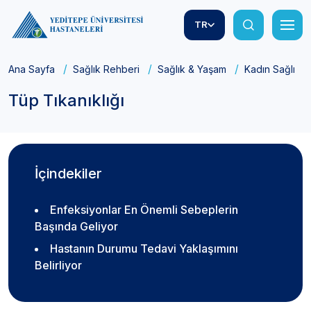
TR
Ana Sayfa
Sağlık Rehberi
Sağlık & Yaşam
Kadın Sağlığı
Tüp Tıkanıklığı
İçindekiler
Enfeksiyonlar En Önemli Sebeplerin
Başında Geliyor
Hastanın Durumu Tedavi Yaklaşımını
Belirliyor