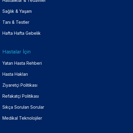
Hastalıklar & Tedaviler
Sağlık & Yaşam
Tanı & Testler
Hafta Hafta Gebelik
Hastalar İçin
Yatan Hasta Rehberi
Hasta Hakları
Ziyaretçi Politikası
Refakatçi Politikası
Sıkça Sorulan Sorular
Medikal Teknolojiler