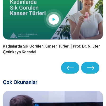
Kadınlarda Sık Görülen Kanser Türleri | Prof. Dr. Nilüfer
Çetinkaya Kocadal
Çok Okunanlar