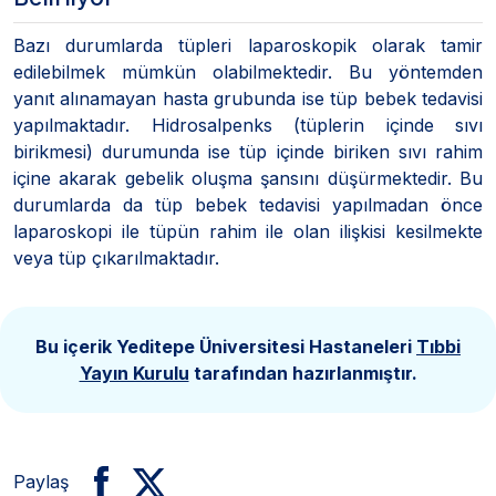
Bazı durumlarda tüpleri laparoskopik olarak tamir
edilebilmek mümkün olabilmektedir. Bu yöntemden
yanıt alınamayan hasta grubunda ise tüp bebek tedavisi
yapılmaktadır. Hidrosalpenks (tüplerin içinde sıvı
birikmesi) durumunda ise tüp içinde biriken sıvı rahim
içine akarak gebelik oluşma şansını düşürmektedir. Bu
durumlarda da tüp bebek tedavisi yapılmadan önce
laparoskopi ile tüpün rahim ile olan ilişkisi kesilmekte
veya tüp çıkarılmaktadır.
Bu içerik Yeditepe Üniversitesi Hastaneleri
Tıbbi
Yayın Kurulu
tarafından hazırlanmıştır.
Paylaş