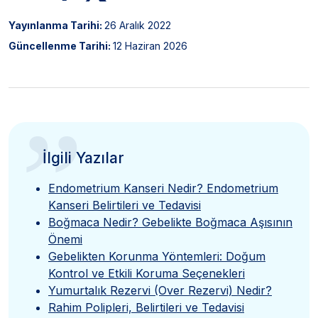
Yayınlanma Tarihi:
26 Aralık 2022
Güncellenme Tarihi:
12 Haziran 2026
”
İlgili Yazılar
Endometrium Kanseri Nedir? Endometrium
Kanseri Belirtileri ve Tedavisi
Boğmaca Nedir? Gebelikte Boğmaca Aşısının
Önemi
Gebelikten Korunma Yöntemleri: Doğum
Kontrol ve Etkili Koruma Seçenekleri
Yumurtalık Rezervi (Over Rezervi) Nedir?
Rahim Polipleri, Belirtileri ve Tedavisi