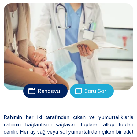
Randevu
Soru Sor
Rahimin her iki tarafından çıkan ve yumurtalıklarla
rahimin bağlantısını sağlayan tüplere fallop tüpleri
denilir. Her ay sağ veya sol yumurtalıktan çıkan bir adet