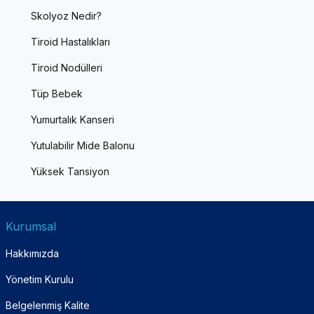
Skolyoz Nedir?
Tiroid Hastalıkları
Tiroid Nodülleri
Tüp Bebek
Yumurtalık Kanseri
Yutulabilir Mide Balonu
Yüksek Tansiyon
Kurumsal
Hakkımızda
Yönetim Kurulu
Belgelenmiş Kalite