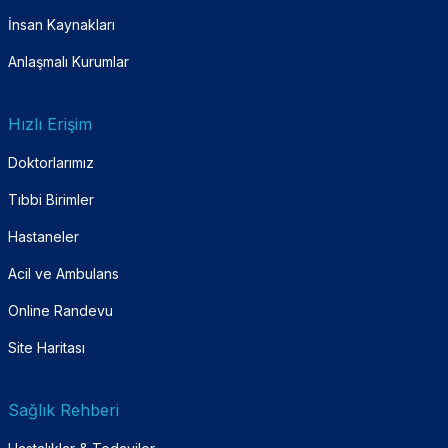
İnsan Kaynakları
Anlaşmalı Kurumlar
Hızlı Erişim
Doktorlarımız
Tıbbi Birimler
Hastaneler
Acil ve Ambulans
Online Randevu
Site Haritası
Sağlık Rehberi