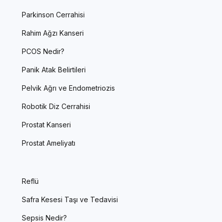
Parkinson Cerrahisi
Rahim Ağzı Kanseri
PCOS Nedir?
Panik Atak Belirtileri
Pelvik Ağrı ve Endometriozis
Robotik Diz Cerrahisi
Prostat Kanseri
Prostat Ameliyatı
Reflü
Safra Kesesi Taşı ve Tedavisi
Sepsis Nedir?