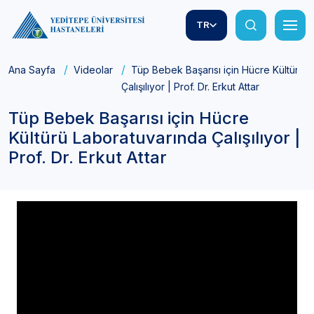
TR
Ana Sayfa
Videolar
Tüp Bebek Başarısı için Hücre Kültürü 
Çalışılıyor | Prof. Dr. Erkut Attar
Tüp Bebek Başarısı için Hücre
Kültürü Laboratuvarında Çalışılıyor |
Prof. Dr. Erkut Attar