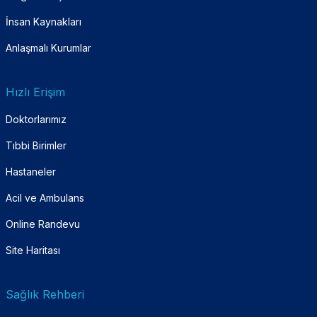
İnsan Kaynakları
Anlaşmalı Kurumlar
Hızlı Erişim
Doktorlarımız
Tıbbi Birimler
Hastaneler
Acil ve Ambulans
Online Randevu
Site Haritası
Sağlık Rehberi