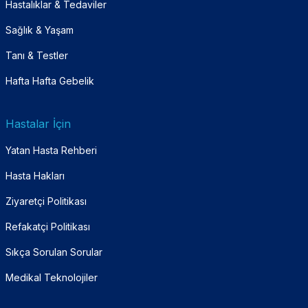
Hastalıklar & Tedaviler
Sağlık & Yaşam
Tanı & Testler
Hafta Hafta Gebelik
Hastalar İçin
Yatan Hasta Rehberi
Hasta Hakları
Ziyaretçi Politikası
Refakatçi Politikası
Sıkça Sorulan Sorular
Medikal Teknolojiler