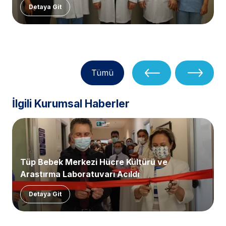
Detaya Git
Tümü
İlgili Kurumsal Haberler
Tüp Bebek Merkezi Hücre Kültürü ve
Araştırma Laboratuvarı Açıldı
Detaya Git