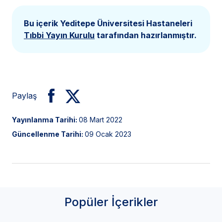
Bu içerik Yeditepe Üniversitesi Hastaneleri
Tıbbi Yayın Kurulu
tarafından hazırlanmıştır.
Paylaş
Yayınlanma Tarihi:
08 Mart 2022
Güncellenme Tarihi:
09 Ocak 2023
Popüler İçerikler