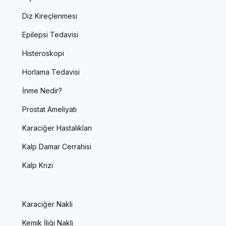
Diz Kireçlenmesi
Epilepsi Tedavisi
Histeroskopi
Horlama Tedavisi
İnme Nedir?
Prostat Ameliyatı
Karaciğer Hastalıkları
Kalp Damar Cerrahisi
Kalp Krizi
Karaciğer Nakli
Kemik İliği Nakli