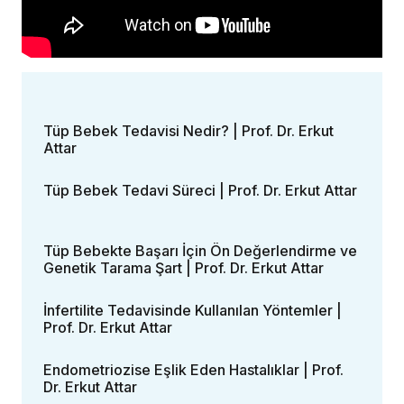
Tüp Bebek Tedavisi Nedir? | Prof. Dr. Erkut
Attar
Tüp Bebek Tedavi Süreci | Prof. Dr. Erkut Attar
Tüp Bebekte Başarı İçin Ön Değerlendirme ve
Genetik Tarama Şart | Prof. Dr. Erkut Attar
İnfertilite Tedavisinde Kullanılan Yöntemler |
Prof. Dr. Erkut Attar
Endometriozise Eşlik Eden Hastalıklar | Prof.
Dr. Erkut Attar