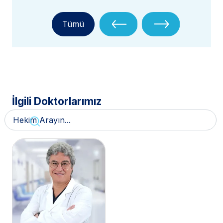
Tümü
İlgili Doktorlarımız