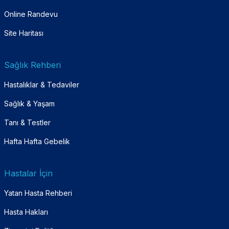
Online Randevu
Site Haritası
Sağlık Rehberi
Hastalıklar & Tedaviler
Sağlık & Yaşam
Tanı & Testler
Hafta Hafta Gebelik
Hastalar İçin
Yatan Hasta Rehberi
Hasta Hakları