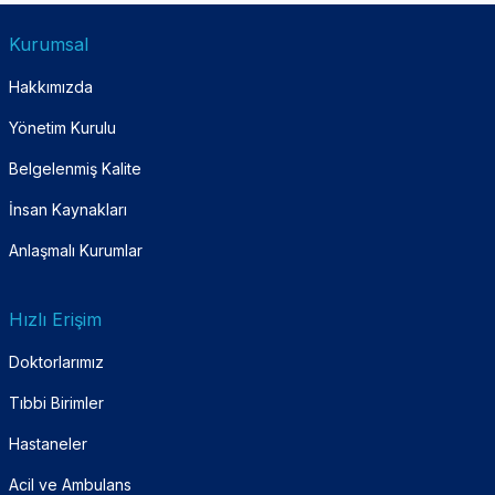
Kurumsal
Hakkımızda
Yönetim Kurulu
Belgelenmiş Kalite
İnsan Kaynakları
Anlaşmalı Kurumlar
Hızlı Erişim
Doktorlarımız
Tıbbi Birimler
Hastaneler
Acil ve Ambulans