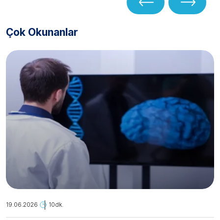
Çok Okunanlar
19.06.2026
10dk.