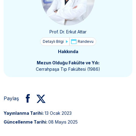
Prof. Dr. Erkut Attar
Detaylı Bilgi
Randevu
Hakkında
Mezun Olduğu Fakülte ve Yılı:
Cerrahpaşa Tıp Fakültesi (1986)
Paylaş
Yayınlanma Tarihi:
13 Ocak 2023
Güncellenme Tarihi:
08 Mayıs 2025