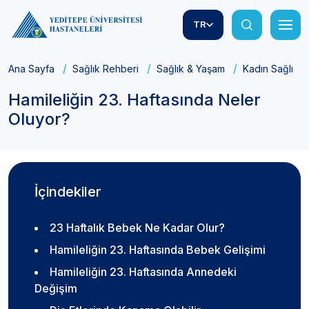
TR
Ana Sayfa
Sağlık Rehberi
Sağlık & Yaşam
Kadın Sağlığı
Hamileliğin 23. Haftasında Neler
Oluyor?
İçindekiler
23 Haftalık Bebek Ne Kadar Olur?
Hamileliğin 23. Haftasında Bebek Gelişimi
Hamileliğin 23. Haftasında Annedeki
Değişim