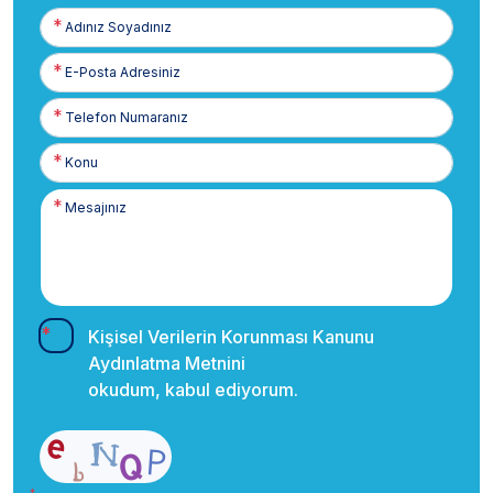
Adınız
Soyadınız
E-
Posta
Telefon
Numaranız
Kişisel Verilerin Korunması Kanunu
Aydınlatma Metnini
okudum, kabul ediyorum.