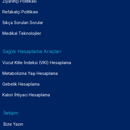
Ziyaretçi Politikası
Refakatçi Politikası
Sıkça Sorulan Sorular
Medikal Teknolojiler
Sağlık Hesaplama Araçları
Vücut Kitle İndeksi (VKİ) Hesaplama
Metabolizma Yaşı Hesaplama
Gebelik Hesaplama
Kalori İhtiyacı Hesaplama
İletişim
Bize Yazın