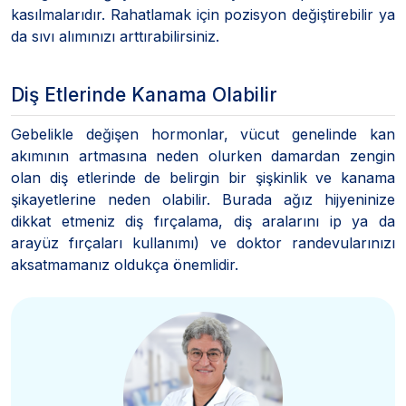
kasılmalarıdır. Rahatlamak için pozisyon değiştirebilir ya
da sıvı alımınızı arttırabilirsiniz.
Diş Etlerinde Kanama Olabilir
Gebelikle değişen hormonlar, vücut genelinde kan
akımının artmasına neden olurken damardan zengin
olan diş etlerinde de belirgin bir şişkinlik ve kanama
şikayetlerine neden olabilir. Burada ağız hijyeninize
dikkat etmeniz diş fırçalama, diş aralarını ip ya da
arayüz fırçaları kullanımı) ve doktor randevularınızı
aksatmamanız oldukça önemlidir.