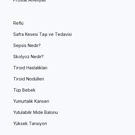
Reflü
Safra Kesesi Taşı ve Tedavisi
Sepsis Nedir?
Skolyoz Nedir?
Tiroid Hastalıkları
Tiroid Nodülleri
Tüp Bebek
Yumurtalık Kanseri
Yutulabilir Mide Balonu
Yüksek Tansiyon