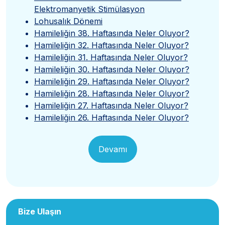
Elektromanyetik Stimülasyon
Lohusalık Dönemi
Hamileliğin 38. Haftasında Neler Oluyor?
Hamileliğin 32. Haftasında Neler Oluyor?
Hamileliğin 31. Haftasında Neler Oluyor?
Hamileliğin 30. Haftasında Neler Oluyor?
Hamileliğin 29. Haftasında Neler Oluyor?
Hamileliğin 28. Haftasında Neler Oluyor?
Hamileliğin 27. Haftasında Neler Oluyor?
Hamileliğin 26. Haftasında Neler Oluyor?
Devamı
Bize Ulaşın