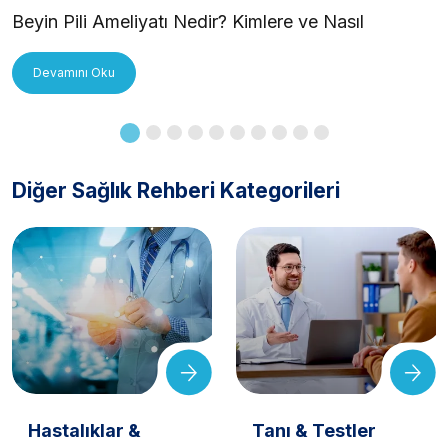
Beyin Pili Ameliyatı Nedir? Kimlere ve Nasıl
Uygulanır?
Devamını Oku
Diğer Sağlık Rehberi Kategorileri
Hastalıklar &
Tanı & Testler