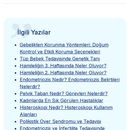
”
İlgili Yazılar
Gebelikten Korunma Yöntemleri: Doğum
Kontrol ve Etkili Koruma Seçenekleri
Tüp Bebek Tedavisinde Genetik Tanı
Hamileliğin 3. Haftasında Neler Oluyor?
Hamileliğin 2. Haftasında Neler Oluyor?
Endometriozis Nedir? Endometriozis Belirtileri
Nelerdir?
Pelvik Taban Nedir? Görevleri Nelerdir?
Kadınlarda En Sık Görülen Hastalıklar
Histeroskopi Nedir? Histeroskopi Kullanım
Alanları
Polikistik Over Sendromu ve Tedavisi
Endometriozis ve İnfertilite Tedavisinde