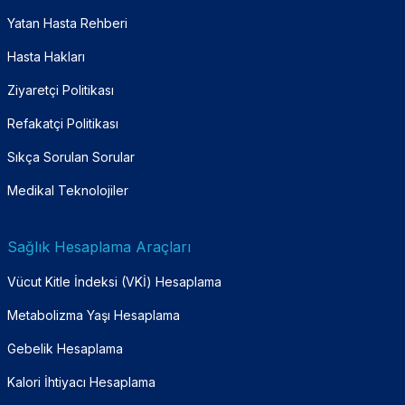
Yatan Hasta Rehberi
Hasta Hakları
Ziyaretçi Politikası
Refakatçi Politikası
Sıkça Sorulan Sorular
Medikal Teknolojiler
Sağlık Hesaplama Araçları
Vücut Kitle İndeksi (VKİ) Hesaplama
Metabolizma Yaşı Hesaplama
Gebelik Hesaplama
Kalori İhtiyacı Hesaplama