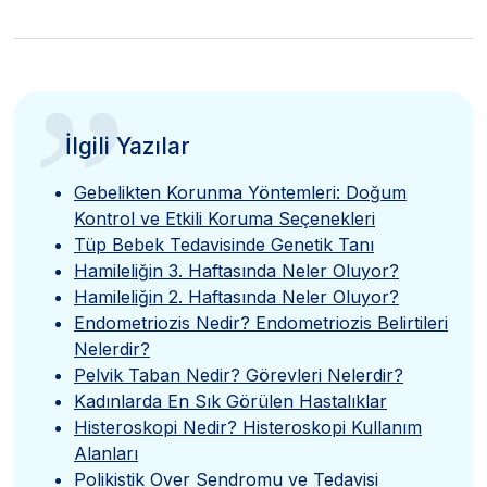
”
İlgili Yazılar
Gebelikten Korunma Yöntemleri: Doğum
Kontrol ve Etkili Koruma Seçenekleri
Tüp Bebek Tedavisinde Genetik Tanı
Hamileliğin 3. Haftasında Neler Oluyor?
Hamileliğin 2. Haftasında Neler Oluyor?
Endometriozis Nedir? Endometriozis Belirtileri
Nelerdir?
Pelvik Taban Nedir? Görevleri Nelerdir?
Kadınlarda En Sık Görülen Hastalıklar
Histeroskopi Nedir? Histeroskopi Kullanım
Alanları
Polikistik Over Sendromu ve Tedavisi