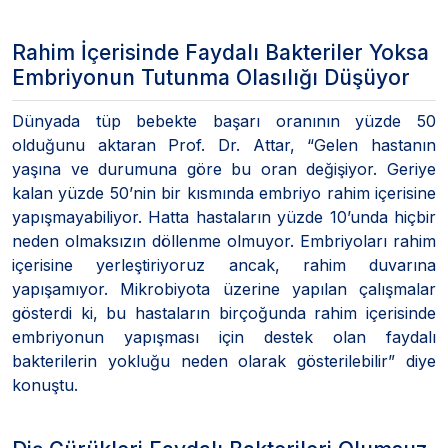
Rahim İçerisinde Faydalı Bakteriler Yoksa
Embriyonun Tutunma Olasılığı Düşüyor
Dünyada tüp bebekte başarı oranının yüzde 50
olduğunu aktaran Prof. Dr. Attar, “Gelen hastanın
yaşına ve durumuna göre bu oran değişiyor. Geriye
kalan yüzde 50’nin bir kısmında embriyo rahim içerisine
yapışmayabiliyor. Hatta hastaların yüzde 10’unda hiçbir
neden olmaksızın döllenme olmuyor. Embriyoları rahim
içerisine yerleştiriyoruz ancak, rahim duvarına
yapışamıyor. Mikrobiyota üzerine yapılan çalışmalar
gösterdi ki, bu hastaların birçoğunda rahim içerisinde
embriyonun yapışması için destek olan faydalı
bakterilerin yokluğu neden olarak gösterilebilir” diye
konuştu.