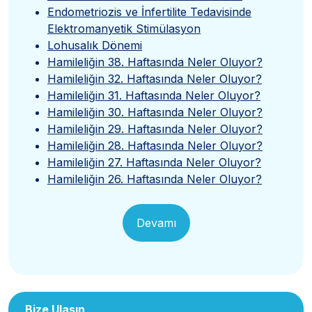
Endometriozis ve İnfertilite Tedavisinde
Elektromanyetik Stimülasyon
Lohusalık Dönemi
Hamileliğin 38. Haftasında Neler Oluyor?
Hamileliğin 32. Haftasında Neler Oluyor?
Hamileliğin 31. Haftasında Neler Oluyor?
Hamileliğin 30. Haftasında Neler Oluyor?
Hamileliğin 29. Haftasında Neler Oluyor?
Hamileliğin 28. Haftasında Neler Oluyor?
Hamileliğin 27. Haftasında Neler Oluyor?
Hamileliğin 26. Haftasında Neler Oluyor?
Devamı
Bize Ulaşın