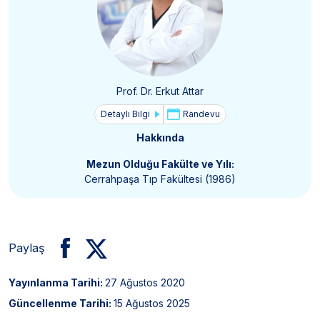
Prof. Dr. Erkut Attar
Detaylı Bilgi
Randevu
Hakkında
Mezun Olduğu Fakülte ve Yılı:
Cerrahpaşa Tıp Fakültesi (1986)
Paylaş
Yayınlanma Tarihi:
27 Ağustos 2020
Güncellenme Tarihi:
15 Ağustos 2025