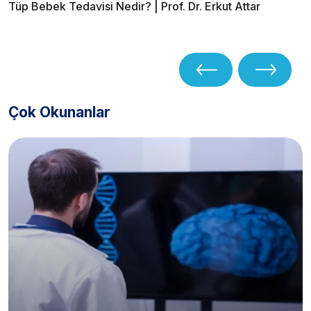
Tüp Bebek Tedavisi Nedir? | Prof. Dr. Erkut Attar
Çok Okunanlar