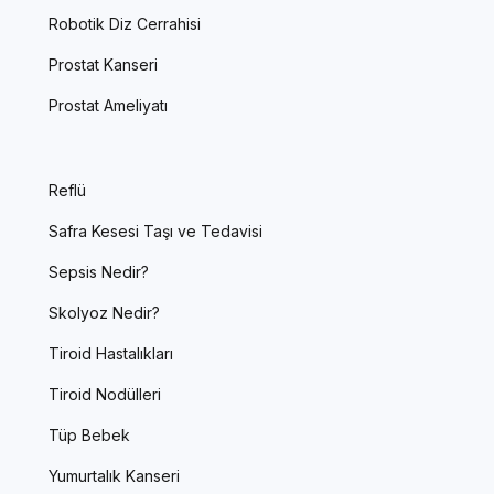
Robotik Diz Cerrahisi
Prostat Kanseri
Prostat Ameliyatı
Reflü
Safra Kesesi Taşı ve Tedavisi
Sepsis Nedir?
Skolyoz Nedir?
Tiroid Hastalıkları
Tiroid Nodülleri
Tüp Bebek
Yumurtalık Kanseri