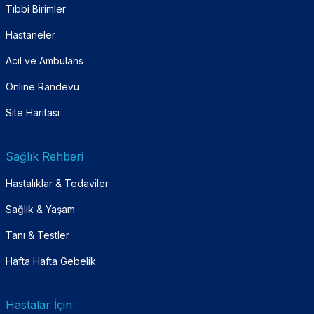
Tıbbi Birimler
Hastaneler
Acil ve Ambulans
Online Randevu
Site Haritası
Sağlık Rehberi
Hastalıklar & Tedaviler
Sağlık & Yaşam
Tanı & Testler
Hafta Hafta Gebelik
Hastalar İçin