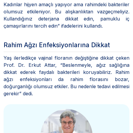
Kadınlar hijyen amaçlı yapıyor ama rahimdeki bakteriler
olumsuz etkileniyor. Bu alışkanlıktan vazgeçmeliyiz.
Kullandığınız deterjana dikkat edin, pamuklu iç
çamaşırlarını tercih edin” ifadelerini kullandı.
Rahim Ağzı Enfeksiyonlarına Dikkat
Yaş ilerledikçe vajinal floranın değiştiğine dikkat çeken
Prof. Dr. Erkut Attar, “Beslenmeyle, ağız sağlığına
dikkat ederek faydalı bakterileri koruyabiliriz. Rahim
ağzı enfeksiyonları da rahim florasını bozar,
doğurganlığı olumsuz etkiler. Bu nedenle tedavi edilmesi
gerekir” dedi.