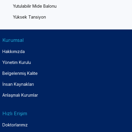
Yutulabilir Mide Balonu
Yüksek Tansiyon
Kurumsal
Hakkımızda
Yönetim Kurulu
Belgelenmiş Kalite
İnsan Kaynakları
Anlaşmalı Kurumlar
Hızlı Erişim
Doktorlarımız