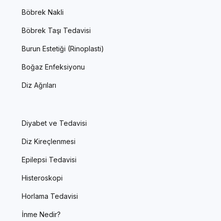
Böbrek Nakli
Böbrek Taşı Tedavisi
Burun Estetiği (Rinoplasti)
Boğaz Enfeksiyonu
Diz Ağrıları
Diyabet ve Tedavisi
Diz Kireçlenmesi
Epilepsi Tedavisi
Histeroskopi
Horlama Tedavisi
İnme Nedir?