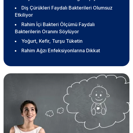
Diş Çürükleri Faydalı Bakterileri Olumsuz
Etkiliyor
Rahim İçi Bakteri Ölçümü Faydalı
Bakterilerin Oranını Söylüyor
Yoğurt, Kefir, Turşu Tüketin
Rahim Ağzı Enfeksiyonlarına Dikkat