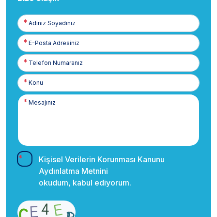
Adınız
Soyadınız
E-
Posta
Telefon
Numaranız
Kişisel Verilerin Korunması Kanunu
Aydınlatma Metnini
okudum, kabul ediyorum.