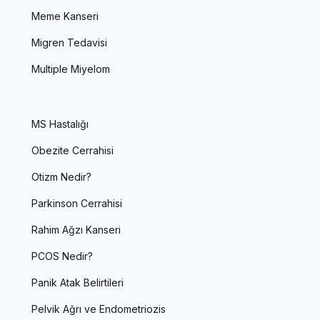
Meme Kanseri
Migren Tedavisi
Multiple Miyelom
MS Hastalığı
Obezite Cerrahisi
Otizm Nedir?
Parkinson Cerrahisi
Rahim Ağzı Kanseri
PCOS Nedir?
Panik Atak Belirtileri
Pelvik Ağrı ve Endometriozis