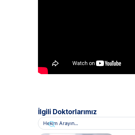
İlgili Doktorlarımız