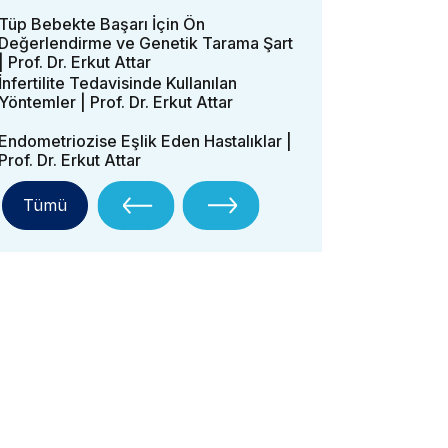
Tüp Bebekte Başarı İçin Ön
Değerlendirme ve Genetik Tarama Şart
| Prof. Dr. Erkut Attar
İnfertilite Tedavisinde Kullanılan
Yöntemler | Prof. Dr. Erkut Attar
Endometriozise Eşlik Eden Hastalıklar |
Prof. Dr. Erkut Attar
Tümü